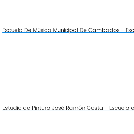
Escuela De Música Municipal De Cambados - E
Estudio de Pintura José Ramón Costa - Escuel