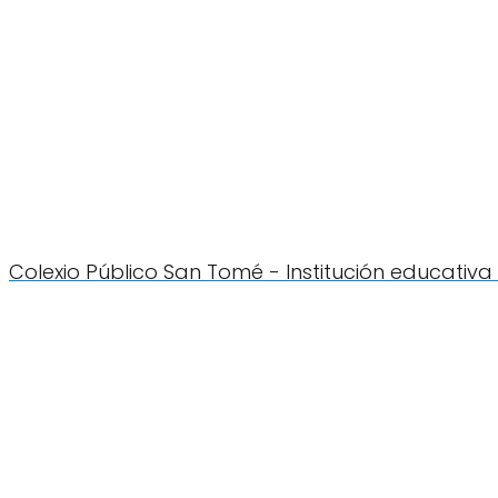
Colexio Público San Tomé - Institución educati