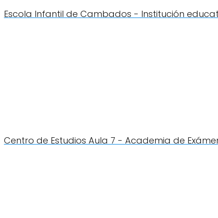
Escola Infantil de Cambados - Institución educ
Centro de Estudios Aula 7 - Academia de Exáme