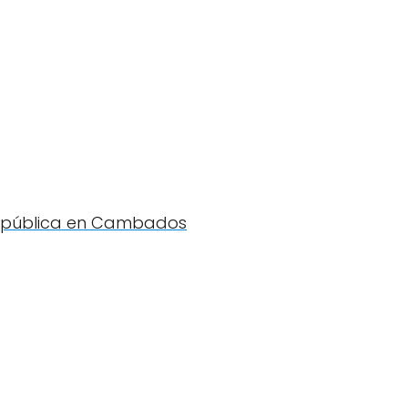
va pública en Cambados