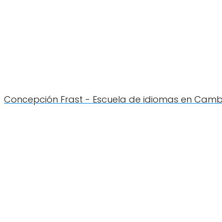
Concepción Frast - Escuela de idiomas en Cam