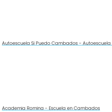
Autoescuela Si Puedo Cambados - Autoescuel
Academia Romina - Escuela en Cambados