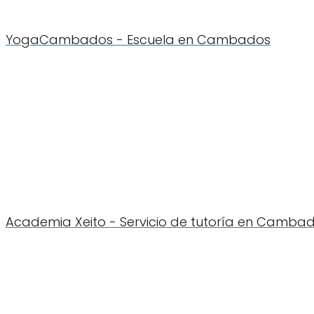
YogaCambados - Escuela en Cambados
Academia Xeito - Servicio de tutoría en Camba