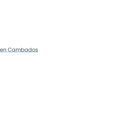
a en Cambados