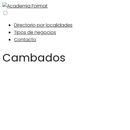
Directorio por localidades
Tipos de negocios
Contacto
Cambados