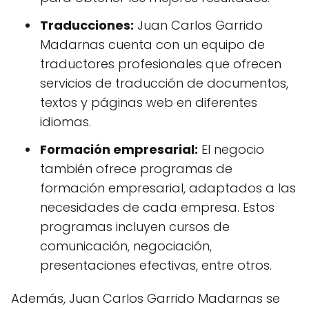
Traducciones:
Juan Carlos Garrido
Madarnas cuenta con un equipo de
traductores profesionales que ofrecen
servicios de traducción de documentos,
textos y páginas web en diferentes
idiomas.
Formación empresarial:
El negocio
también ofrece programas de
formación empresarial, adaptados a las
necesidades de cada empresa. Estos
programas incluyen cursos de
comunicación, negociación,
presentaciones efectivas, entre otros.
Además, Juan Carlos Garrido Madarnas se