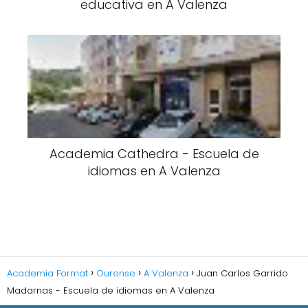
educativa en A Valenza
Academia Cathedra - Escuela de
idiomas en A Valenza
Academia Format
Ourense
A Valenza
Juan Carlos Garrido
Madarnas - Escuela de idiomas en A Valenza