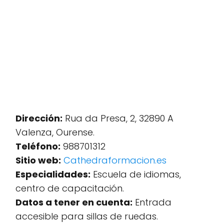
Dirección:
Rua da Presa, 2, 32890 A
Valenza, Ourense.
Teléfono:
988701312
Sitio web:
Cathedraformacion.es
Especialidades:
Escuela de idiomas,
centro de capacitación.
Datos a tener en cuenta:
Entrada
accesible para sillas de ruedas.