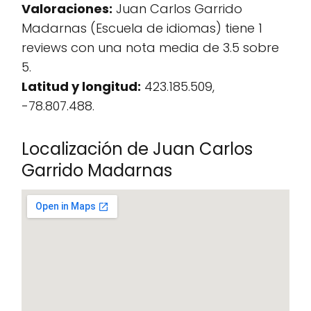
Valoraciones:
Juan Carlos Garrido
Madarnas (Escuela de idiomas) tiene 1
reviews con una nota media de 3.5 sobre
5.
Latitud y longitud:
423.185.509,
-78.807.488.
Localización de Juan Carlos
Garrido Madarnas