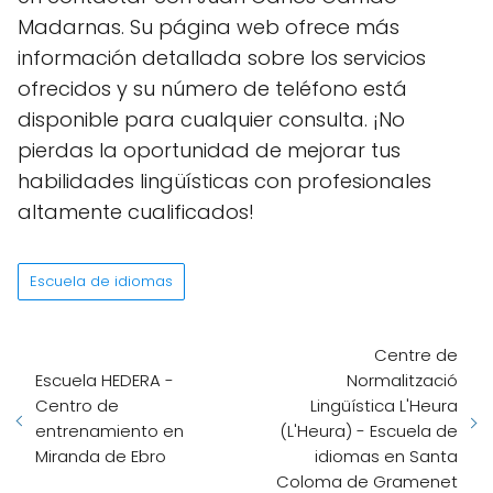
Madarnas. Su página web ofrece más
información detallada sobre los servicios
ofrecidos y su número de teléfono está
disponible para cualquier consulta. ¡No
pierdas la oportunidad de mejorar tus
habilidades lingüísticas con profesionales
altamente cualificados!
Escuela de idiomas
Centre de
Escuela HEDERA -
Normalització
Centro de
Lingüística L'Heura
entrenamiento en
(L'Heura) - Escuela de
Miranda de Ebro
idiomas en Santa
Coloma de Gramenet