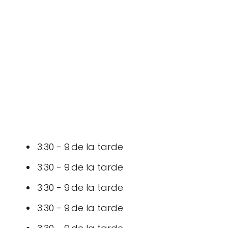
3:30 - 9 de la tarde
3:30 - 9 de la tarde
3:30 - 9 de la tarde
3:30 - 9 de la tarde