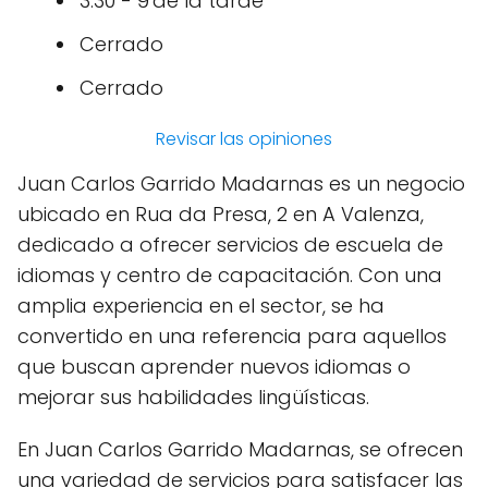
3:30 - 9 de la tarde
Cerrado
Cerrado
Revisar las opiniones
Juan Carlos Garrido Madarnas es un negocio
ubicado en Rua da Presa, 2 en A Valenza,
dedicado a ofrecer servicios de escuela de
idiomas y centro de capacitación. Con una
amplia experiencia en el sector, se ha
convertido en una referencia para aquellos
que buscan aprender nuevos idiomas o
mejorar sus habilidades lingüísticas.
En Juan Carlos Garrido Madarnas, se ofrecen
una variedad de servicios para satisfacer las