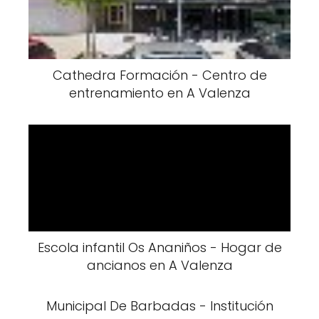
Cathedra Formación - Centro de
entrenamiento en A Valenza
Escola infantil Os Ananiños - Hogar de
ancianos en A Valenza
Municipal De Barbadas - Institución