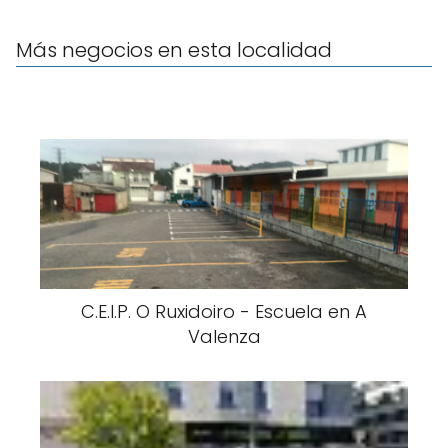
Más negocios en esta localidad
C.E.I.P. O Ruxidoiro - Escuela en A
Valenza