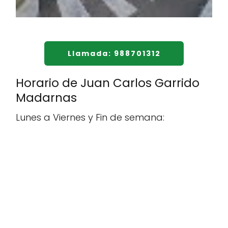
Llamada: 988701312
Horario de Juan Carlos Garrido
Madarnas
Lunes a Viernes y Fin de semana: