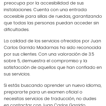
preocupa por la accesibilidad de sus
instalaciones. Cuenta con una entrada
accesible para sillas de ruedas, garantizando
que todas las personas puedan acceder sin
dificultades.
La calidad de los servicios ofrecidos por Juan
Carlos Garrido Madarnas ha sido reconocida
por sus clientes. Con una valoración de 3.5
sobre 5, demuestra el compromiso y la
satisfacción de aquellos que han confiado en
sus servicios.
Si estás buscando aprender un nuevo idioma,
prepararte para un examen oficial o
necesitas servicios de traducción, no dudes
en contactar con Juan Carlos Garrido