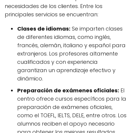
necesidades de los clientes. Entre los
principales servicios se encuentran:
Clases de idiomas:
Se imparten clases
de diferentes idiomas, como inglés,
francés, alemán, italiano y español para
extranjeros. Los profesores altamente
cualificados y con experiencia
garantizan un aprendizaje efectivo y
dinámico.
Preparación de exámenes oficiales:
El
centro ofrece cursos específicos para la
preparación de exámenes oficiales,
como el TOEFL, IELTS, DELE, entre otros. Los
alumnos reciben el apoyo necesario
para obtener los mejores resultados.