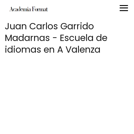
Juan Carlos Garrido
Madarnas - Escuela de
idiomas en A Valenza