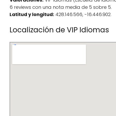
6 reviews con una nota media de 5 sobre 5.
Latitud y longitud:
428.146.566, -16.446.902.
Localización de VIP Idiomas