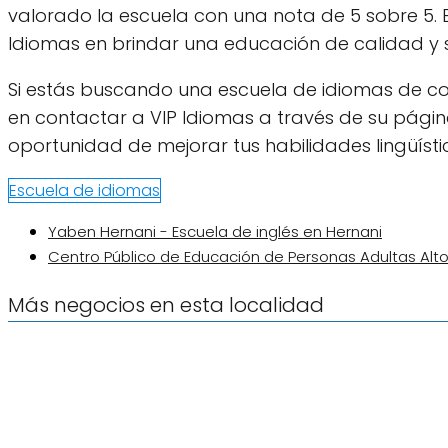
valorado la escuela con una nota de 5 sobre 5.
Idiomas en brindar una educación de calidad y s
Si estás buscando una escuela de idiomas de co
en contactar a VIP Idiomas a través de su págin
oportunidad de mejorar tus habilidades lingüísti
Escuela de idiomas
Yaben Hernani - Escuela de inglés en Hernani
Centro Público de Educación de Personas Adultas Alto
Más negocios en esta localidad