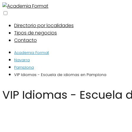
Directorio por localidades
Tipos de negocios
Contacto
Academia Format
Navarra
Pamplona
VIP Idiomas - Escuela de idiomas en Pamplona
VIP Idiomas - Escuel