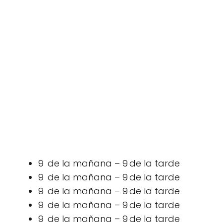
9 de la mañana – 9 de la tarde
9 de la mañana – 9 de la tarde
9 de la mañana – 9 de la tarde
9 de la mañana – 9 de la tarde
9 de la mañana – 9 de la tarde