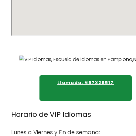
Llamada: 657325517
Horario de VIP Idiomas
Lunes a Viernes y Fin de semana: