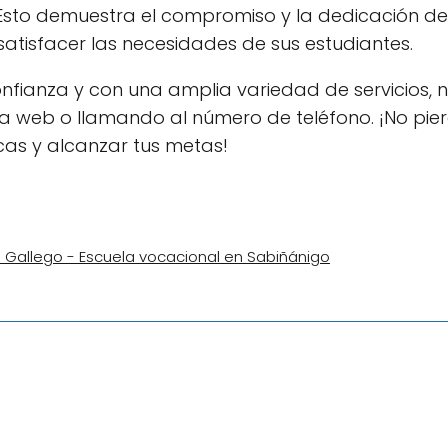
 Esto demuestra el compromiso y la dedicación de
atisfacer las necesidades de sus estudiantes.
nfianza y con una amplia variedad de servicios, 
a web o llamando al número de teléfono. ¡No pier
cas y alcanzar tus metas!
 Gallego - Escuela vocacional en Sabiñánigo