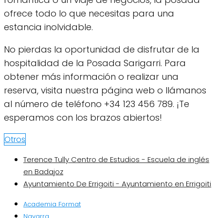
ofrece todo lo que necesitas para una
estancia inolvidable.
No pierdas la oportunidad de disfrutar de la
hospitalidad de la Posada Sarigarri. Para
obtener más información o realizar una
reserva, visita nuestra página web o llámanos
al número de teléfono +34 123 456 789. ¡Te
esperamos con los brazos abiertos!
Otros
Terence Tully Centro de Estudios - Escuela de inglés
en Badajoz
Ayuntamiento De Errigoiti - Ayuntamiento en Errigoiti
Academia Format
Navarra