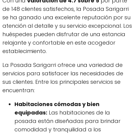
Con una
valoración de 4.7 sobre 5
por parte
de 148 clientes satisfechos, la Posada Sarigarri
se ha ganado una excelente reputación por su
atención al detalle y su servicio excepcional. Los
huéspedes pueden disfrutar de una estancia
relajante y confortable en este acogedor
establecimiento.
La Posada Sarigarri ofrece una variedad de
servicios para satisfacer las necesidades de
sus clientes. Entre los principales servicios se
encuentran:
Habitaciones cómodas y bien
equipadas:
Las habitaciones de la
posada están diseñadas para brindar
comodidad y tranquilidad a los