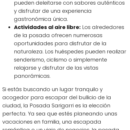
pueden deleitarse con sabores auténticos
y disfrutar de una experiencia
gastronómica única.
Actividades al aire libre:
Los alrededores
de la posada ofrecen numerosas
oportunidades para disfrutar de la
naturaleza. Los huéspedes pueden realizar
senderismo, ciclismo o simplemente
relajarse y disfrutar de las vistas
panorámicas.
Si estás buscando un lugar tranquilo y
acogedor para escapar del bullicio de la
ciudad, la Posada Sarigarri es la elección
perfecta. Ya sea que estés planeando unas
vacaciones en familia, una escapada
romántica o un viaje de negocios, la posada