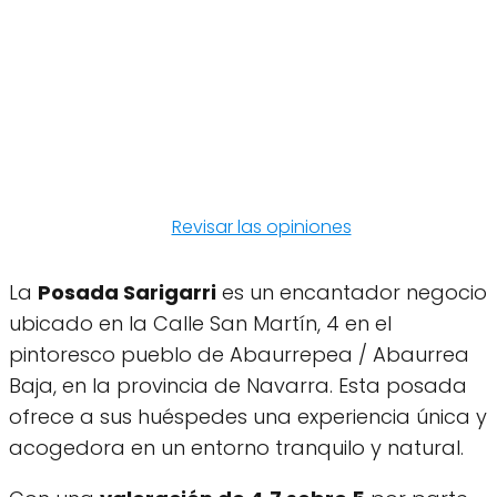
Revisar las opiniones
La
Posada Sarigarri
es un encantador negocio
ubicado en la Calle San Martín, 4 en el
pintoresco pueblo de Abaurrepea / Abaurrea
Baja, en la provincia de Navarra. Esta posada
ofrece a sus huéspedes una experiencia única y
acogedora en un entorno tranquilo y natural.