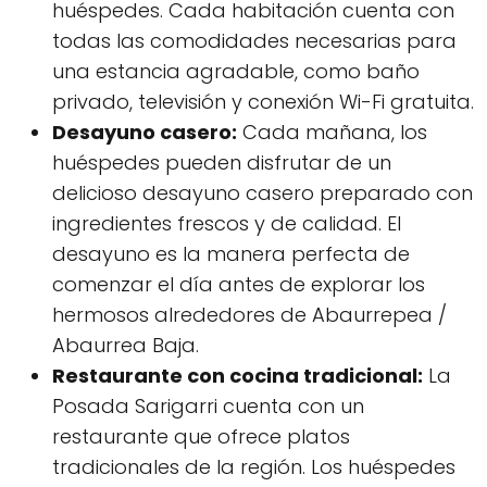
huéspedes. Cada habitación cuenta con
todas las comodidades necesarias para
una estancia agradable, como baño
privado, televisión y conexión Wi-Fi gratuita.
Desayuno casero:
Cada mañana, los
huéspedes pueden disfrutar de un
delicioso desayuno casero preparado con
ingredientes frescos y de calidad. El
desayuno es la manera perfecta de
comenzar el día antes de explorar los
hermosos alrededores de Abaurrepea /
Abaurrea Baja.
Restaurante con cocina tradicional:
La
Posada Sarigarri cuenta con un
restaurante que ofrece platos
tradicionales de la región. Los huéspedes