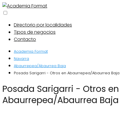
Directorio por localidades
Tipos de negocios
Contacto
Academia Format
Navarra
Abaurrepea/Abaurrea Baja
Posada Sarigarri - Otros en Abaurrepea/Abaurrea Baja
Posada Sarigarri - Otros en
Abaurrepea/Abaurrea Baja