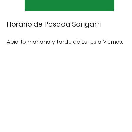
Horario de Posada Sarigarri
Abierto mañana y tarde de Lunes a Viernes.