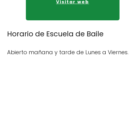
Visitar web
Horario de Escuela de Baile
Abierto mañana y tarde de Lunes a Viernes.