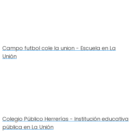
Campo futbol cole la union - Escuela en La
Unión
Colegio Público Herrerías - Institución educativa
pública en La Unión