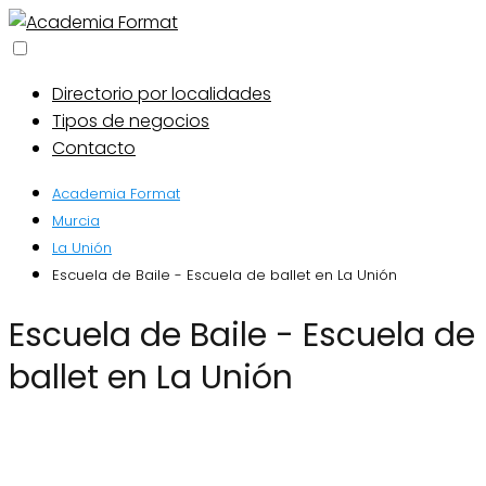
Directorio por localidades
Tipos de negocios
Contacto
Academia Format
Murcia
La Unión
Escuela de Baile - Escuela de ballet en La Unión
Escuela de Baile - Escuela de
ballet en La Unión