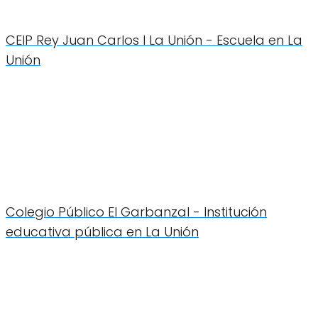
CEIP Rey Juan Carlos I La Unión - Escuela en La
Unión
Colegio Público El Garbanzal - Institución
educativa pública en La Unión