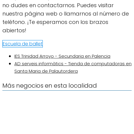
no dudes en contactarnos. Puedes visitar
nuestra página web o llamarnos al número de
teléfono. ¡Te esperamos con los brazos
abiertos!
Escuela de ballet
IES Trinidad Arroyo - Secundaria en Palencia
AD serveis informàtics - Tienda de computadoras en
Santa Maria de Palautordera
Más negocios en esta localidad