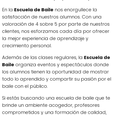
En la
Escuela de Baile
nos enorgullece la
satisfacción de nuestros alumnos. Con una
valoración de 4 sobre 5 por parte de nuestros
clientes, nos esforzamos cada día por ofrecer
la mejor experiencia de aprendizaje y
crecimiento personal.
Además de las clases regulares, la
Escuela de
Baile
organiza eventos y espectáculos donde
los alumnos tienen la oportunidad de mostrar
todo lo aprendido y compartir su pasión por el
baile con el público.
Si estás buscando una escuela de baile que te
brinde un ambiente acogedor, profesores
comprometidos y una formación de calidad,