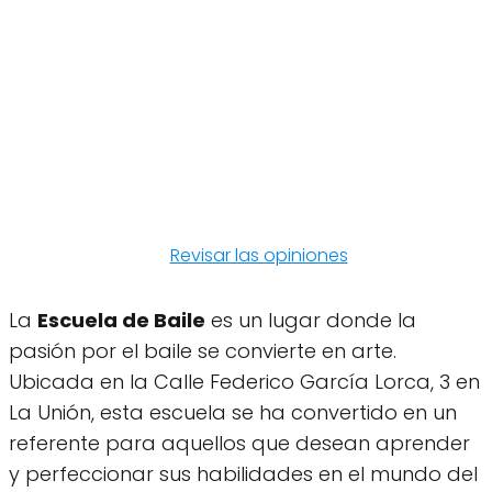
Revisar las opiniones
La
Escuela de Baile
es un lugar donde la
pasión por el baile se convierte en arte.
Ubicada en la Calle Federico García Lorca, 3 en
La Unión, esta escuela se ha convertido en un
referente para aquellos que desean aprender
y perfeccionar sus habilidades en el mundo del