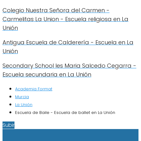
Colegio Nuestra Señora del Carmen -
Carmelitas La Union - Escuela religiosa en La
Unión
Antigua Escuela de Calderería - Escuela en La
Unión
Secondary School Ies Maria Salcedo Cegarra -
Escuela secundaria en La Unión
Academia Format
Murcia
La Unión
Escuela de Baile - Escuela de ballet en La Unión
Subir