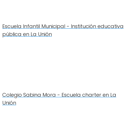
Escuela Infantil Municipal - Institución educativa
pública en La Unión
Colegio Sabina Mora - Escuela charter en La
Unión