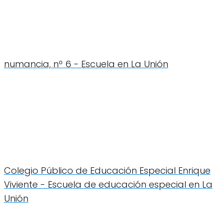
numancia, nº 6 - Escuela en La Unión
Colegio Público de Educación Especial Enrique
Viviente - Escuela de educación especial en La
Unión