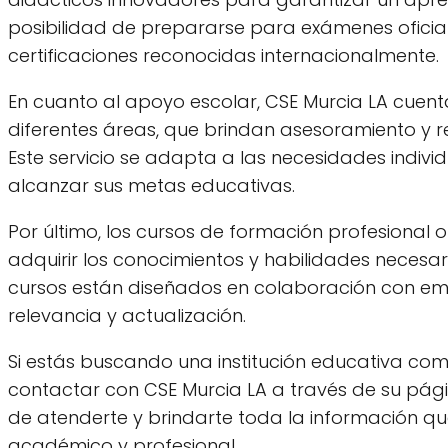
posibilidad de prepararse para exámenes oficia
certificaciones reconocidas internacionalmente.
En cuanto al apoyo escolar, CSE Murcia LA cuent
diferentes áreas, que brindan asesoramiento y 
Este servicio se adapta a las necesidades indiv
alcanzar sus metas educativas.
Por último, los cursos de formación profesional 
adquirir los conocimientos y habilidades necesa
cursos están diseñados en colaboración con empr
relevancia y actualización.
Si estás buscando una institución educativa com
contactar con CSE Murcia LA a través de su pá
de atenderte y brindarte toda la información qu
académico y profesional.