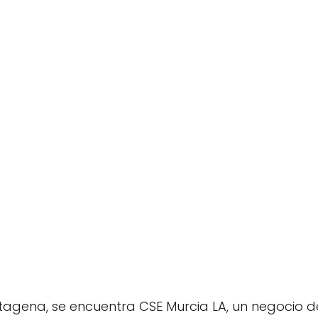
rtagena, se encuentra CSE Murcia LA, un negocio 