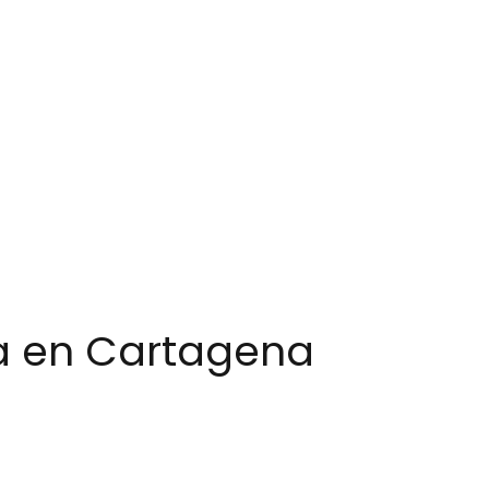
la en Cartagena