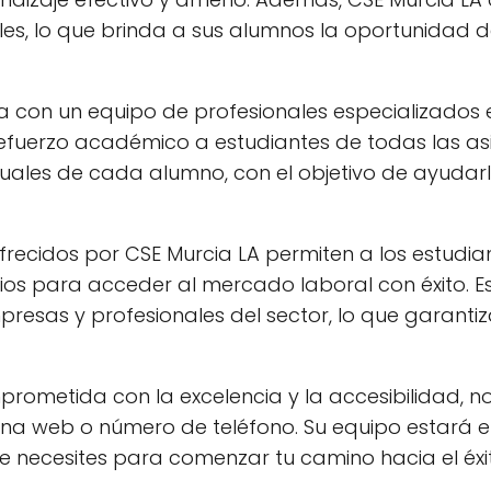
les, lo que brinda a sus alumnos la oportunidad 
a con un equipo de profesionales especializados 
refuerzo académico a estudiantes de todas las as
iduales de cada alumno, con el objetivo de ayudar
ofrecidos por CSE Murcia LA permiten a los estudia
rios para acceder al mercado laboral con éxito. E
esas y profesionales del sector, lo que garantiz
prometida con la excelencia y la accesibilidad, n
gina web o número de teléfono. Su equipo estará
e necesites para comenzar tu camino hacia el éxi