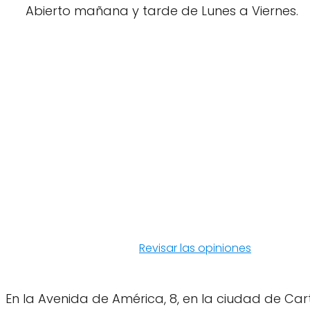
Abierto mañana y tarde de Lunes a Viernes.
Revisar las opiniones
En la Avenida de América, 8, en la ciudad de Ca