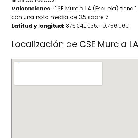
Valoraciones:
CSE Murcia LA (Escuela) tiene 1
con una nota media de 3.5 sobre 5.
Latitud y longitud:
376.042.035, -9.766.969.
Localización de CSE Murcia L