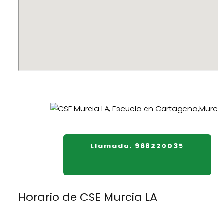
Llamada: 968220035
Horario de CSE Murcia LA