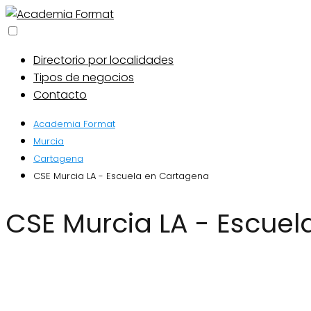
Directorio por localidades
Tipos de negocios
Contacto
Academia Format
Murcia
Cartagena
CSE Murcia LA - Escuela en Cartagena
CSE Murcia LA - Escue