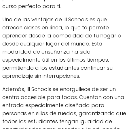
curso perfecto para ti.
Una de las ventajas de III Schools es que
ofrecen clases en línea, lo que te permite
aprender desde la comodidad de tu hogar o
desde cualquier lugar del mundo. Esta
modalidad de enseñanza ha sido
especialmente útil en los últimos tiempos,
permitiendo a los estudiantes continuar su
aprendizaje sin interrupciones.
Además, III Schools se enorgullece de ser un
centro accesible para todos. Cuentan con una
entrada especialmente diseñada para
personas en sillas de ruedas, garantizando que
todos los estudiantes tengan igualdad de