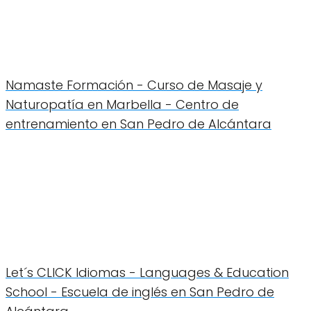
Namaste Formación - Curso de Masaje y
Naturopatía en Marbella - Centro de
entrenamiento en San Pedro de Alcántara
Let´s CLICK Idiomas - Languages & Education
School - Escuela de inglés en San Pedro de