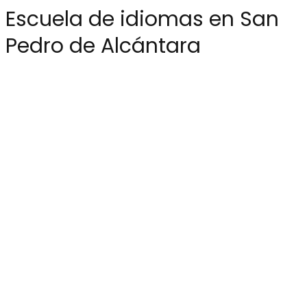
Escuela de idiomas en San
Pedro de Alcántara