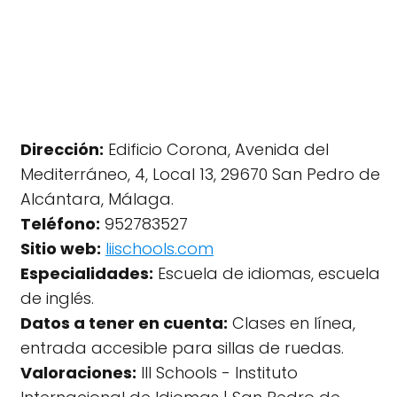
Dirección:
Edificio Corona, Avenida del
Mediterráneo, 4, Local 13, 29670 San Pedro de
Alcántara, Málaga.
Teléfono:
952783527
Sitio web:
Iiischools.com
Especialidades:
Escuela de idiomas, escuela
de inglés.
Datos a tener en cuenta:
Clases en línea,
entrada accesible para sillas de ruedas.
Valoraciones:
III Schools - Instituto