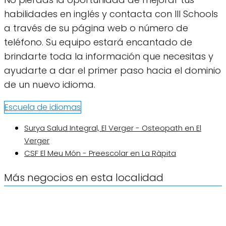
habilidades en inglés y contacta con III Schools
a través de su página web o número de
teléfono. Su equipo estará encantado de
brindarte toda la información que necesitas y
ayudarte a dar el primer paso hacia el dominio
de un nuevo idioma.
Escuela de idiomas
Surya Salud Integral, El Verger - Osteopath en El
Verger
CSF El Meu Món - Preescolar en La Ràpita
Más negocios en esta localidad