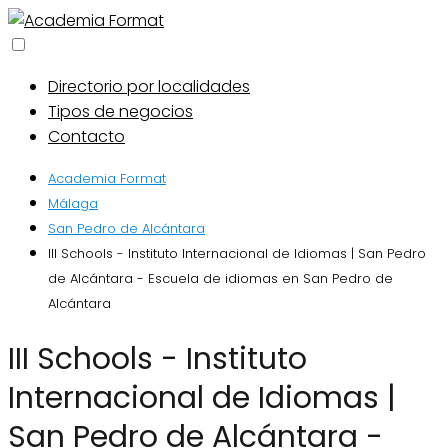
Directorio por localidades
Tipos de negocios
Contacto
Academia Format
Málaga
San Pedro de Alcántara
III Schools - Instituto Internacional de Idiomas | San Pedro
de Alcántara - Escuela de idiomas en San Pedro de
Alcántara
III Schools - Instituto
Internacional de Idiomas |
San Pedro de Alcántara -