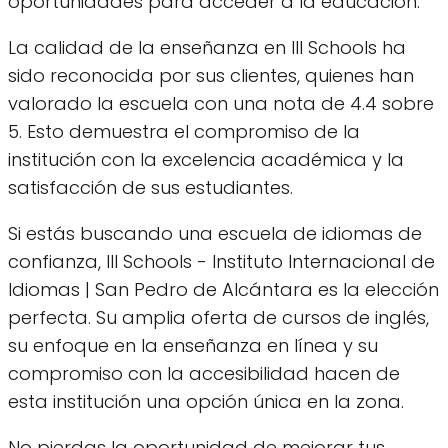
oportunidades para acceder a la educación.
La calidad de la enseñanza en III Schools ha
sido reconocida por sus clientes, quienes han
valorado la escuela con una nota de 4.4 sobre
5. Esto demuestra el compromiso de la
institución con la excelencia académica y la
satisfacción de sus estudiantes.
Si estás buscando una escuela de idiomas de
confianza, III Schools - Instituto Internacional de
Idiomas | San Pedro de Alcántara es la elección
perfecta. Su amplia oferta de cursos de inglés,
su enfoque en la enseñanza en línea y su
compromiso con la accesibilidad hacen de
esta institución una opción única en la zona.
No pierdas la oportunidad de mejorar tus