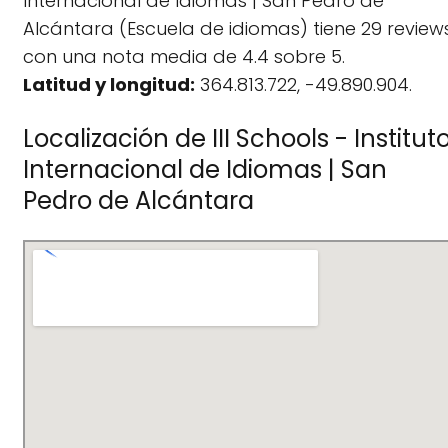
Internacional de Idiomas | San Pedro de
Alcántara (Escuela de idiomas) tiene 29 review
con una nota media de 4.4 sobre 5.
Latitud y longitud:
364.813.722, -49.890.904.
Localización de III Schools - Institut
Internacional de Idiomas | San
Pedro de Alcántara