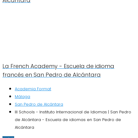
Alcántara
La French Academy - Escuela de idioma
francés en San Pedro de Alcántara
Academia Format
Málaga
San Pedro de Alcántara
III Schools - Instituto Internacional de Idiomas | San Pedro
de Alcántara - Escuela de idiomas en San Pedro de
Alcántara