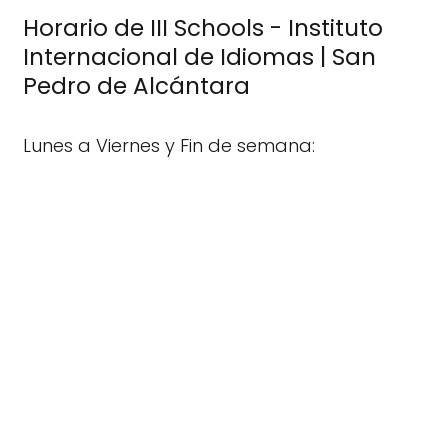
Horario de III Schools - Instituto
Internacional de Idiomas | San
Pedro de Alcántara
Lunes a Viernes y Fin de semana: