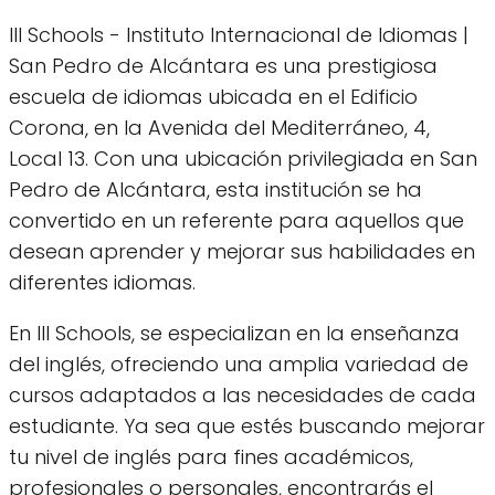
III Schools - Instituto Internacional de Idiomas |
San Pedro de Alcántara es una prestigiosa
escuela de idiomas ubicada en el Edificio
Corona, en la Avenida del Mediterráneo, 4,
Local 13. Con una ubicación privilegiada en San
Pedro de Alcántara, esta institución se ha
convertido en un referente para aquellos que
desean aprender y mejorar sus habilidades en
diferentes idiomas.
En III Schools, se especializan en la enseñanza
del inglés, ofreciendo una amplia variedad de
cursos adaptados a las necesidades de cada
estudiante. Ya sea que estés buscando mejorar
tu nivel de inglés para fines académicos,
profesionales o personales, encontrarás el