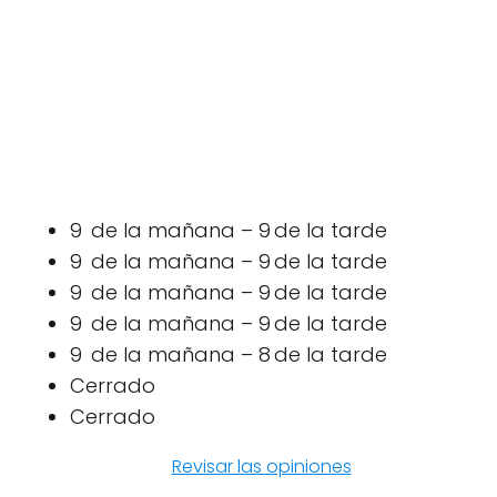
9 de la mañana – 9 de la tarde
9 de la mañana – 9 de la tarde
9 de la mañana – 9 de la tarde
9 de la mañana – 9 de la tarde
9 de la mañana – 8 de la tarde
Cerrado
Cerrado
Revisar las opiniones