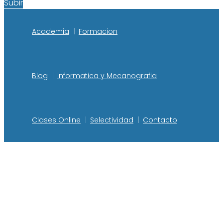
Subir
Academia
Formacion
Blog
Informatica y Mecanografia
Clases Online
Selectividad
Contacto