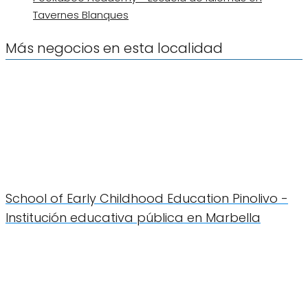
Tavernes Blanques
Más negocios en esta localidad
School of Early Childhood Education Pinolivo -
Institución educativa pública en Marbella