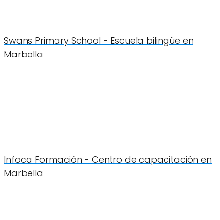
Swans Primary School - Escuela bilingüe en
Marbella
Infoca Formación - Centro de capacitación en
Marbella