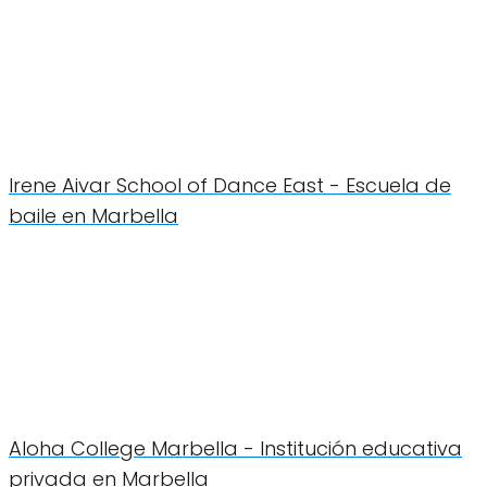
Irene Aivar School of Dance East - Escuela de
baile en Marbella
Aloha College Marbella - Institución educativa
privada en Marbella