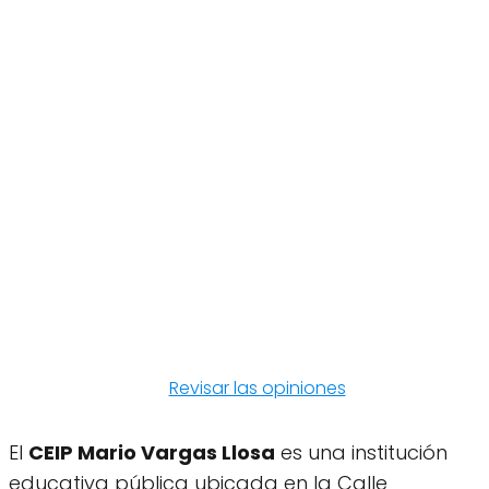
Revisar las opiniones
El
CEIP Mario Vargas Llosa
es una institución
educativa pública ubicada en la Calle