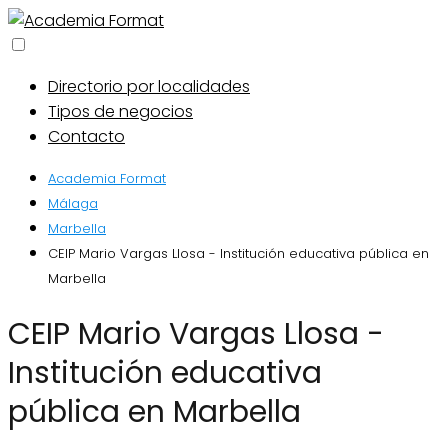
Directorio por localidades
Tipos de negocios
Contacto
Academia Format
Málaga
Marbella
CEIP Mario Vargas Llosa - Institución educativa pública en
Marbella
CEIP Mario Vargas Llosa -
Institución educativa
pública en Marbella