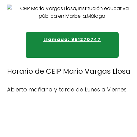
Llamada: 951270747
Horario de CEIP Mario Vargas Llosa
Abierto mañana y tarde de Lunes a Viernes.