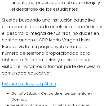
un entorno propicio para el aprendizaje y
el desarrollo de los estudiantes.
Si estás buscando una institución educativa
comprometida con la excelencia académica y
el desarrollo integral de tus hijos, no dudes en
contactar con el CEIP Mario Vargas Llosa.
Puedes visitar su página web o llamar al
número de teléfono proporcionado para
obtener más información y concertar una
visita. ¡Te invitamos a formar parte de nuestra
comunidad educativa!
Institución educativa pública
Gorroño Eskola - Centro de entrenamiento en
Guernica
Peekaboo Academy - Escuela de idiomas en