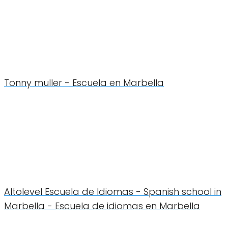
Tonny muller - Escuela en Marbella
Altolevel Escuela de Idiomas - Spanish school in
Marbella - Escuela de idiomas en Marbella