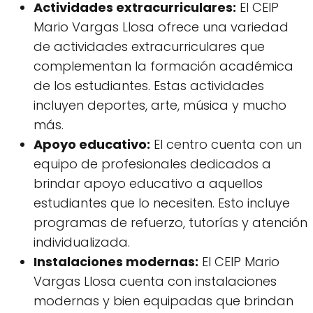
Actividades extracurriculares:
El CEIP
Mario Vargas Llosa ofrece una variedad
de actividades extracurriculares que
complementan la formación académica
de los estudiantes. Estas actividades
incluyen deportes, arte, música y mucho
más.
Apoyo educativo:
El centro cuenta con un
equipo de profesionales dedicados a
brindar apoyo educativo a aquellos
estudiantes que lo necesiten. Esto incluye
programas de refuerzo, tutorías y atención
individualizada.
Instalaciones modernas:
El CEIP Mario
Vargas Llosa cuenta con instalaciones
modernas y bien equipadas que brindan