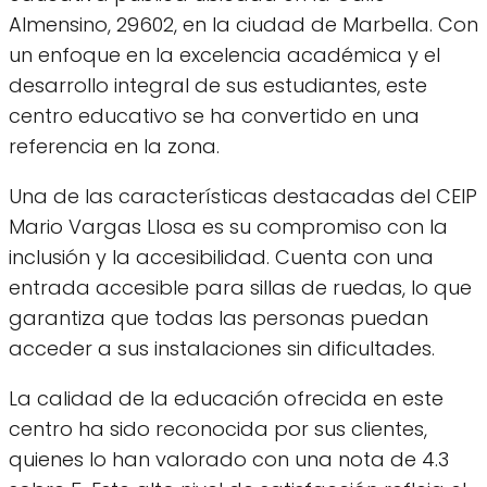
Almensino, 29602, en la ciudad de Marbella. Con
un enfoque en la excelencia académica y el
desarrollo integral de sus estudiantes, este
centro educativo se ha convertido en una
referencia en la zona.
Una de las características destacadas del CEIP
Mario Vargas Llosa es su compromiso con la
inclusión y la accesibilidad. Cuenta con una
entrada accesible para sillas de ruedas, lo que
garantiza que todas las personas puedan
acceder a sus instalaciones sin dificultades.
La calidad de la educación ofrecida en este
centro ha sido reconocida por sus clientes,
quienes lo han valorado con una nota de 4.3