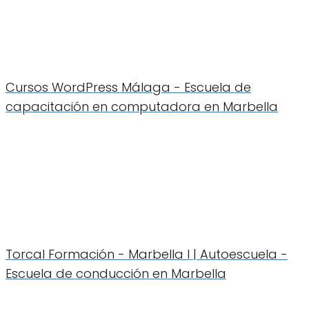
Cursos WordPress Málaga - Escuela de
capacitación en computadora en Marbella
Torcal Formación - Marbella I | Autoescuela -
Escuela de conducción en Marbella