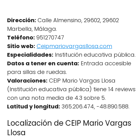
Dirección:
Calle Almensino, 29602, 29602
Marbella, Málaga.
Teléfono:
951270747
Sitio web:
Ceipmariovargasllosa.com
Especialidades:
Institución educativa pública.
Datos a tener en cuenta:
Entrada accesible
para sillas de ruedas.
Valoraciones:
CEIP Mario Vargas Llosa
(Institución educativa pública) tiene 14 reviews
con una nota media de 4.3 sobre 5.
Latitud y longitud:
365.206.474, -48.890.588.
Localización de CEIP Mario Vargas
Llosa