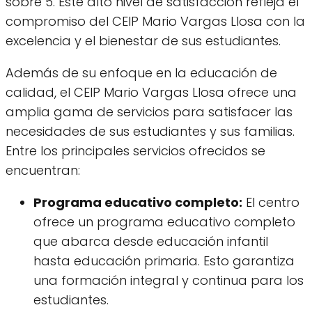
sobre 5. Este alto nivel de satisfacción refleja el
compromiso del CEIP Mario Vargas Llosa con la
excelencia y el bienestar de sus estudiantes.
Además de su enfoque en la educación de
calidad, el CEIP Mario Vargas Llosa ofrece una
amplia gama de servicios para satisfacer las
necesidades de sus estudiantes y sus familias.
Entre los principales servicios ofrecidos se
encuentran:
Programa educativo completo:
El centro
ofrece un programa educativo completo
que abarca desde educación infantil
hasta educación primaria. Esto garantiza
una formación integral y continua para los
estudiantes.