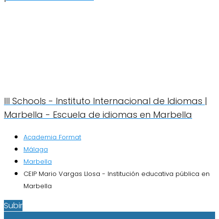
III Schools - Instituto Internacional de Idiomas |
Marbella - Escuela de idiomas en Marbella
Academia Format
Málaga
Marbella
CEIP Mario Vargas Llosa - Institución educativa pública en
Marbella
Subir