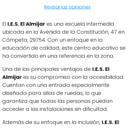
Revisar las opiniones
El
I.E.S. El Almijar
es una escuela intermedia
ubicada en la Avenida de la Constitución, 47 en
Cómpeta, 29754. Con un enfoque en la
educación de calidad, este centro educativo se
ha convertido en una referencia en la zona.
Una de las principales ventajas de
I.E.S. El
Almijar
es su compromiso con la accesibilidad.
Cuentan con una entrada especialmente
diseñada para sillas de ruedas, lo que
garantiza que todas las personas puedan
acceder a las instalaciones sin dificultad.
Además de su enfoque en la inclusión,
I.E.S. El