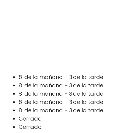
8 de la mañana – 3 de la tarde
8 de la mañana – 3 de la tarde
8 de la mañana – 3 de la tarde
8 de la mañana – 3 de la tarde
8 de la mañana – 3 de la tarde
Cerrado
Cerrado