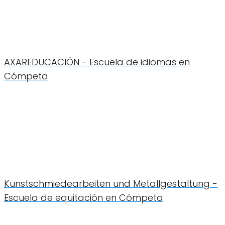
AXAREDUCACIÓN - Escuela de idiomas en
Cómpeta
Kunstschmiedearbeiten und Metallgestaltung -
Escuela de equitación en Cómpeta