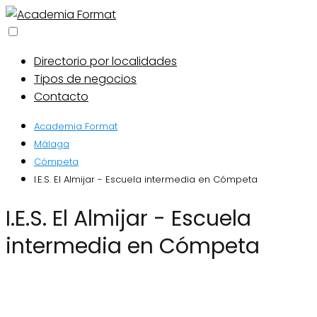
Directorio por localidades
Tipos de negocios
Contacto
Academia Format
Málaga
Cómpeta
I.E.S. El Almijar - Escuela intermedia en Cómpeta
I.E.S. El Almijar - Escuela
intermedia en Cómpeta