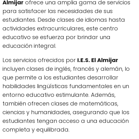
Almijar
ofrece una amplia gama de servicios
para satisfacer las necesidades de sus
estudiantes. Desde clases de idiomas hasta
actividades extracurriculares, este centro
educativo se esfuerza por brindar una
educación integral.
Los servicios ofrecidos por
I.E.S. El Almijar
incluyen clases de inglés, francés y alemán, lo
que permite a los estudiantes desarrollar
habilidades lingüísticas fundamentales en un
entorno educativo estimulante. Además,
también ofrecen clases de matemáticas,
ciencias y humanidades, asegurando que los
estudiantes tengan acceso a una educación
completa y equilibrada.