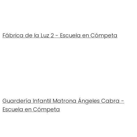
Fábrica de la Luz 2 - Escuela en Cómpeta
Guardería Infantil Matrona Ángeles Cabra -
Escuela en Cómpeta