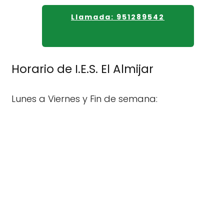
Llamada: 951289542
Horario de I.E.S. El Almijar
Lunes a Viernes y Fin de semana: