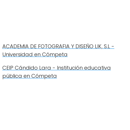
ACADEMIA DE FOTOGRAFIA Y DISEÑO LIK, S.L -
Universidad en Cómpeta
CEIP Cándido Lara - Institución educativa
pública en Cómpeta