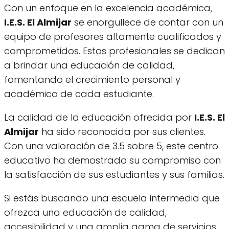
Con un enfoque en la excelencia académica,
I.E.S. El Almijar
se enorgullece de contar con un
equipo de profesores altamente cualificados y
comprometidos. Estos profesionales se dedican
a brindar una educación de calidad,
fomentando el crecimiento personal y
académico de cada estudiante.
La calidad de la educación ofrecida por
I.E.S. El
Almijar
ha sido reconocida por sus clientes.
Con una valoración de 3.5 sobre 5, este centro
educativo ha demostrado su compromiso con
la satisfacción de sus estudiantes y sus familias.
Si estás buscando una escuela intermedia que
ofrezca una educación de calidad,
accesibilidad y una amplia gama de servicios,