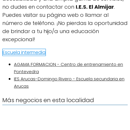
no dudes en contactar con
I.E.S. El Almijar
.
Puedes visitar su página web o llamar al
número de teléfono. ¡No pierdas la oportunidad
de brindar a tu hijo/a una educación
excepcional!
Escuela intermedia
AGAMA FORMACION - Centro de entrenamiento en
Pontevedra
IES Arucas-Domingo Rivero - Escuela secundaria en
Arucas
Más negocios en esta localidad