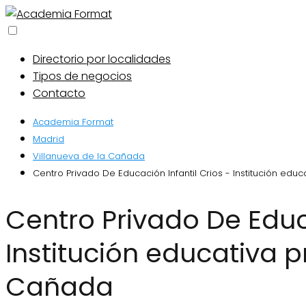
Directorio por localidades
Tipos de negocios
Contacto
Academia Format
Madrid
Villanueva de la Cañada
Centro Privado De Educación Infantil Crios - Institución edu
Centro Privado De Educación Infantil Crios -
Institución educativa p
Cañada