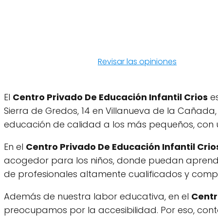
Revisar las opiniones
El
Centro Privado De Educación Infantil Crios
es
Sierra de Gredos, 14 en Villanueva de la Cañada,
educación de calidad a los más pequeños, con un
En el
Centro Privado De Educación Infantil Crio
acogedor para los niños, donde puedan aprend
de profesionales altamente cualificados y com
Además de nuestra labor educativa, en el
Centr
preocupamos por la accesibilidad. Por eso, con