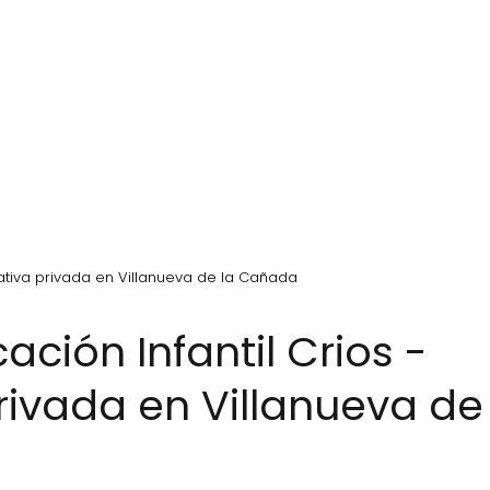
cativa privada en Villanueva de la Cañada
rivada en Villanueva de