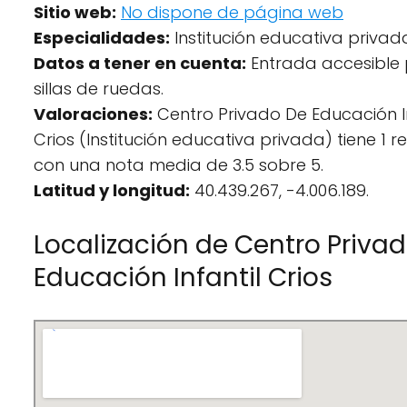
Sitio web:
No dispone de página web
Especialidades:
Institución educativa privad
Datos a tener en cuenta:
Entrada accesible
sillas de ruedas.
Valoraciones:
Centro Privado De Educación In
Crios (Institución educativa privada) tiene 1 r
con una nota media de 3.5 sobre 5.
Latitud y longitud:
40.439.267, -4.006.189.
Localización de Centro Priva
Educación Infantil Crios