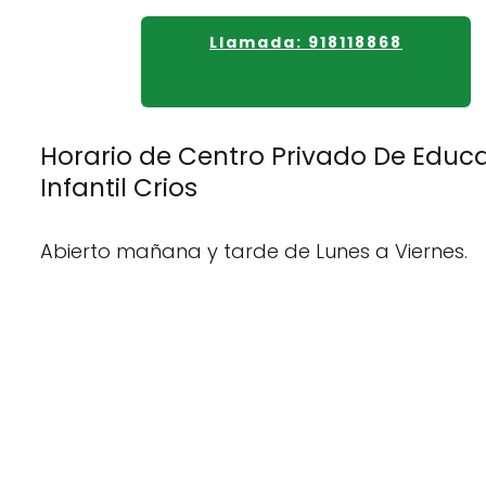
Llamada: 918118868
Horario de Centro Privado De Educ
Infantil Crios
Abierto mañana y tarde de Lunes a Viernes.