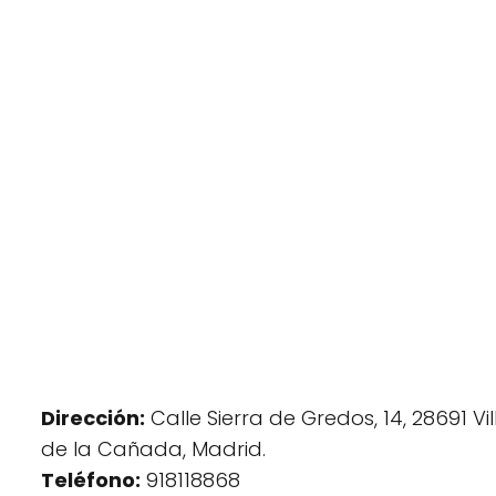
Dirección:
Calle Sierra de Gredos, 14, 28691 V
de la Cañada, Madrid.
Teléfono:
918118868