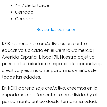
4– 7 de la tarde
Cerrado
Cerrado
Revisar las opiniones
KEIKI aprendizaje creActivo es un centro
educativo ubicado en el Centro Comercial,
Avenida España, 1, local 7II. Nuestro objetivo
principal es brindar un espacio de aprendizaje
creativo y estimulante para niños y niñas de
todas las edades.
En KEIKI aprendizaje creActivo, creemos en la
importancia de fomentar la creatividad y el
pensamiento crítico desde temprana edad.