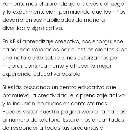
Fomentamos el aprendizaje a través del juego
y la experimentación, permitiendo que los niños
desarrollen sus habilidades de manera
divertida y significativa.
En KEIKI aprendizaje creActivo, nos enorgullece
haber sido valorados por nuestros clientes. Con
una nota de 3.5 sobre 5, nos esforzamos por
mejorar continuamente y ofrecer la mejor
experiencia educativa posible.
Si estás buscando un centro educativo que
promueva la creatividad, el aprendizaje activo
y la inclusión, no dudes en contactarnos.
Puedes visitar nuestra página web o llamarnos
al número de teléfono. Estaremos encantados
de responder a todas tus preguntas y