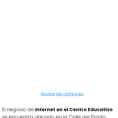
Revisar las opiniones
El negocio de
Internet en el Centro Educativo
se encuentra ubicado en la Calle del Prado,