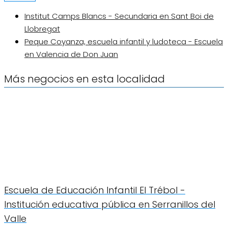
Institut Camps Blancs - Secundaria en Sant Boi de
Llobregat
Peque Coyanza, escuela infantil y ludoteca - Escuela
en Valencia de Don Juan
Más negocios en esta localidad
Escuela de Educación Infantil El Trébol -
Institución educativa pública en Serranillos del
Valle