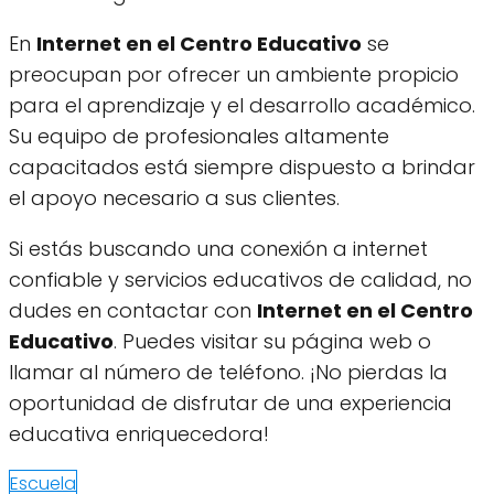
En
Internet en el Centro Educativo
se
preocupan por ofrecer un ambiente propicio
para el aprendizaje y el desarrollo académico.
Su equipo de profesionales altamente
capacitados está siempre dispuesto a brindar
el apoyo necesario a sus clientes.
Si estás buscando una conexión a internet
confiable y servicios educativos de calidad, no
dudes en contactar con
Internet en el Centro
Educativo
. Puedes visitar su página web o
llamar al número de teléfono. ¡No pierdas la
oportunidad de disfrutar de una experiencia
educativa enriquecedora!
Escuela