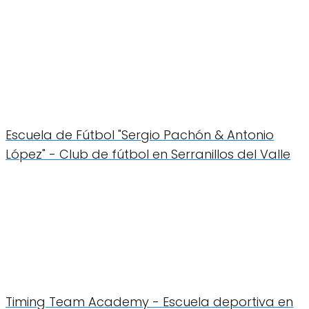
Escuela de Fútbol "Sergio Pachón & Antonio
López" - Club de fútbol en Serranillos del Valle
Timing Team Academy - Escuela deportiva en