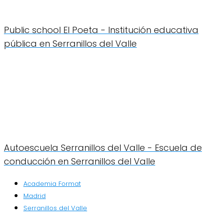
Public school El Poeta - Institución educativa
pública en Serranillos del Valle
Autoescuela Serranillos del Valle - Escuela de
conducción en Serranillos del Valle
Academia Format
Madrid
Serranillos del Valle