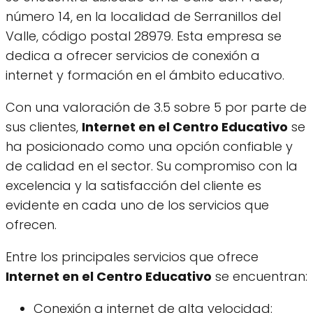
número 14, en la localidad de Serranillos del
Valle, código postal 28979. Esta empresa se
dedica a ofrecer servicios de conexión a
internet y formación en el ámbito educativo.
Con una valoración de 3.5 sobre 5 por parte de
sus clientes,
Internet en el Centro Educativo
se
ha posicionado como una opción confiable y
de calidad en el sector. Su compromiso con la
excelencia y la satisfacción del cliente es
evidente en cada uno de los servicios que
ofrecen.
Entre los principales servicios que ofrece
Internet en el Centro Educativo
se encuentran:
Conexión a internet de alta velocidad: