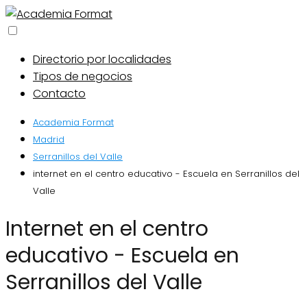
Directorio por localidades
Tipos de negocios
Contacto
Academia Format
Madrid
Serranillos del Valle
internet en el centro educativo - Escuela en Serranillos del
Valle
internet en el centro
educativo - Escuela en
Serranillos del Valle