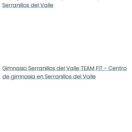
Serranillos del Valle
Gimnasio Serranillos del Valle TEAM FIT - Centro
de gimnasia en Serranillos del Valle