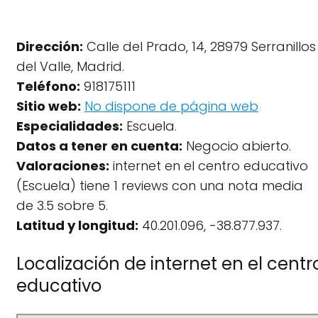
Dirección:
Calle del Prado, 14, 28979 Serranillos
del Valle, Madrid.
Teléfono:
918175111
Sitio web:
No dispone de página web
Especialidades:
Escuela.
Datos a tener en cuenta:
Negocio abierto.
Valoraciones:
internet en el centro educativo
(Escuela) tiene 1 reviews con una nota media
de 3.5 sobre 5.
Latitud y longitud:
40.201.096, -38.877.937.
Localización de internet en el centr
educativo