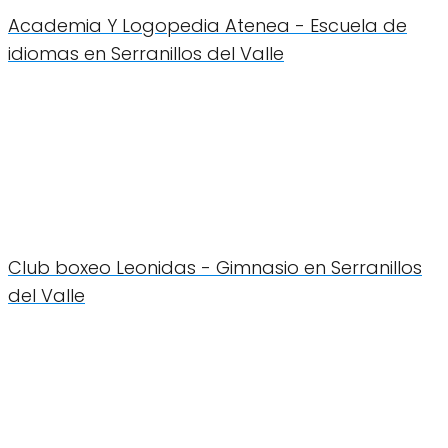
Academia Y Logopedia Atenea - Escuela de
idiomas en Serranillos del Valle
Club boxeo Leonidas - Gimnasio en Serranillos
del Valle