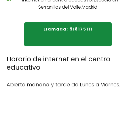
Llamada: 918175111
Horario de internet en el centro
educativo
Abierto mañana y tarde de Lunes a Viernes.