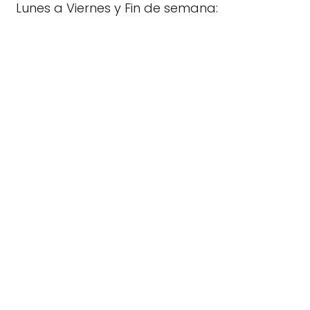
Lunes a Viernes y Fin de semana: