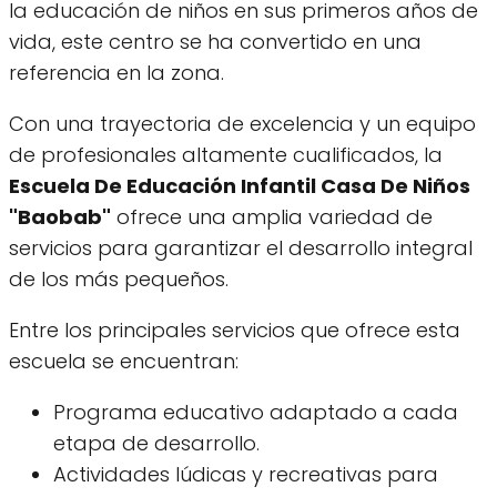
la educación de niños en sus primeros años de
vida, este centro se ha convertido en una
referencia en la zona.
Con una trayectoria de excelencia y un equipo
de profesionales altamente cualificados, la
Escuela De Educación Infantil Casa De Niños
"Baobab"
ofrece una amplia variedad de
servicios para garantizar el desarrollo integral
de los más pequeños.
Entre los principales servicios que ofrece esta
escuela se encuentran:
Programa educativo adaptado a cada
etapa de desarrollo.
Actividades lúdicas y recreativas para