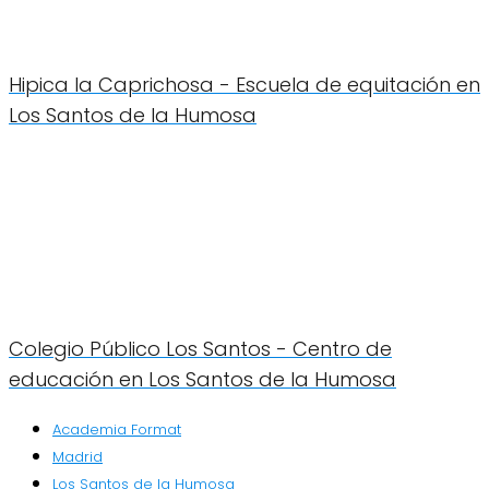
Hipica la Caprichosa - Escuela de equitación en
Los Santos de la Humosa
Colegio Público Los Santos - Centro de
educación en Los Santos de la Humosa
Academia Format
Madrid
Los Santos de la Humosa