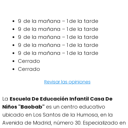
9 de la mañana – 1 de la tarde
9 de la mañana – 1 de la tarde
9 de la mañana – 1 de la tarde
9 de la mañana – 1 de la tarde
9 de la mañana – 1 de la tarde
Cerrado
Cerrado
Revisar las opiniones
La
Escuela De Educación Infantil Casa De
Niños "Baobab"
es un centro educativo
ubicado en Los Santos de la Humosa, en la
Avenida de Madrid, número 30. Especializado en