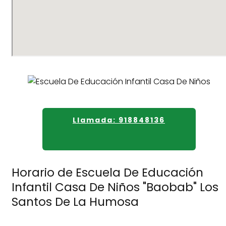
Llamada: 918848136
Horario de Escuela De Educación
Infantil Casa De Niños "Baobab" Los
Santos De La Humosa