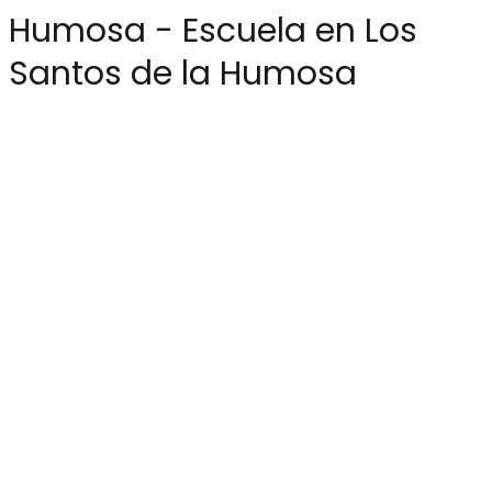
Humosa - Escuela en Los
Santos de la Humosa