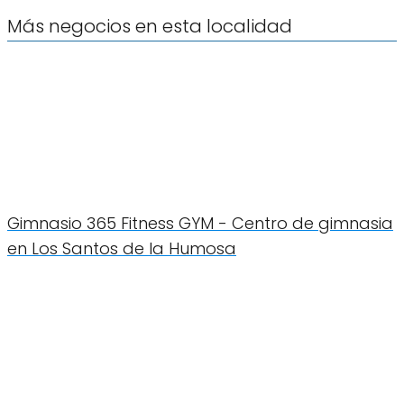
Más negocios en esta localidad
Gimnasio 365 Fitness GYM - Centro de gimnasia
en Los Santos de la Humosa