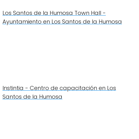
Los Santos de la Humosa Town Hall -
Ayuntamiento en Los Santos de la Humosa
Instintia - Centro de capacitación en Los
Santos de la Humosa