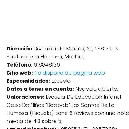
Dirección:
Avenida de Madrid, 30, 28817 Los
Santos de la Humosa, Madrid.
Teléfono:
918848136
Sitio web:
No dispone de página web
Especialidades:
Escuela.
Datos a tener en cuenta:
Negocio abierto.
Valoraciones:
Escuela De Educación Infantil
Casa De Niños "Baobab" Los Santos De La
Humosa (Escuela) tiene 6 reviews con una not
media de 4.3 sobre 5.