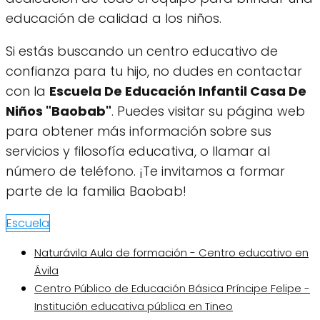
educación de calidad a los niños.
Si estás buscando un centro educativo de
confianza para tu hijo, no dudes en contactar
con la
Escuela De Educación Infantil Casa De
Niños "Baobab"
. Puedes visitar su página web
para obtener más información sobre sus
servicios y filosofía educativa, o llamar al
número de teléfono. ¡Te invitamos a formar
parte de la familia Baobab!
Escuela
Naturávila Aula de formación - Centro educativo en
Ávila‎
Centro Público de Educación Básica Príncipe Felipe -
Institución educativa pública en Tineo