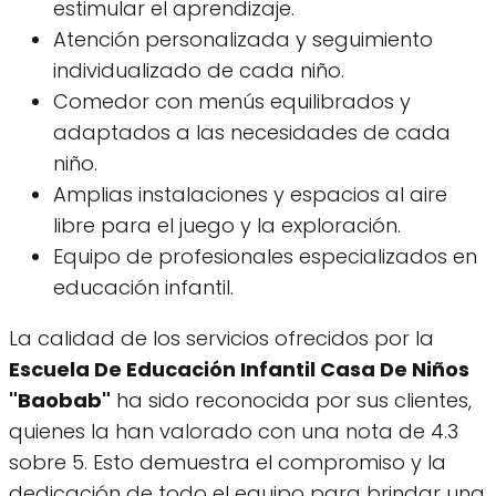
estimular el aprendizaje.
Atención personalizada y seguimiento
individualizado de cada niño.
Comedor con menús equilibrados y
adaptados a las necesidades de cada
niño.
Amplias instalaciones y espacios al aire
libre para el juego y la exploración.
Equipo de profesionales especializados en
educación infantil.
La calidad de los servicios ofrecidos por la
Escuela De Educación Infantil Casa De Niños
"Baobab"
ha sido reconocida por sus clientes,
quienes la han valorado con una nota de 4.3
sobre 5. Esto demuestra el compromiso y la
dedicación de todo el equipo para brindar una