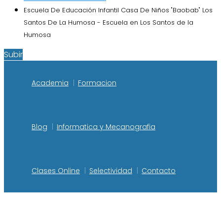
Escuela De Educación Infantil Casa De Niños "Baobab" Los
Santos De La Humosa - Escuela en Los Santos de la
Humosa
Subir
Academia
Formacion
Blog
Informatica y Mecanografia
Clases Online
Selectividad
Contacto