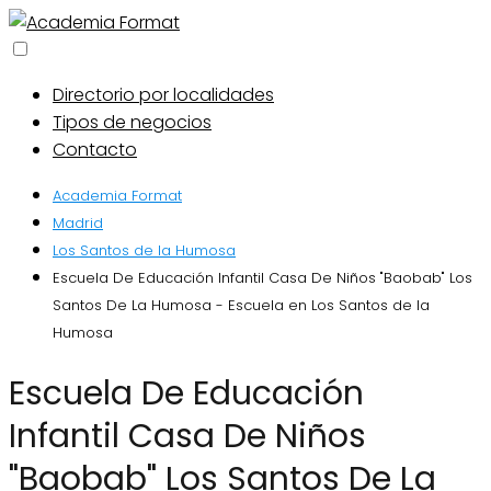
Directorio por localidades
Tipos de negocios
Contacto
Academia Format
Madrid
Los Santos de la Humosa
Escuela De Educación Infantil Casa De Niños "Baobab" Los
Santos De La Humosa - Escuela en Los Santos de la
Humosa
Escuela De Educación
Infantil Casa De Niños
"Baobab" Los Santos De La