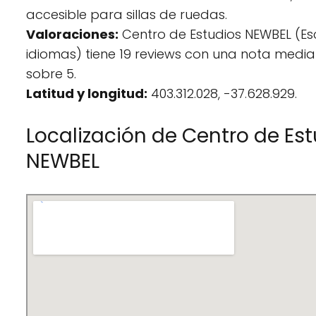
accesible para sillas de ruedas.
Valoraciones:
Centro de Estudios NEWBEL (Es
idiomas) tiene 19 reviews con una nota media
sobre 5.
Latitud y longitud:
403.312.028, -37.628.929.
Localización de Centro de Es
NEWBEL