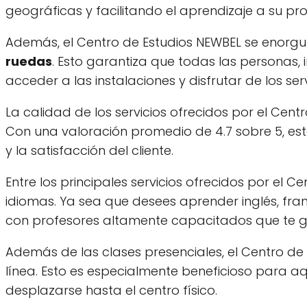
geográficas y facilitando el aprendizaje a su pro
Además, el Centro de Estudios NEWBEL se enorgu
ruedas
. Esto garantiza que todas las personas
acceder a las instalaciones y disfrutar de los se
La calidad de los servicios ofrecidos por el Cent
Con una valoración promedio de 4.7 sobre 5, e
y la satisfacción del cliente.
Entre los principales servicios ofrecidos por el 
idiomas. Ya sea que desees aprender inglés, fra
con profesores altamente capacitados que te gu
Además de las clases presenciales, el Centro de
línea. Esto es especialmente beneficioso para 
desplazarse hasta el centro físico.