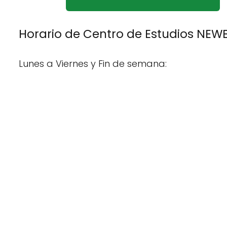
Horario de Centro de Estudios NEW
Lunes a Viernes y Fin de semana: