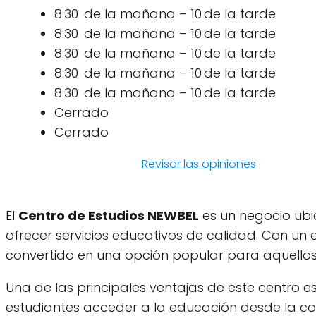
8:30 de la mañana – 10 de la tarde
8:30 de la mañana – 10 de la tarde
8:30 de la mañana – 10 de la tarde
8:30 de la mañana – 10 de la tarde
8:30 de la mañana – 10 de la tarde
Cerrado
Cerrado
Revisar las opiniones
El
Centro de Estudios NEWBEL
es un negocio ubi
ofrecer servicios educativos de calidad. Con un
convertido en una opción popular para aquellos 
Una de las principales ventajas de este centro e
estudiantes acceder a la educación desde la c