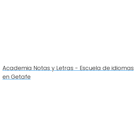
Academia Notas y Letras - Escuela de idiomas
en Getafe