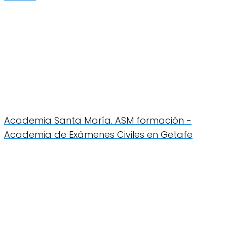
Academia Santa María. ASM formación -
Academia de Exámenes Civiles en Getafe