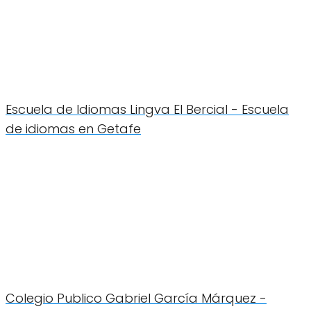
Escuela de Idiomas Lingva El Bercial - Escuela
de idiomas en Getafe
Colegio Publico Gabriel García Márquez -