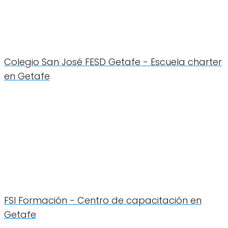
Colegio San José FESD Getafe - Escuela charter
en Getafe
FSI Formación - Centro de capacitación en
Getafe