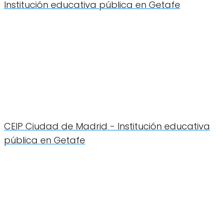
Institución educativa pública en Getafe
CEIP Ciudad de Madrid - Institución educativa
pública en Getafe