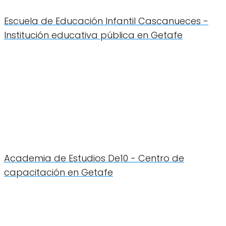
Escuela de Educación Infantil Cascanueces -
Institución educativa pública en Getafe
Academia de Estudios De10 - Centro de
capacitación en Getafe