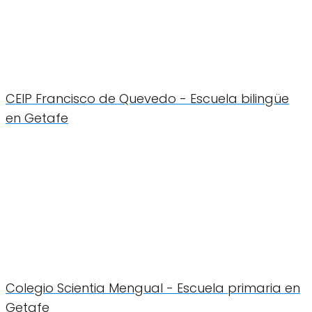
CEIP Francisco de Quevedo - Escuela bilingüe
en Getafe
Colegio Scientia Mengual - Escuela primaria en
Getafe