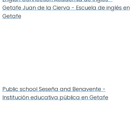
Getafe Juan de la Cierva - Escuela de inglés en
Getafe
Public school Seseña and Benavente -
Institución educativa pública en Getafe