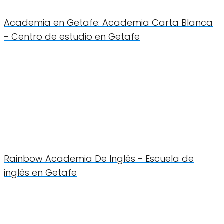
Academia en Getafe: Academia Carta Blanca
- Centro de estudio en Getafe
Rainbow Academia De Inglés - Escuela de
inglés en Getafe