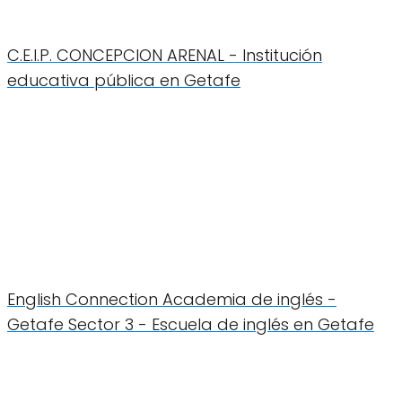
C.E.I.P. CONCEPCION ARENAL - Institución
educativa pública en Getafe
English Connection Academia de inglés -
Getafe Sector 3 - Escuela de inglés en Getafe