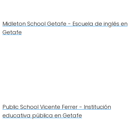
Midleton School Getafe - Escuela de inglés en
Getafe
Public School Vicente Ferrer - Institución
educativa pública en Getafe