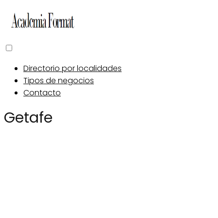
Directorio por localidades
Tipos de negocios
Contacto
Getafe