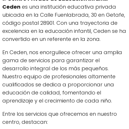
Ceden
es una institución educativa privada
ubicada en la Calle Fuenlabrada, 30 en Getafe,
código postal 28901. Con una trayectoria de
excelencia en la educación infantil, Ceden se ha
convertido en un referente en la zona.
En Ceden, nos enorgullece ofrecer una amplia
gama de servicios para garantizar el
desarrollo integral de los más pequeños.
Nuestro equipo de profesionales altamente
cualificados se dedica a proporcionar una
educación de calidad, fomentando el
aprendizaje y el crecimiento de cada niño.
Entre los servicios que ofrecemos en nuestro
centro, destacan: