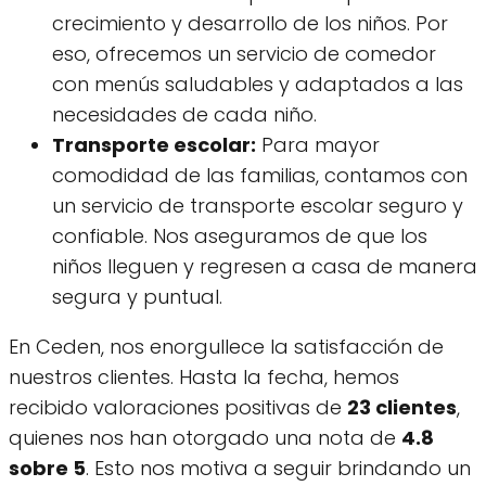
crecimiento y desarrollo de los niños. Por
eso, ofrecemos un servicio de comedor
con menús saludables y adaptados a las
necesidades de cada niño.
Transporte escolar:
Para mayor
comodidad de las familias, contamos con
un servicio de transporte escolar seguro y
confiable. Nos aseguramos de que los
niños lleguen y regresen a casa de manera
segura y puntual.
En Ceden, nos enorgullece la satisfacción de
nuestros clientes. Hasta la fecha, hemos
recibido valoraciones positivas de
23 clientes
,
quienes nos han otorgado una nota de
4.8
sobre 5
. Esto nos motiva a seguir brindando un