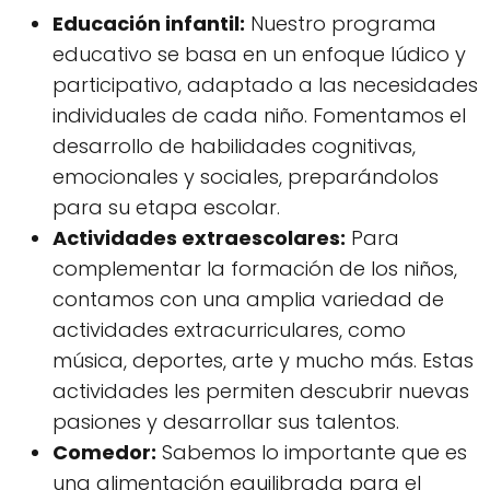
Educación infantil:
Nuestro programa
educativo se basa en un enfoque lúdico y
participativo, adaptado a las necesidades
individuales de cada niño. Fomentamos el
desarrollo de habilidades cognitivas,
emocionales y sociales, preparándolos
para su etapa escolar.
Actividades extraescolares:
Para
complementar la formación de los niños,
contamos con una amplia variedad de
actividades extracurriculares, como
música, deportes, arte y mucho más. Estas
actividades les permiten descubrir nuevas
pasiones y desarrollar sus talentos.
Comedor:
Sabemos lo importante que es
una alimentación equilibrada para el