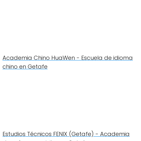
Academia Chino HuaWen - Escuela de idioma
chino en Getafe
Estudios Técnicos FENIX (Getafe) - Academia