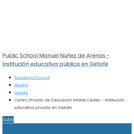
Public School Manuel Núñez de Arenas -
Institución educativa pública en Getafe
Academia Format
Madrid
Getafe
Centro Privado de Educación Infantil Ceden - Institución
educativa privada en Getafe
Subir