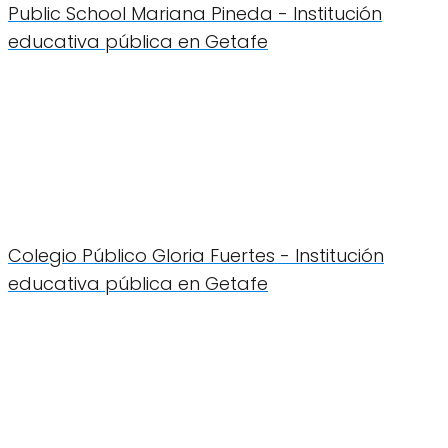
Public School Mariana Pineda - Institución
educativa pública en Getafe
Colegio Público Gloria Fuertes - Institución
educativa pública en Getafe