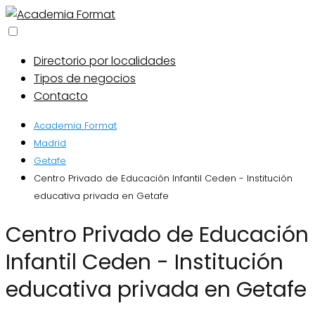
Directorio por localidades
Tipos de negocios
Contacto
Academia Format
Madrid
Getafe
Centro Privado de Educación Infantil Ceden - Institución
educativa privada en Getafe
Centro Privado de Educación
Infantil Ceden - Institución
educativa privada en Getafe