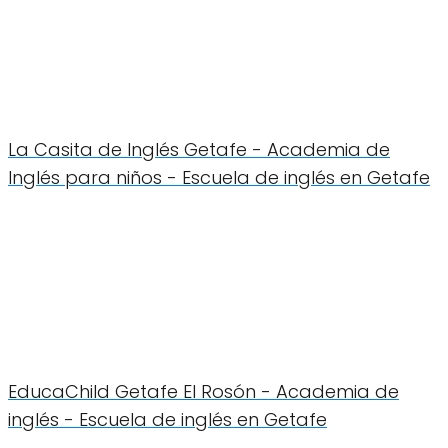
La Casita de Inglés Getafe - Academia de
Inglés para niños - Escuela de inglés en Getafe
EducaChild Getafe El Rosón - Academia de
inglés - Escuela de inglés en Getafe