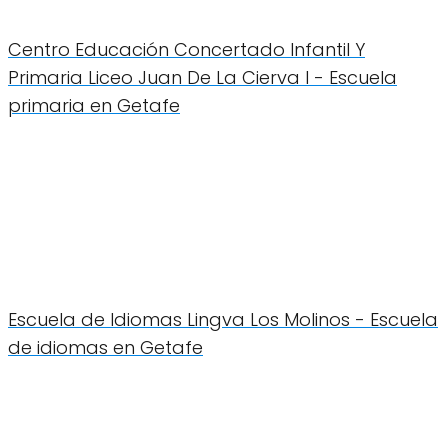
Centro Educación Concertado Infantil Y
Primaria Liceo Juan De La Cierva I - Escuela
primaria en Getafe
Escuela de Idiomas Lingva Los Molinos - Escuela
de idiomas en Getafe