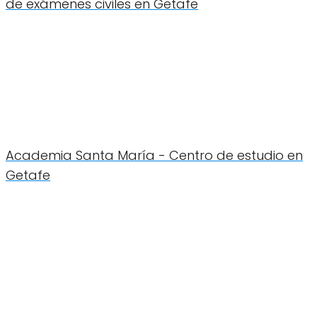
de exámenes civiles en Getafe
Academia Santa María - Centro de estudio en
Getafe