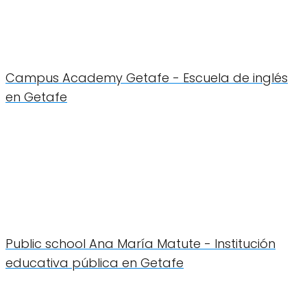
Campus Academy Getafe - Escuela de inglés
en Getafe
Public school Ana María Matute - Institución
educativa pública en Getafe