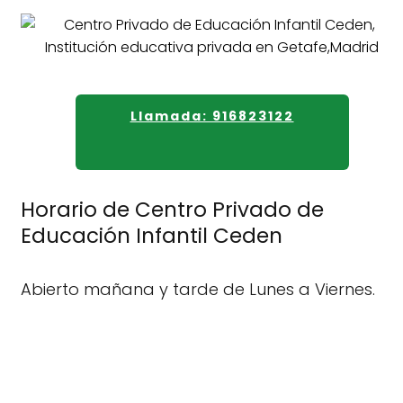
Llamada: 916823122
Horario de Centro Privado de
Educación Infantil Ceden
Abierto mañana y tarde de Lunes a Viernes.