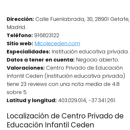
Dirección:
Calle Fuenlabrada, 30, 28901 Getafe,
Madrid.
Teléfono:
916823122
Sitio web:
Micoleceden.com
Especialidades:
Institución educativa privada.
Datos a tener en cuenta:
Negocio abierto.
Valoraciones:
Centro Privado de Educación
Infantil Ceden (Institución educativa privada)
tiene 23 reviews con una nota media de 4.8
sobre 5.
Latitud y longitud:
403.029.014, -37.341.261.
Localización de Centro Privado de
Educación Infantil Ceden