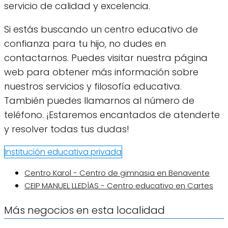
servicio de calidad y excelencia.
Si estás buscando un centro educativo de
confianza para tu hijo, no dudes en
contactarnos. Puedes visitar nuestra página
web para obtener más información sobre
nuestros servicios y filosofía educativa.
También puedes llamarnos al número de
teléfono. ¡Estaremos encantados de atenderte
y resolver todas tus dudas!
Institución educativa privada
Centro Karol - Centro de gimnasia en Benavente
CEIP MANUEL LLEDÍAS - Centro educativo en Cartes
Más negocios en esta localidad