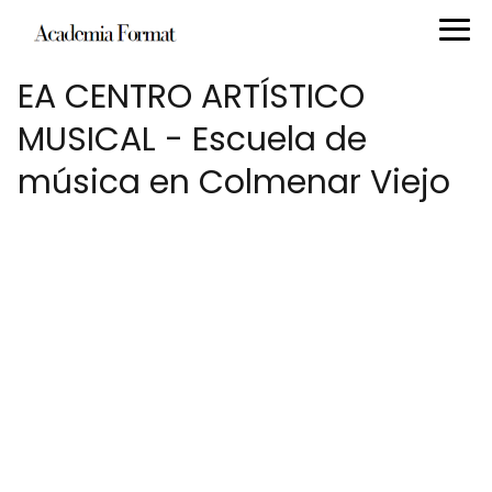
EA CENTRO ARTÍSTICO
MUSICAL - Escuela de
música en Colmenar Viejo