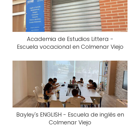
Academia de Estudios Littera -
Escuela vocacional en Colmenar Viejo
Bayley's ENGLISH - Escuela de inglés en
Colmenar Viejo