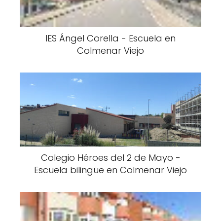
IES Ángel Corella - Escuela en
Colmenar Viejo
Colegio Héroes del 2 de Mayo -
Escuela bilingüe en Colmenar Viejo