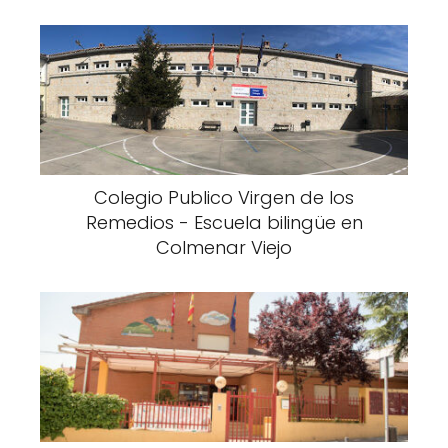
Colegio Publico Virgen de los
Remedios - Escuela bilingüe en
Colmenar Viejo