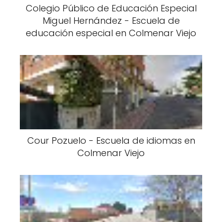
Colegio Público de Educación Especial
Miguel Hernández - Escuela de
educación especial en Colmenar Viejo
Cour Pozuelo - Escuela de idiomas en
Colmenar Viejo