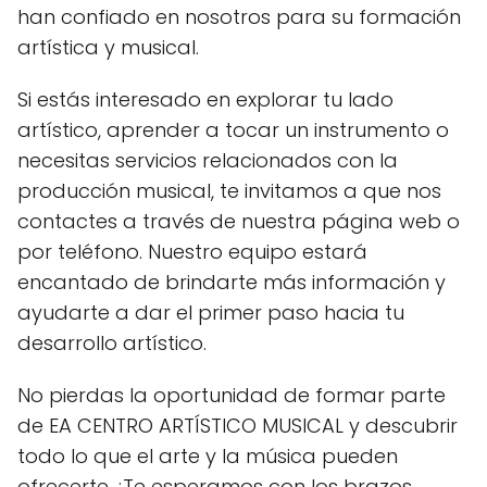
han confiado en nosotros para su formación
artística y musical.
Si estás interesado en explorar tu lado
artístico, aprender a tocar un instrumento o
necesitas servicios relacionados con la
producción musical, te invitamos a que nos
contactes a través de nuestra página web o
por teléfono. Nuestro equipo estará
encantado de brindarte más información y
ayudarte a dar el primer paso hacia tu
desarrollo artístico.
No pierdas la oportunidad de formar parte
de EA CENTRO ARTÍSTICO MUSICAL y descubrir
todo lo que el arte y la música pueden
ofrecerte. ¡Te esperamos con los brazos