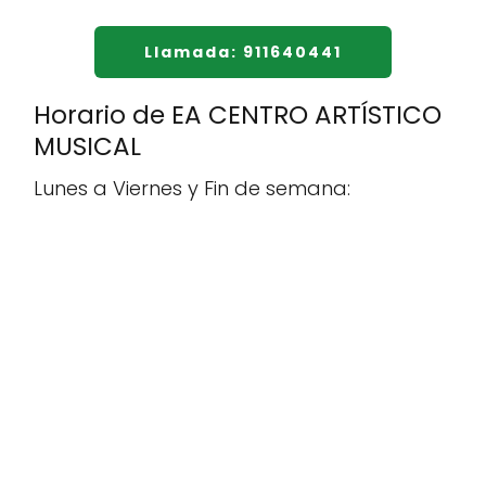
Llamada: 911640441
Horario de EA CENTRO ARTÍSTICO
MUSICAL
Lunes a Viernes y Fin de semana: