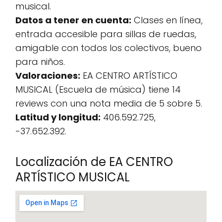
musical.
Datos a tener en cuenta:
Clases en línea,
entrada accesible para sillas de ruedas,
amigable con todos los colectivos, bueno
para niños.
Valoraciones:
EA CENTRO ARTÍSTICO
MUSICAL (Escuela de música) tiene 14
reviews con una nota media de 5 sobre 5.
Latitud y longitud:
406.592.725,
-37.652.392.
Localización de EA CENTRO
ARTÍSTICO MUSICAL