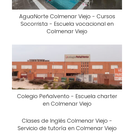
AguaNorte Colmenar Viejo - Cursos
Socorrista - Escuela vocacional en
Colmenar Viejo
Colegio Peñalvento - Escuela charter
en Colmenar Viejo
Clases de Inglés Colmenar Viejo -
Servicio de tutoría en Colmenar Viejo