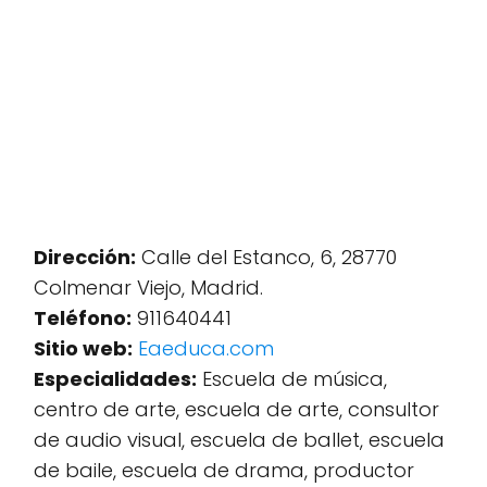
Dirección:
Calle del Estanco, 6, 28770
Colmenar Viejo, Madrid.
Teléfono:
911640441
Sitio web:
Eaeduca.com
Especialidades:
Escuela de música,
centro de arte, escuela de arte, consultor
de audio visual, escuela de ballet, escuela
de baile, escuela de drama, productor