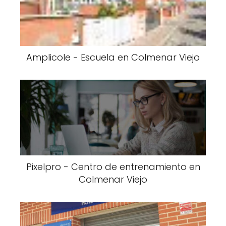
Amplicole - Escuela en Colmenar Viejo
Pixelpro - Centro de entrenamiento en
Colmenar Viejo