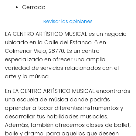
Cerrado
Revisar las opiniones
EA CENTRO ARTÍSTICO MUSICAL es un negocio
ubicado en la Calle del Estanco, 6 en
Colmenar Viejo, 28770. Es un centro
especializado en ofrecer una amplia
variedad de servicios relacionados con el
arte y la música.
En EA CENTRO ARTÍSTICO MUSICAL encontrarás
una escuela de música donde podrás
aprender a tocar diferentes instrumentos y
desarrollar tus habilidades musicales.
Además, también ofrecemos clases de ballet,
baile y drama, para aquellos que deseen