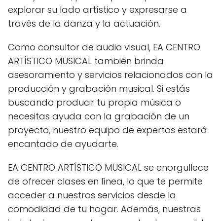
explorar su lado artístico y expresarse a
través de la danza y la actuación.
Como consultor de audio visual, EA CENTRO
ARTÍSTICO MUSICAL también brinda
asesoramiento y servicios relacionados con la
producción y grabación musical. Si estás
buscando producir tu propia música o
necesitas ayuda con la grabación de un
proyecto, nuestro equipo de expertos estará
encantado de ayudarte.
EA CENTRO ARTÍSTICO MUSICAL se enorgullece
de ofrecer clases en línea, lo que te permite
acceder a nuestros servicios desde la
comodidad de tu hogar. Además, nuestras