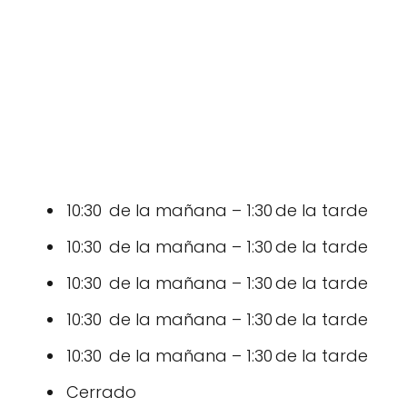
10:30 de la mañana – 1:30 de la tarde
10:30 de la mañana – 1:30 de la tarde
10:30 de la mañana – 1:30 de la tarde
10:30 de la mañana – 1:30 de la tarde
10:30 de la mañana – 1:30 de la tarde
Cerrado