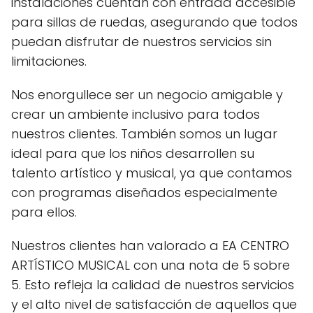
instalaciones cuentan con entrada accesible
para sillas de ruedas, asegurando que todos
puedan disfrutar de nuestros servicios sin
limitaciones.
Nos enorgullece ser un negocio amigable y
crear un ambiente inclusivo para todos
nuestros clientes. También somos un lugar
ideal para que los niños desarrollen su
talento artístico y musical, ya que contamos
con programas diseñados especialmente
para ellos.
Nuestros clientes han valorado a EA CENTRO
ARTÍSTICO MUSICAL con una nota de 5 sobre
5. Esto refleja la calidad de nuestros servicios
y el alto nivel de satisfacción de aquellos que