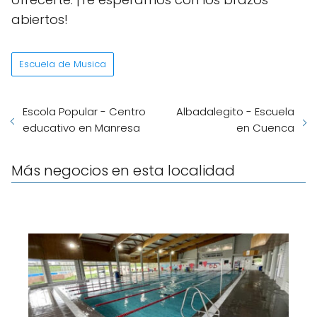
abiertos!
Escuela de Musica
Escola Popular - Centro
Albadalegito - Escuela
educativo en Manresa
en Cuenca
Más negocios en esta localidad