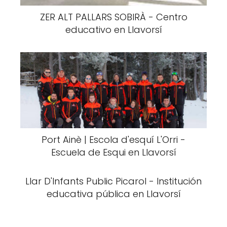
ZER ALT PALLARS SOBIRÀ - Centro
educativo en Llavorsí
Port Ainè | Escola d'esquí L'Orri -
Escuela de Esqui en Llavorsí
Llar D'Infants Public Picarol - Institución
educativa pública en Llavorsí