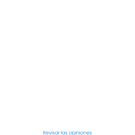
Revisar las opiniones