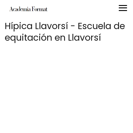
Hípica Llavorsí - Escuela de
equitación en Llavorsí