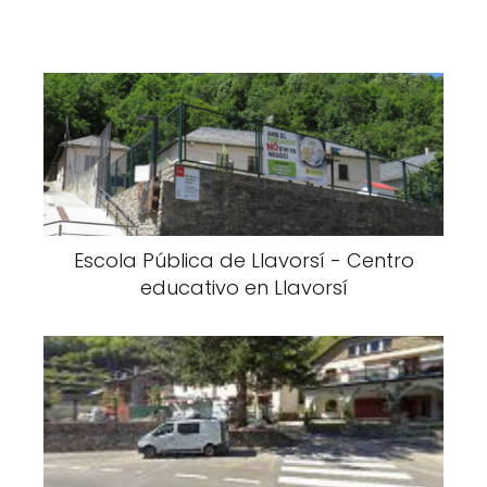
Escola Pública de Llavorsí - Centro
educativo en Llavorsí