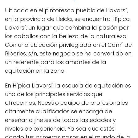
Ubicado en el pintoresco pueblo de Llavorsí,
en la provincia de Lleida, se encuentra Hípica
Llavorsí, un lugar que combina la pasión por
los caballos con la belleza de la naturaleza.
Con una ubicación privilegiada en el Camí de
Riberies, s/n, este negocio se ha convertido en
un referente para los amantes de la
equitación en la zona.
En Hípica Llavorsí, la escuela de equitación es
uno de los principales servicios que
ofrecemos. Nuestro equipo de profesionales
altamente cualificados se encarga de
enseñar a jinetes de todas las edades y
niveles de experiencia. Ya sea que estés
dando tus primeros pasos en el mundo de la