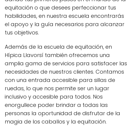
equitación o que desees perfeccionar tus
habilidades, en nuestra escuela encontrarás
el apoyo y la guía necesarios para alcanzar
tus objetivos.
Además de la escuela de equitación, en
Hípica Llavorsí también ofrecemos una
amplia gama de servicios para satisfacer las
necesidades de nuestros clientes. Contamos
con una entrada accesible para sillas de
ruedas, lo que nos permite ser un lugar
inclusivo y accesible para todos. Nos
enorgullece poder brindar a todas las
personas la oportunidad de disfrutar de la
magia de los caballos y la equitación.