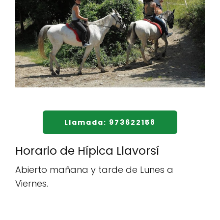
Llamada: 973622158
Horario de Hípica Llavorsí
Abierto mañana y tarde de Lunes a
Viernes.