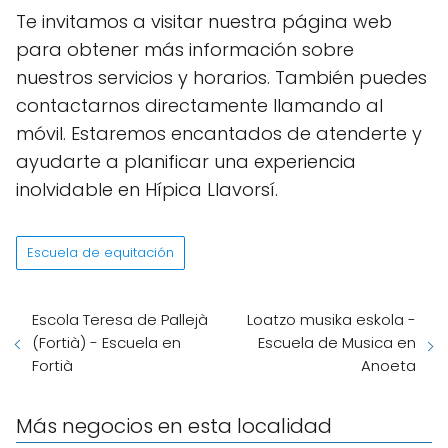
Te invitamos a visitar nuestra página web
para obtener más información sobre
nuestros servicios y horarios. También puedes
contactarnos directamente llamando al
móvil. Estaremos encantados de atenderte y
ayudarte a planificar una experiencia
inolvidable en Hípica Llavorsí.
Escuela de equitación
Escola Teresa de Pallejà
Loatzo musika eskola -
(Fortià) - Escuela en
Escuela de Musica en
Fortià
Anoeta
Más negocios en esta localidad