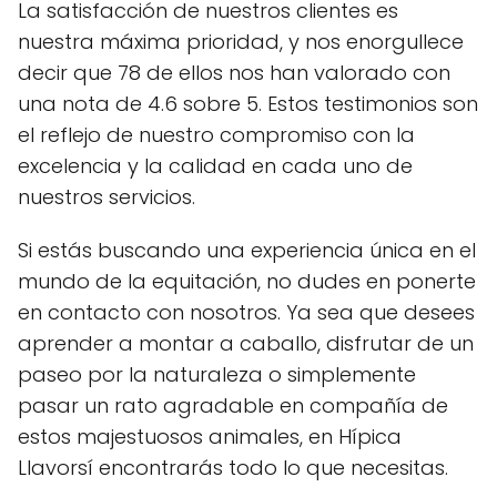
La satisfacción de nuestros clientes es
nuestra máxima prioridad, y nos enorgullece
decir que 78 de ellos nos han valorado con
una nota de 4.6 sobre 5. Estos testimonios son
el reflejo de nuestro compromiso con la
excelencia y la calidad en cada uno de
nuestros servicios.
Si estás buscando una experiencia única en el
mundo de la equitación, no dudes en ponerte
en contacto con nosotros. Ya sea que desees
aprender a montar a caballo, disfrutar de un
paseo por la naturaleza o simplemente
pasar un rato agradable en compañía de
estos majestuosos animales, en Hípica
Llavorsí encontrarás todo lo que necesitas.