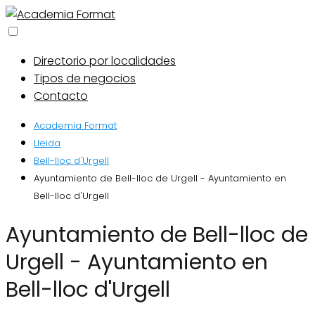
Directorio por localidades
Tipos de negocios
Contacto
Academia Format
Lleida
Bell-lloc d'Urgell
Ayuntamiento de Bell-lloc de Urgell - Ayuntamiento en
Bell-lloc d'Urgell
Ayuntamiento de Bell-lloc de
Urgell - Ayuntamiento en
Bell-lloc d'Urgell