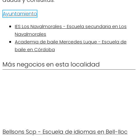
Ayuntamiento
IES Los Navalmorales - Escuela secundaria en Los
Navalmorales
Academia de baile Mercedes Luque - Escuela de
baile en Córdoba
Más negocios en esta localidad
Bellsons Scp - Escuela de idiomas en Bell-lloc