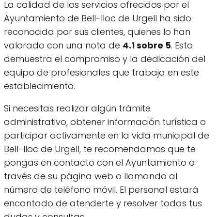
La calidad de los servicios ofrecidos por el
Ayuntamiento de Bell-lloc de Urgell ha sido
reconocida por sus clientes, quienes lo han
valorado con una nota de
4.1 sobre 5
. Esto
demuestra el compromiso y la dedicación del
equipo de profesionales que trabaja en este
establecimiento.
Si necesitas realizar algún trámite
administrativo, obtener información turística o
participar activamente en la vida municipal de
Bell-lloc de Urgell, te recomendamos que te
pongas en contacto con el Ayuntamiento a
través de su página web o llamando al
número de teléfono móvil. El personal estará
encantado de atenderte y resolver todas tus
dudas y consultas.