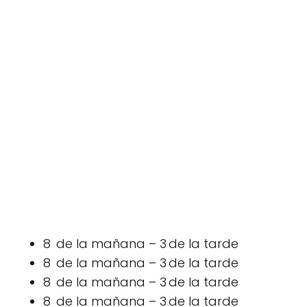
8 de la mañana – 3 de la tarde
8 de la mañana – 3 de la tarde
8 de la mañana – 3 de la tarde
8 de la mañana – 3 de la tarde