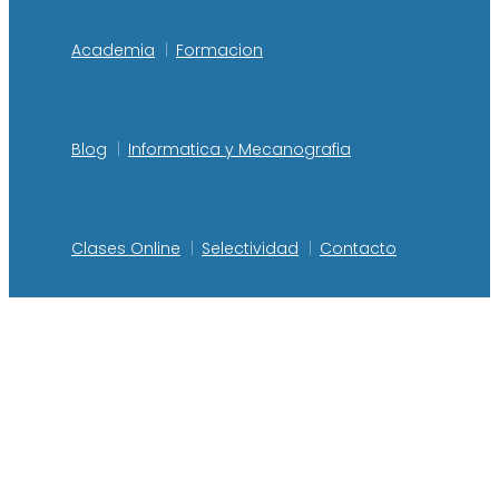
Academia
Formacion
Blog
Informatica y Mecanografia
Clases Online
Selectividad
Contacto