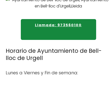
Llamada: 973560100
Horario de Ayuntamiento de Bell-
lloc de Urgell
Lunes a Viernes y Fin de semana: