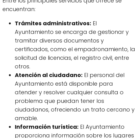
Entre los principales servicios que ofrece se
encuentran:
Trámites administrativos:
El
Ayuntamiento se encarga de gestionar y
tramitar diversos documentos y
certificados, como el empadronamiento, la
solicitud de licencias, el registro civil, entre
otros.
Atención al ciudadano:
El personal del
Ayuntamiento está disponible para
atender y resolver cualquier consulta o
problema que puedan tener los
ciudadanos, ofreciendo un trato cercano y
amable.
Información turística:
El Ayuntamiento
proporciona información sobre los lugares