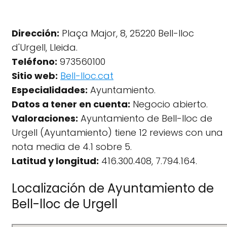
Dirección:
Plaça Major, 8, 25220 Bell-lloc
d'Urgell, Lleida.
Teléfono:
973560100
Sitio web:
Bell-lloc.cat
Especialidades:
Ayuntamiento.
Datos a tener en cuenta:
Negocio abierto.
Valoraciones:
Ayuntamiento de Bell-lloc de
Urgell (Ayuntamiento) tiene 12 reviews con una
nota media de 4.1 sobre 5.
Latitud y longitud:
416.300.408, 7.794.164.
Localización de Ayuntamiento de
Bell-lloc de Urgell