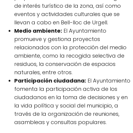
de interés turístico de la zona, así como
eventos y actividades culturales que se
llevan a cabo en Bell-lloc de Urgell.
Medio ambiente:
El Ayuntamiento
promueve y gestiona proyectos
relacionados con la protección del medio
ambiente, como la recogida selectiva de
residuos, la conservación de espacios
naturales, entre otros.
Participación ciudadana:
El Ayuntamiento
fomenta la participación activa de los
ciudadanos en la toma de decisiones y en
la vida política y social del municipio, a
través de la organización de reuniones,
asambleas y consultas populares.