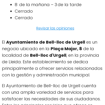
8 de la mañana – 3 de la tarde
Cerrado
Cerrado
Revisar las opiniones
El
Ayuntamiento de Bell-lloc de Urgell
es un
negocio ubicado en la
Plaça Major, 8
de la
localidad de
Bell-lloc d'Urgell
, en la provincia
de Lleida. Este establecimiento se dedica
principalmente a ofrecer servicios relacionados
con la gestión y administración municipal.
El Ayuntamiento de Bell-lloc de Urgell cuenta
con una amplia variedad de servicios para
satisfacer las necesidades de sus ciudadanos.