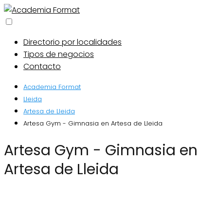
Directorio por localidades
Tipos de negocios
Contacto
Academia Format
Lleida
Artesa de Lleida
Artesa Gym - Gimnasia en Artesa de Lleida
Artesa Gym - Gimnasia en
Artesa de Lleida