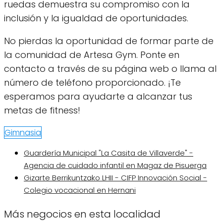
ruedas demuestra su compromiso con la
inclusión y la igualdad de oportunidades.
No pierdas la oportunidad de formar parte de
la comunidad de Artesa Gym. Ponte en
contacto a través de su página web o llama al
número de teléfono proporcionado. ¡Te
esperamos para ayudarte a alcanzar tus
metas de fitness!
Gimnasia
Guardería Municipal "La Casita de Villaverde" -
Agencia de cuidado infantil en Magaz de Pisuerga
Gizarte Berrikuntzako LHII - CIFP Innovación Social -
Colegio vocacional en Hernani
Más negocios en esta localidad