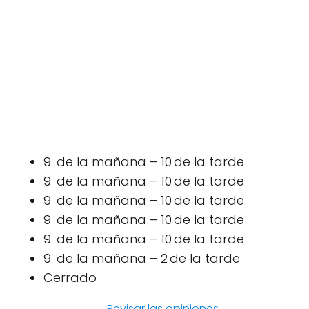
9 de la mañana – 10 de la tarde
9 de la mañana – 10 de la tarde
9 de la mañana – 10 de la tarde
9 de la mañana – 10 de la tarde
9 de la mañana – 10 de la tarde
9 de la mañana – 2 de la tarde
Cerrado
Revisar las opiniones