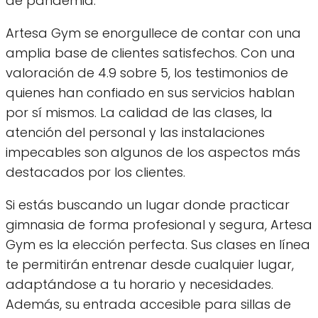
de pandemia.
Artesa Gym se enorgullece de contar con una
amplia base de clientes satisfechos. Con una
valoración de 4.9 sobre 5, los testimonios de
quienes han confiado en sus servicios hablan
por sí mismos. La calidad de las clases, la
atención del personal y las instalaciones
impecables son algunos de los aspectos más
destacados por los clientes.
Si estás buscando un lugar donde practicar
gimnasia de forma profesional y segura, Artesa
Gym es la elección perfecta. Sus clases en línea
te permitirán entrenar desde cualquier lugar,
adaptándose a tu horario y necesidades.
Además, su entrada accesible para sillas de