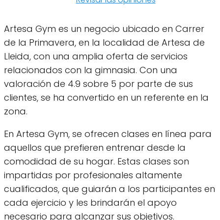
Artesa Gym es un negocio ubicado en Carrer
de la Primavera, en la localidad de Artesa de
Lleida, con una amplia oferta de servicios
relacionados con la gimnasia. Con una
valoración de 4.9 sobre 5 por parte de sus
clientes, se ha convertido en un referente en la
zona.
En Artesa Gym, se ofrecen clases en línea para
aquellos que prefieren entrenar desde la
comodidad de su hogar. Estas clases son
impartidas por profesionales altamente
cualificados, que guiarán a los participantes en
cada ejercicio y les brindarán el apoyo
necesario para alcanzar sus objetivos.