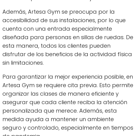
Además, Artesa Gym se preocupa por la
accesibilidad de sus instalaciones, por lo que
cuenta con una entrada especialmente
diseñada para personas en sillas de ruedas. De
esta manera, todos los clientes pueden
disfrutar de los beneficios de la actividad física
sin limitaciones.
Para garantizar la mejor experiencia posible, en
Artesa Gym se requiere cita previa. Esto permite
organizar las clases de manera eficiente y
asegurar que cada cliente reciba la atención
personalizada que merece. Además, esta
medida ayuda a mantener un ambiente
seguro y controlado, especialmente en tiempos