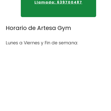
Llamada: 639700487
Horario de Artesa Gym
Lunes a Viernes y Fin de semana: