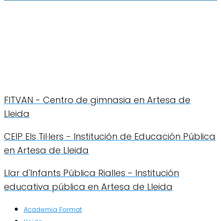
FITVAN - Centro de gimnasia en Artesa de
Lleida
CEIP Els Til·lers - Institución de Educación Pública
en Artesa de Lleida
Llar d'Infants Pública Rialles - Institución
educativa pública en Artesa de Lleida
Academia Format