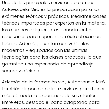
Uno de los principales servicios que ofrece
Autoescuela Miró es la preparación para los
exámenes teóricos y prácticos. Mediante clases
teóricas impartidas por expertos en la materia,
los alumnos adquieren los conocimientos
necesarios para superar con éxito el examen
teórico. Además, cuentan con vehículos
modernos y equipados con las últimas
tecnologías para las clases prácticas, lo que
garantiza una experiencia de aprendizaje
segura y eficiente.
Además de la formación vial, Autoescuela Miró
también dispone de otros servicios para hacer
más cómoda la experiencia de sus clientes.
Entre ellos, destaca el baño adaptado para