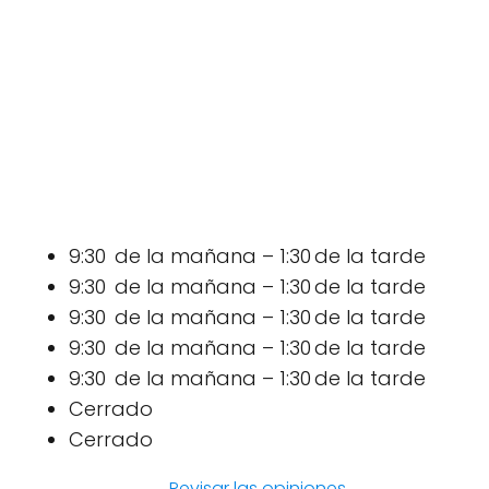
9:30 de la mañana – 1:30 de la tarde
9:30 de la mañana – 1:30 de la tarde
9:30 de la mañana – 1:30 de la tarde
9:30 de la mañana – 1:30 de la tarde
9:30 de la mañana – 1:30 de la tarde
Cerrado
Cerrado
Revisar las opiniones