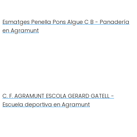
Esmatges Penella Pons Algue C B - Panadería
en Agramunt
C. F. AGRAMUNT ESCOLA GERARD GATELL -
Escuela deportiva en Agramunt