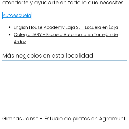
atenderte y ayudarte en todo lo que necesites.
Autoescuela
English House Academy Ecija SL - Escuela en Écija
Colegio JABY - Escuela Autónoma en Torrejón de
Ardoz
Más negocios en esta localidad
Gimnas Janse - Estudio de pilates en Agramunt