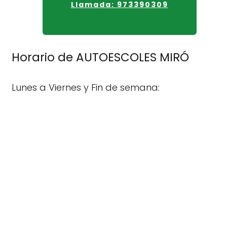
Llamada: 973390309
Horario de AUTOESCOLES MIRÓ
Lunes a Viernes y Fin de semana: