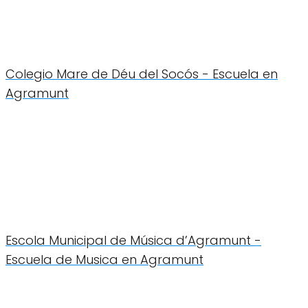
Colegio Mare de Déu del Socós - Escuela en
Agramunt
Escola Municipal de Música d’Agramunt -
Escuela de Musica en Agramunt