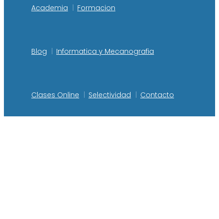
Academia
Formacion
Blog
Informatica y Mecanografia
Clases Online
Selectividad
Contacto