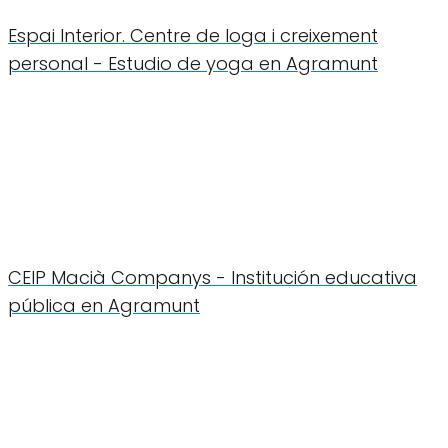
Espai Interior. Centre de Ioga i creixement
personal - Estudio de yoga en Agramunt
CEIP Macià Companys - Institución educativa
pública en Agramunt