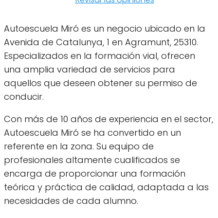
Autoescuela Miró es un negocio ubicado en la
Avenida de Catalunya, 1 en Agramunt, 25310.
Especializados en la formación vial, ofrecen
una amplia variedad de servicios para
aquellos que deseen obtener su permiso de
conducir.
Con más de 10 años de experiencia en el sector,
Autoescuela Miró se ha convertido en un
referente en la zona. Su equipo de
profesionales altamente cualificados se
encarga de proporcionar una formación
teórica y práctica de calidad, adaptada a las
necesidades de cada alumno.