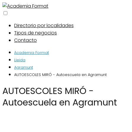
Directorio por localidades
Tipos de negocios
Contacto
Academia Format
Lleida
Agramunt
AUTOESCOLES MIRÓ - Autoescuela en Agramunt
AUTOESCOLES MIRÓ -
Autoescuela en Agramunt