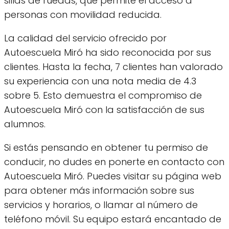
sillas de ruedas, que permite el acceso a
personas con movilidad reducida.
La calidad del servicio ofrecido por
Autoescuela Miró ha sido reconocida por sus
clientes. Hasta la fecha, 7 clientes han valorado
su experiencia con una nota media de 4.3
sobre 5. Esto demuestra el compromiso de
Autoescuela Miró con la satisfacción de sus
alumnos.
Si estás pensando en obtener tu permiso de
conducir, no dudes en ponerte en contacto con
Autoescuela Miró. Puedes visitar su página web
para obtener más información sobre sus
servicios y horarios, o llamar al número de
teléfono móvil. Su equipo estará encantado de