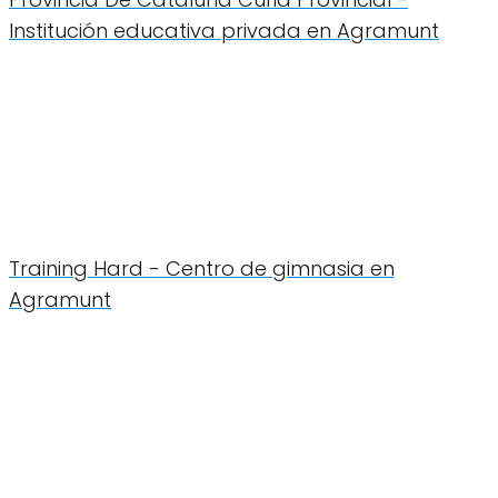
Institución educativa privada en Agramunt
Training Hard - Centro de gimnasia en
Agramunt