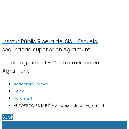
Institut Públic Ribera del Sió - Escuela
secundaria superior en Agramunt
medic agramunt - Centro médico en
Agramunt
Academia Format
Lleida
Agramunt
AUTOESCOLES MIRÓ - Autoescuela en Agramunt
Subir