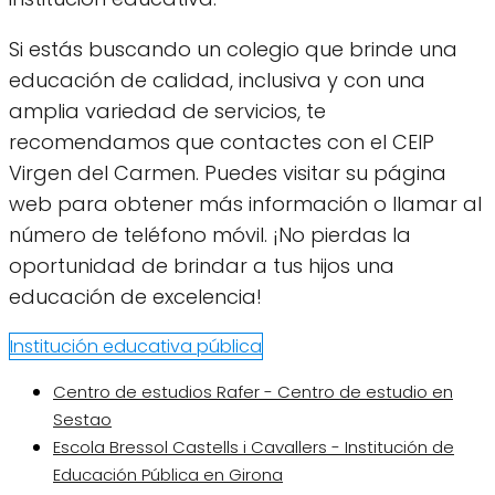
Si estás buscando un colegio que brinde una
educación de calidad, inclusiva y con una
amplia variedad de servicios, te
recomendamos que contactes con el CEIP
Virgen del Carmen. Puedes visitar su página
web para obtener más información o llamar al
número de teléfono móvil. ¡No pierdas la
oportunidad de brindar a tus hijos una
educación de excelencia!
Institución educativa pública
Centro de estudios Rafer - Centro de estudio en
Sestao
Escola Bressol Castells i Cavallers - Institución de
Educación Pública en Girona