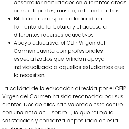
desarrollar habilidades en diferentes áreas
como deportes, música, arte, entre otros.
Biblioteca: un espacio dedicado al
fomento de la lectura y el acceso a
diferentes recursos educativos.
Apoyo educativo: el CEIP Virgen del
Carmen cuenta con profesionales
especializados que brindan apoyo
individualizado a aquellos estudiantes que
lo necesiten.
La calidad de la educación ofrecida por el CEIP
Virgen del Carmen ha sido reconocida por sus
clientes. Dos de ellos han valorado este centro
con una nota de 5 sobre 5, lo que refleja la
satisfacción y confianza depositada en esta
institución educativa.