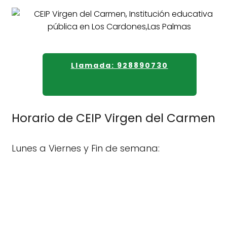
Llamada: 928890730
Horario de CEIP Virgen del Carmen
Lunes a Viernes y Fin de semana: