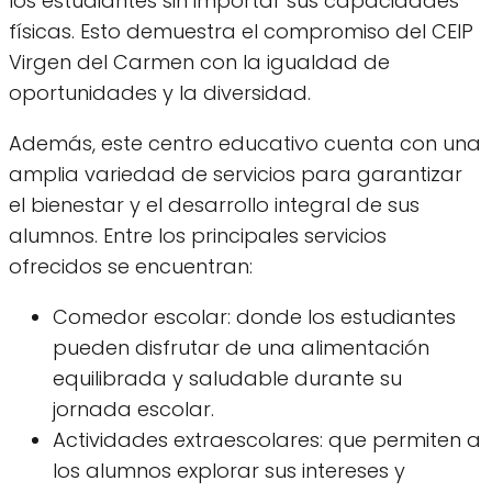
los estudiantes sin importar sus capacidades
físicas. Esto demuestra el compromiso del CEIP
Virgen del Carmen con la igualdad de
oportunidades y la diversidad.
Además, este centro educativo cuenta con una
amplia variedad de servicios para garantizar
el bienestar y el desarrollo integral de sus
alumnos. Entre los principales servicios
ofrecidos se encuentran:
Comedor escolar: donde los estudiantes
pueden disfrutar de una alimentación
equilibrada y saludable durante su
jornada escolar.
Actividades extraescolares: que permiten a
los alumnos explorar sus intereses y