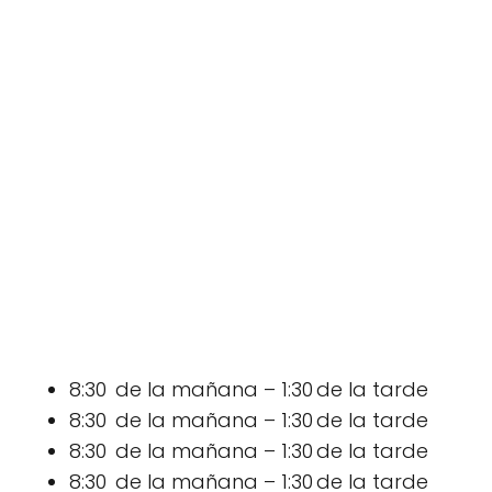
8:30 de la mañana – 1:30 de la tarde
8:30 de la mañana – 1:30 de la tarde
8:30 de la mañana – 1:30 de la tarde
8:30 de la mañana – 1:30 de la tarde