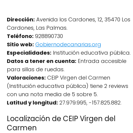
Dirección:
Avenida los Cardones, 12, 35470 Los
Cardones, Las Palmas.
Teléfono:
928890730
Sitio web:
Gobiernodecanarias.org
Especialidades:
Institución educativa pública.
Datos a tener en cuenta:
Entrada accesible
para sillas de ruedas.
Valoraciones:
CEIP Virgen del Carmen
(Institución educativa pública) tiene 2 reviews
con una nota media de 5 sobre 5.
Latitud y longitud:
27.979.995, -157.825.882.
Localización de CEIP Virgen del
Carmen