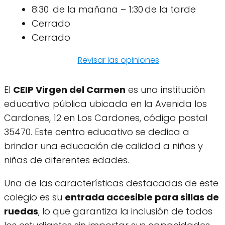
8:30 de la mañana – 1:30 de la tarde
Cerrado
Cerrado
Revisar las opiniones
El
CEIP Virgen del Carmen
es una institución
educativa pública ubicada en la Avenida los
Cardones, 12 en Los Cardones, código postal
35470. Este centro educativo se dedica a
brindar una educación de calidad a niños y
niñas de diferentes edades.
Una de las características destacadas de este
colegio es su
entrada accesible para sillas de
ruedas
, lo que garantiza la inclusión de todos