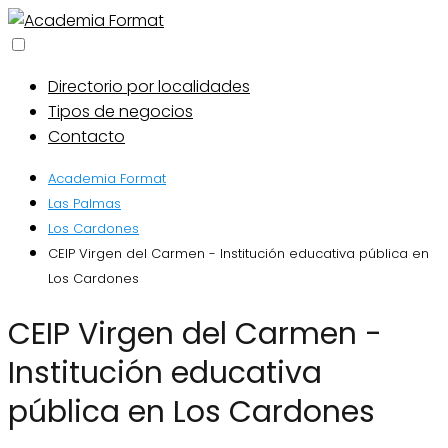
Directorio por localidades
Tipos de negocios
Contacto
Academia Format
Las Palmas
Los Cardones
CEIP Virgen del Carmen - Institución educativa pública en
Los Cardones
CEIP Virgen del Carmen -
Institución educativa
pública en Los Cardones