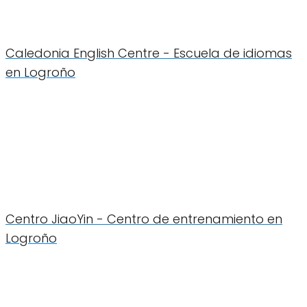
Caledonia English Centre - Escuela de idiomas
en Logroño
Centro JiaoYin - Centro de entrenamiento en
Logroño