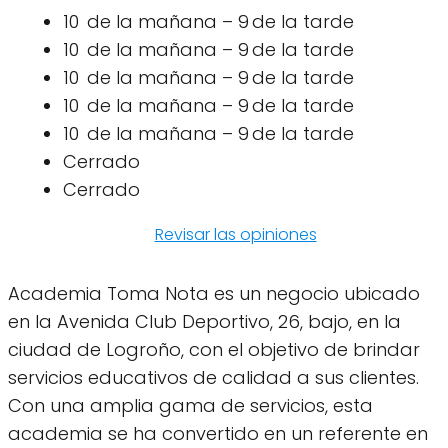
10 de la mañana – 9 de la tarde
10 de la mañana – 9 de la tarde
10 de la mañana – 9 de la tarde
10 de la mañana – 9 de la tarde
10 de la mañana – 9 de la tarde
Cerrado
Cerrado
Revisar las opiniones
Academia Toma Nota es un negocio ubicado
en la Avenida Club Deportivo, 26, bajo, en la
ciudad de Logroño, con el objetivo de brindar
servicios educativos de calidad a sus clientes.
Con una amplia gama de servicios, esta
academia se ha convertido en un referente en