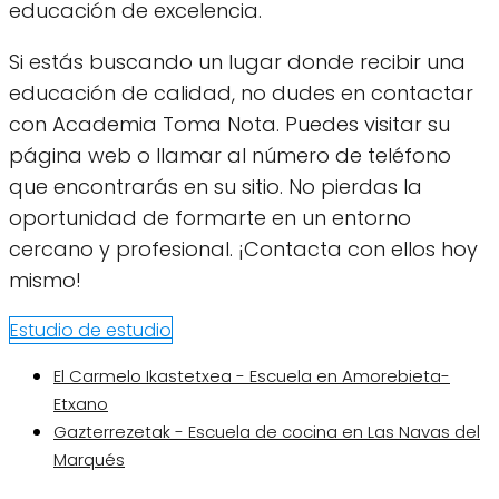
educación de excelencia.
Si estás buscando un lugar donde recibir una
educación de calidad, no dudes en contactar
con Academia Toma Nota. Puedes visitar su
página web o llamar al número de teléfono
que encontrarás en su sitio. No pierdas la
oportunidad de formarte en un entorno
cercano y profesional. ¡Contacta con ellos hoy
mismo!
Estudio de estudio
El Carmelo Ikastetxea - Escuela en Amorebieta-
Etxano
Gazterrezetak - Escuela de cocina en Las Navas del
Marqués