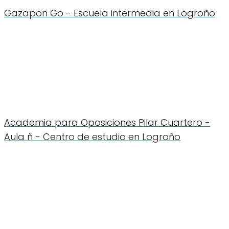
Gazapon Go - Escuela intermedia en Logroño
Academia para Oposiciones Pilar Cuartero -
Aula ñ - Centro de estudio en Logroño