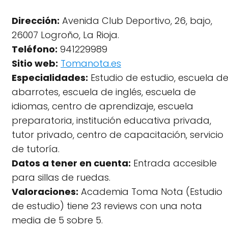
Dirección:
Avenida Club Deportivo, 26, bajo,
26007 Logroño, La Rioja.
Teléfono:
941229989
Sitio web:
Tomanota.es
Especialidades:
Estudio de estudio, escuela d
abarrotes, escuela de inglés, escuela de
idiomas, centro de aprendizaje, escuela
preparatoria, institución educativa privada,
tutor privado, centro de capacitación, servicio
de tutoría.
Datos a tener en cuenta:
Entrada accesible
para sillas de ruedas.
Valoraciones:
Academia Toma Nota (Estudio
de estudio) tiene 23 reviews con una nota
media de 5 sobre 5.