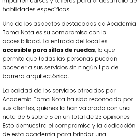
imparten cursos y talleres para el desarrollo de
habilidades específicas.
Uno de los aspectos destacados de Academia
Toma Nota es su compromiso con la
accesibilidad. La entrada del local es
accesible para sillas de ruedas
, lo que
permite que todas las personas puedan
acceder a sus servicios sin ningún tipo de
barrera arquitectónica.
La calidad de los servicios ofrecidos por
Academia Toma Nota ha sido reconocida por
sus clientes, quienes la han valorado con una
nota de 5 sobre 5 en un total de 23 opiniones.
Esto demuestra el compromiso y la dedicación
de esta academia para brindar una