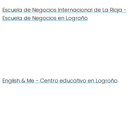
Escuela de Negocios Internacional de La Rioja -
Escuela de Negocios en Logroño
English & Me - Centro educativo en Logroño