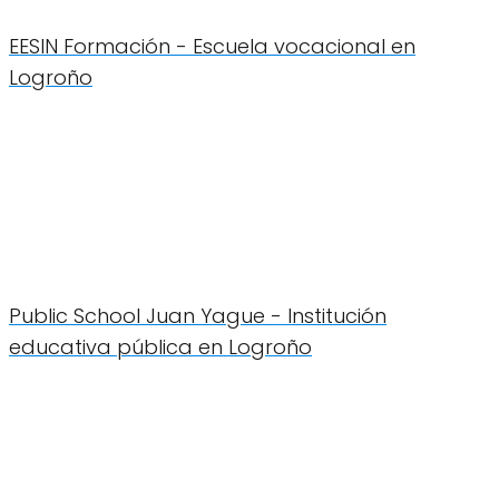
EESIN Formación - Escuela vocacional en
Logroño
Public School Juan Yague - Institución
educativa pública en Logroño