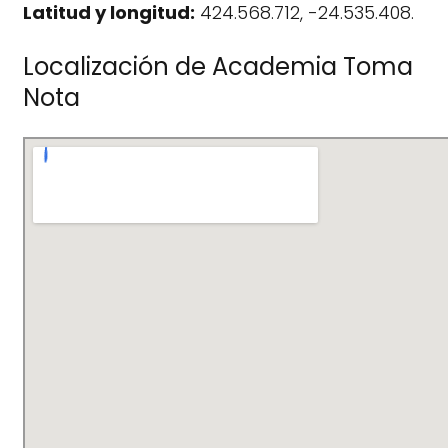
Latitud y longitud:
424.568.712, -24.535.408.
Localización de Academia Toma
Nota