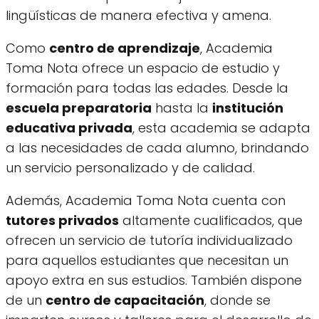
lingüísticas de manera efectiva y amena.
Como
centro de aprendizaje
, Academia
Toma Nota ofrece un espacio de estudio y
formación para todas las edades. Desde la
escuela preparatoria
hasta la
institución
educativa privada
, esta academia se adapta
a las necesidades de cada alumno, brindando
un servicio personalizado y de calidad.
Además, Academia Toma Nota cuenta con
tutores privados
altamente cualificados, que
ofrecen un servicio de tutoría individualizado
para aquellos estudiantes que necesitan un
apoyo extra en sus estudios. También dispone
de un
centro de capacitación
, donde se