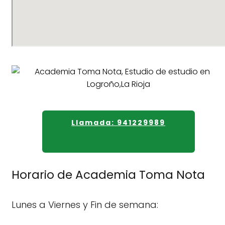
Llamada: 941229989
Horario de Academia Toma Nota
Lunes a Viernes y Fin de semana: