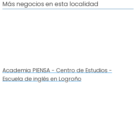
Más negocios en esta localidad
Academia PIENSA - Centro de Estudios -
Escuela de inglés en Logroño