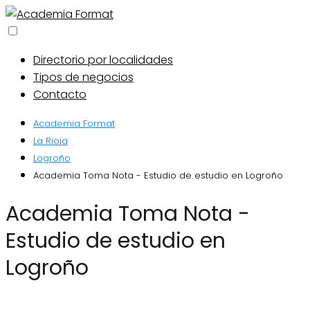
Directorio por localidades
Tipos de negocios
Contacto
Academia Format
La Rioja
Logroño
Academia Toma Nota - Estudio de estudio en Logroño
Academia Toma Nota -
Estudio de estudio en
Logroño