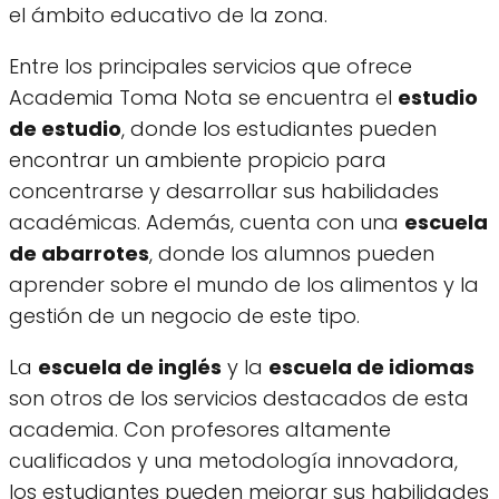
el ámbito educativo de la zona.
Entre los principales servicios que ofrece
Academia Toma Nota se encuentra el
estudio
de estudio
, donde los estudiantes pueden
encontrar un ambiente propicio para
concentrarse y desarrollar sus habilidades
académicas. Además, cuenta con una
escuela
de abarrotes
, donde los alumnos pueden
aprender sobre el mundo de los alimentos y la
gestión de un negocio de este tipo.
La
escuela de inglés
y la
escuela de idiomas
son otros de los servicios destacados de esta
academia. Con profesores altamente
cualificados y una metodología innovadora,
los estudiantes pueden mejorar sus habilidades