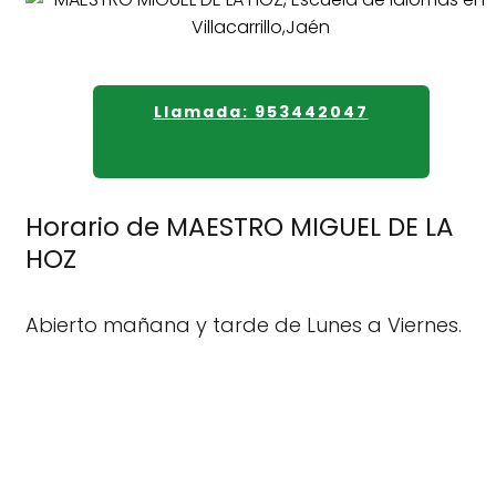
Llamada: 953442047
Horario de MAESTRO MIGUEL DE LA
HOZ
Abierto mañana y tarde de Lunes a Viernes.