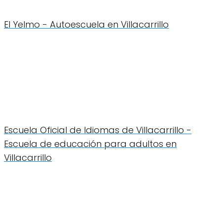
El Yelmo - Autoescuela en Villacarrillo
Escuela Oficial de Idiomas de Villacarrillo -
Escuela de educación para adultos en
Villacarrillo