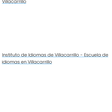
Villacarrillo
Instituto de Idiomas de Villacarrillo - Escuela de
idiomas en Villacarrillo