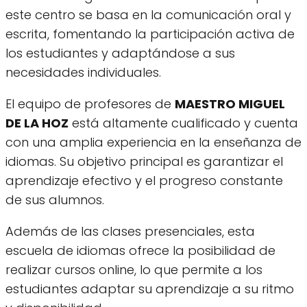
este centro se basa en la comunicación oral y
escrita, fomentando la participación activa de
los estudiantes y adaptándose a sus
necesidades individuales.
El equipo de profesores de
MAESTRO MIGUEL
DE LA HOZ
está altamente cualificado y cuenta
con una amplia experiencia en la enseñanza de
idiomas. Su objetivo principal es garantizar el
aprendizaje efectivo y el progreso constante
de sus alumnos.
Además de las clases presenciales, esta
escuela de idiomas ofrece la posibilidad de
realizar cursos online, lo que permite a los
estudiantes adaptar su aprendizaje a su ritmo