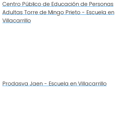
Centro Público de Educación de Personas
Adultas Torre de Mingo Prieto - Escuela en
Villacarrillo
Prodasva Jaen - Escuela en Villacarrillo