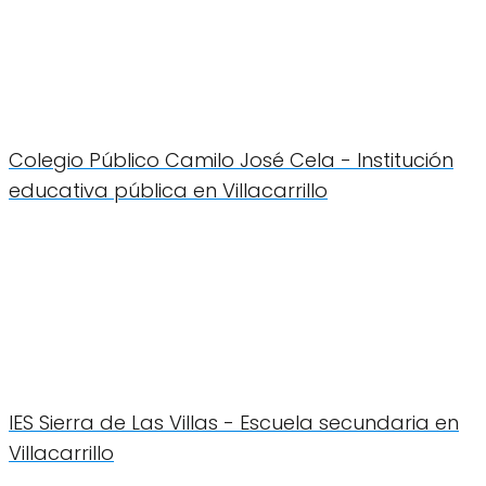
Colegio Público Camilo José Cela - Institución
educativa pública en Villacarrillo
IES Sierra de Las Villas - Escuela secundaria en
Villacarrillo