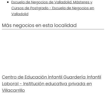
Escuela de Negocios de Valladolid. Másteres y
Cursos de Postgrado - Escuela de Negocios en
Valladolid
Más negocios en esta localidad
Centro de Educación Infantil Guardería Infantil
Laboral - Institución educativa privada en
Villacarrillo