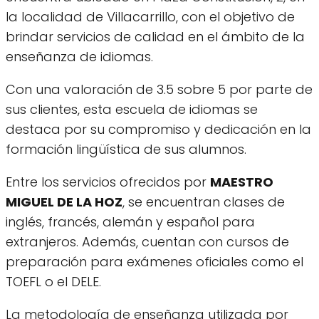
la localidad de Villacarrillo, con el objetivo de
brindar servicios de calidad en el ámbito de la
enseñanza de idiomas.
Con una valoración de 3.5 sobre 5 por parte de
sus clientes, esta escuela de idiomas se
destaca por su compromiso y dedicación en la
formación lingüística de sus alumnos.
Entre los servicios ofrecidos por
MAESTRO
MIGUEL DE LA HOZ
, se encuentran clases de
inglés, francés, alemán y español para
extranjeros. Además, cuentan con cursos de
preparación para exámenes oficiales como el
TOEFL o el DELE.
La metodología de enseñanza utilizada por