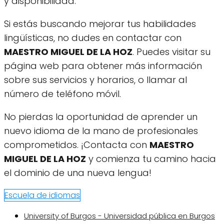
y disponibilidad.
Si estás buscando mejorar tus habilidades
lingüísticas, no dudes en contactar con
MAESTRO MIGUEL DE LA HOZ
. Puedes visitar su
página web para obtener más información
sobre sus servicios y horarios, o llamar al
número de teléfono móvil.
No pierdas la oportunidad de aprender un
nuevo idioma de la mano de profesionales
comprometidos. ¡Contacta con
MAESTRO
MIGUEL DE LA HOZ
y comienza tu camino hacia
el dominio de una nueva lengua!
Escuela de idiomas
University of Burgos - Universidad pública en Burgos