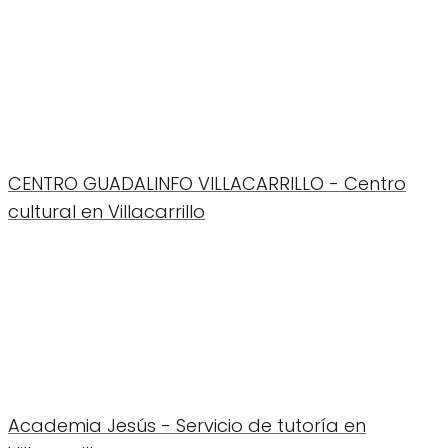
CENTRO GUADALINFO VILLACARRILLO - Centro
cultural en Villacarrillo
Academia Jesús - Servicio de tutoría en