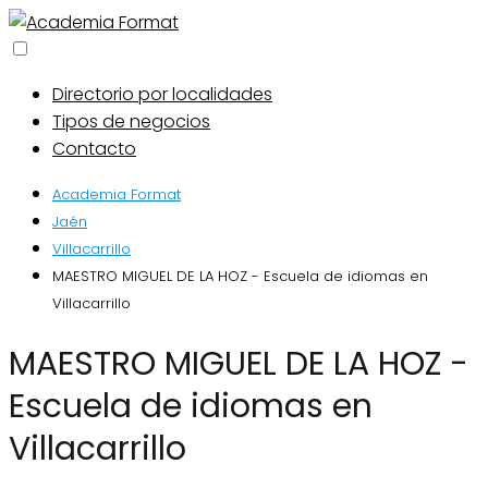
Directorio por localidades
Tipos de negocios
Contacto
Academia Format
Jaén
Villacarrillo
MAESTRO MIGUEL DE LA HOZ - Escuela de idiomas en
Villacarrillo
MAESTRO MIGUEL DE LA HOZ -
Escuela de idiomas en
Villacarrillo