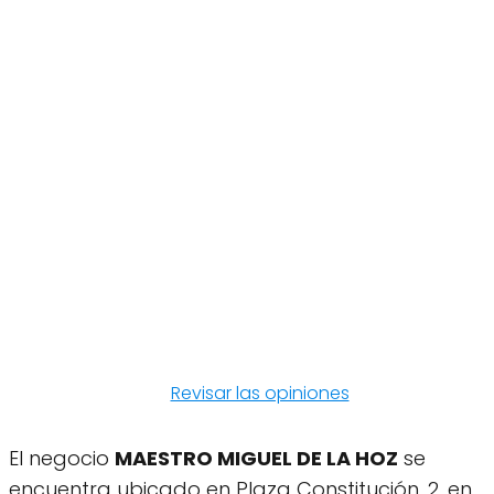
Revisar las opiniones
El negocio
MAESTRO MIGUEL DE LA HOZ
se
encuentra ubicado en Plaza Constitución, 2, en