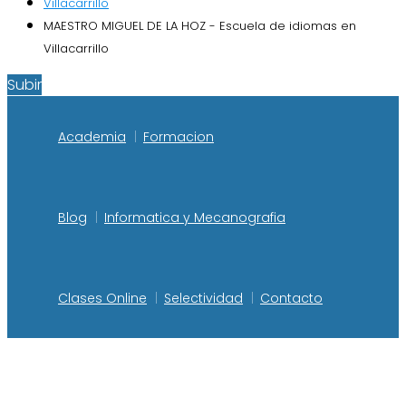
Villacarrillo
MAESTRO MIGUEL DE LA HOZ - Escuela de idiomas en
Villacarrillo
Subir
Academia
Formacion
Blog
Informatica y Mecanografia
Clases Online
Selectividad
Contacto