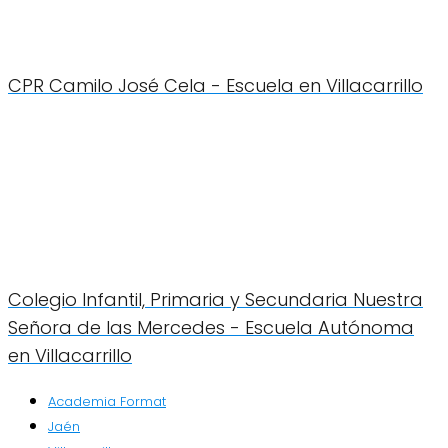
CPR Camilo José Cela - Escuela en Villacarrillo
Colegio Infantil, Primaria y Secundaria Nuestra
Señora de las Mercedes - Escuela Autónoma
en Villacarrillo
Academia Format
Jaén