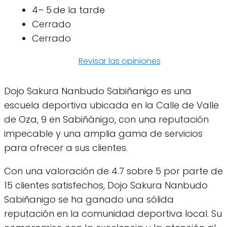
4– 5 de la tarde
Cerrado
Cerrado
Revisar las opiniones
Dojo Sakura Nanbudo Sabiñanigo es una
escuela deportiva ubicada en la Calle de Valle
de Oza, 9 en Sabiñánigo, con una reputación
impecable y una amplia gama de servicios
para ofrecer a sus clientes.
Con una valoración de 4.7 sobre 5 por parte de
15 clientes satisfechos, Dojo Sakura Nanbudo
Sabiñanigo se ha ganado una sólida
reputación en la comunidad deportiva local. Su