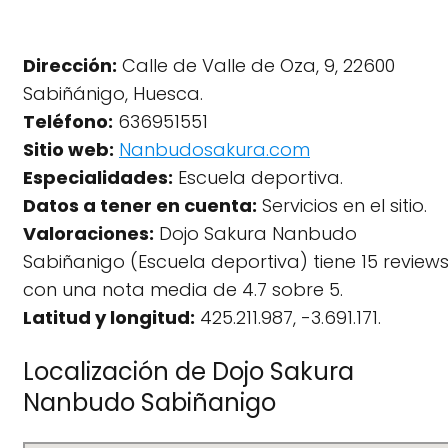
Dirección:
Calle de Valle de Oza, 9, 22600
Sabiñánigo, Huesca.
Teléfono:
636951551
Sitio web:
Nanbudosakura.com
Especialidades:
Escuela deportiva.
Datos a tener en cuenta:
Servicios en el sitio.
Valoraciones:
Dojo Sakura Nanbudo
Sabiñanigo (Escuela deportiva) tiene 15 review
con una nota media de 4.7 sobre 5.
Latitud y longitud:
425.211.987, -3.691.171.
Localización de Dojo Sakura
Nanbudo Sabiñanigo