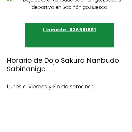
Llamada: 636951551
Horario de Dojo Sakura Nanbudo
Sabiñanigo
Lunes a Viernes y Fin de semana: