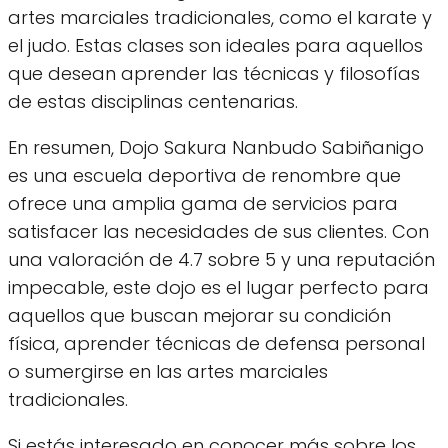
artes marciales tradicionales, como el karate y
el judo. Estas clases son ideales para aquellos
que desean aprender las técnicas y filosofías
de estas disciplinas centenarias.
En resumen, Dojo Sakura Nanbudo Sabiñanigo
es una escuela deportiva de renombre que
ofrece una amplia gama de servicios para
satisfacer las necesidades de sus clientes. Con
una valoración de 4.7 sobre 5 y una reputación
impecable, este dojo es el lugar perfecto para
aquellos que buscan mejorar su condición
física, aprender técnicas de defensa personal
o sumergirse en las artes marciales
tradicionales.
Si estás interesado en conocer más sobre los