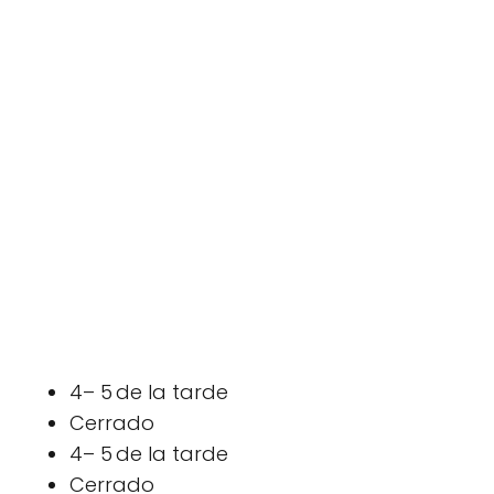
4– 5 de la tarde
Cerrado
4– 5 de la tarde
Cerrado