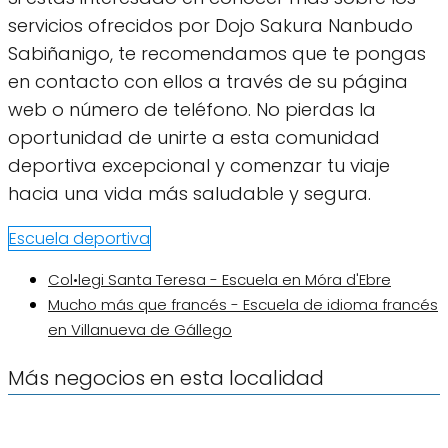
servicios ofrecidos por Dojo Sakura Nanbudo
Sabiñanigo, te recomendamos que te pongas
en contacto con ellos a través de su página
web o número de teléfono. No pierdas la
oportunidad de unirte a esta comunidad
deportiva excepcional y comenzar tu viaje
hacia una vida más saludable y segura.
Escuela deportiva
Col•legi Santa Teresa - Escuela en Móra d'Ebre
Mucho más que francés - Escuela de idioma francés
en Villanueva de Gállego
Más negocios en esta localidad