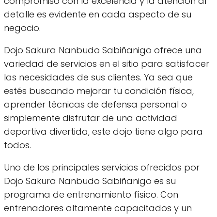
compromiso con la excelencia y la atención al
detalle es evidente en cada aspecto de su
negocio.
Dojo Sakura Nanbudo Sabiñanigo ofrece una
variedad de servicios en el sitio para satisfacer
las necesidades de sus clientes. Ya sea que
estés buscando mejorar tu condición física,
aprender técnicas de defensa personal o
simplemente disfrutar de una actividad
deportiva divertida, este dojo tiene algo para
todos.
Uno de los principales servicios ofrecidos por
Dojo Sakura Nanbudo Sabiñanigo es su
programa de entrenamiento físico. Con
entrenadores altamente capacitados y un