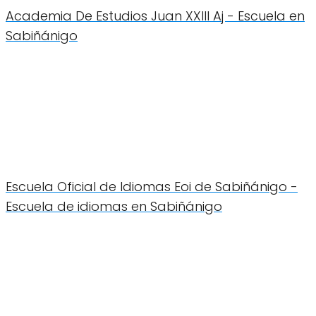
Academia De Estudios Juan XXIII Aj - Escuela en
Sabiñánigo
Escuela Oficial de Idiomas Eoi de Sabiñánigo -
Escuela de idiomas en Sabiñánigo