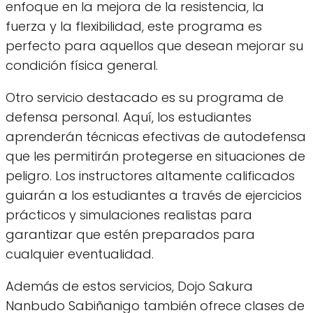
enfoque en la mejora de la resistencia, la
fuerza y la flexibilidad, este programa es
perfecto para aquellos que desean mejorar su
condición física general.
Otro servicio destacado es su programa de
defensa personal. Aquí, los estudiantes
aprenderán técnicas efectivas de autodefensa
que les permitirán protegerse en situaciones de
peligro. Los instructores altamente calificados
guiarán a los estudiantes a través de ejercicios
prácticos y simulaciones realistas para
garantizar que estén preparados para
cualquier eventualidad.
Además de estos servicios, Dojo Sakura
Nanbudo Sabiñanigo también ofrece clases de