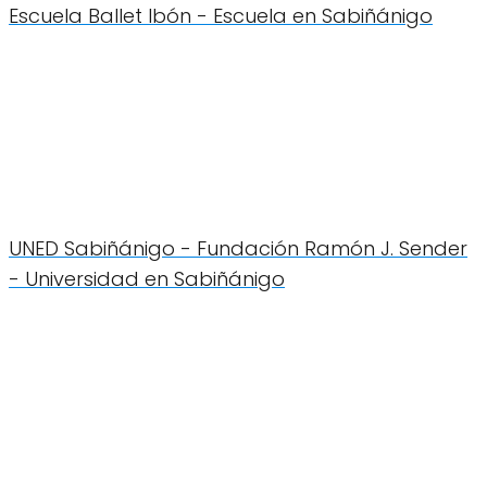
Escuela Ballet Ibón - Escuela en Sabiñánigo
UNED Sabiñánigo - Fundación Ramón J. Sender
- Universidad en Sabiñánigo