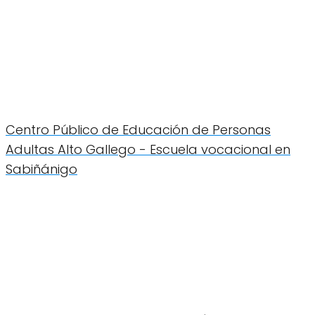
Centro Público de Educación de Personas
Adultas Alto Gallego - Escuela vocacional en
Sabiñánigo