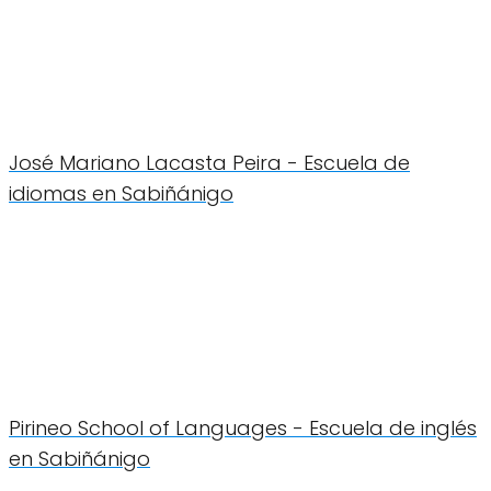
José Mariano Lacasta Peira - Escuela de
idiomas en Sabiñánigo
Pirineo School of Languages - Escuela de inglés
en Sabiñánigo