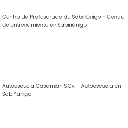
Centro de Profesorado de Sabiñánigo - Centro
de entrenamiento en Sabiñánigo
Autoescuela Casamián S.Cv. - Autoescuela en
Sabiñánigo