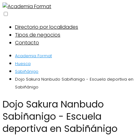
Directorio por localidades
Tipos de negocios
Contacto
Academia Format
Huesca
Sabiñánigo
Dojo Sakura Nanbudo Sabiñanigo - Escuela deportiva en
Sabiñánigo
Dojo Sakura Nanbudo
Sabiñanigo - Escuela
deportiva en Sabiñánigo