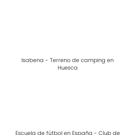
Isabena - Terreno de camping en
Huesca
Escuela de fútbol en España - Club de