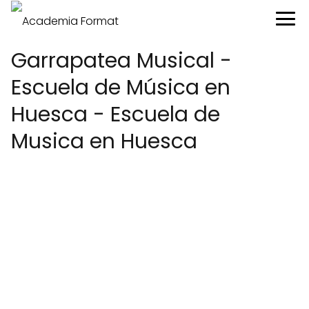
Garrapatea Musical -
Escuela de Música en
Huesca - Escuela de
Musica en Huesca