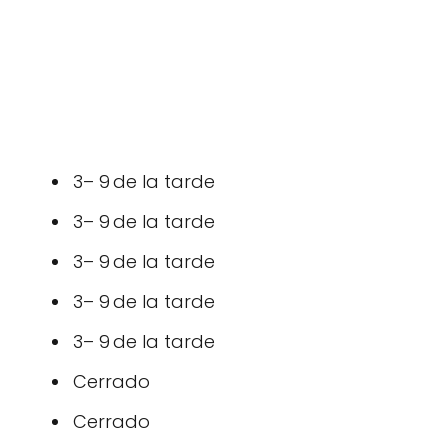
3– 9 de la tarde
3– 9 de la tarde
3– 9 de la tarde
3– 9 de la tarde
3– 9 de la tarde
Cerrado
Cerrado