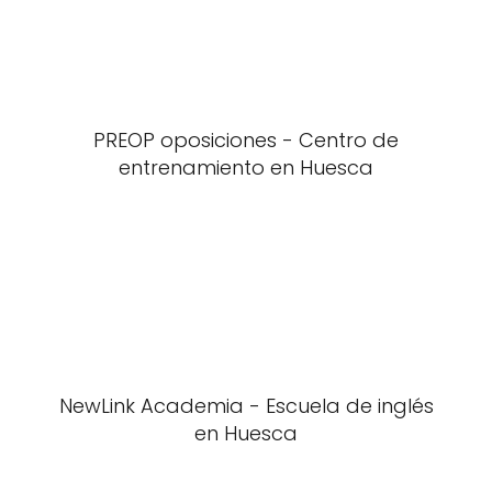
PREOP oposiciones - Centro de
entrenamiento en Huesca
NewLink Academia - Escuela de inglés
en Huesca