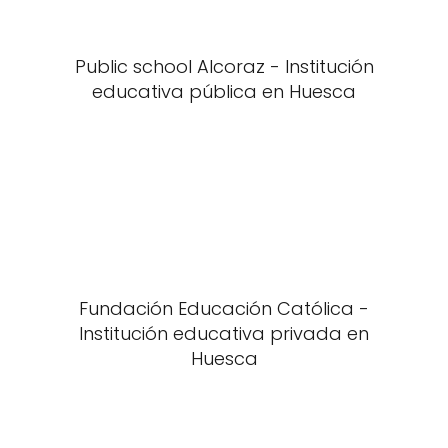
Public school Alcoraz - Institución
educativa pública en Huesca
Fundación Educación Católica -
Institución educativa privada en
Huesca