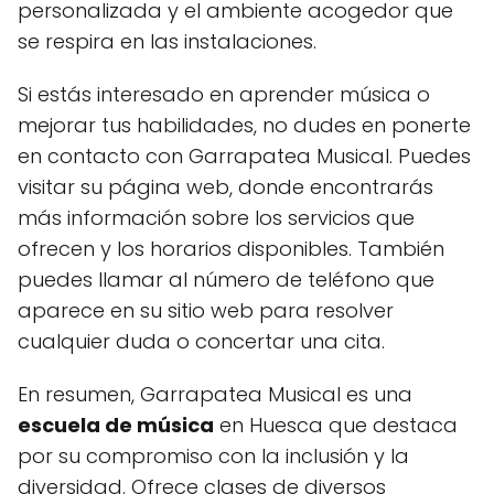
personalizada y el ambiente acogedor que
se respira en las instalaciones.
Si estás interesado en aprender música o
mejorar tus habilidades, no dudes en ponerte
en contacto con Garrapatea Musical. Puedes
visitar su página web, donde encontrarás
más información sobre los servicios que
ofrecen y los horarios disponibles. También
puedes llamar al número de teléfono que
aparece en su sitio web para resolver
cualquier duda o concertar una cita.
En resumen, Garrapatea Musical es una
escuela de música
en Huesca que destaca
por su compromiso con la inclusión y la
diversidad. Ofrece clases de diversos