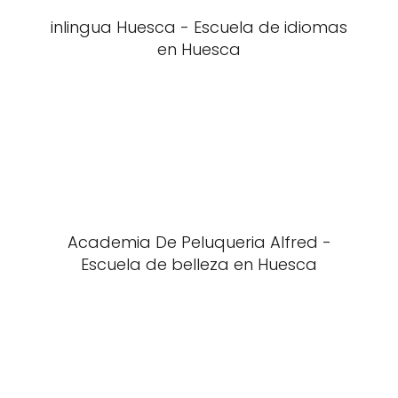
inlingua Huesca - Escuela de idiomas
en Huesca
Academia De Peluqueria Alfred -
Escuela de belleza en Huesca