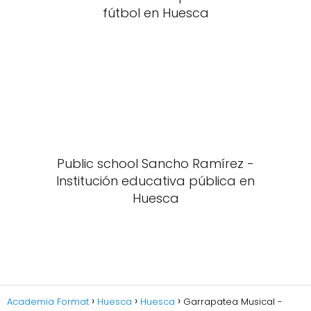
fútbol en Huesca
Public school Sancho Ramírez -
Institución educativa pública en
Huesca
Academia Format
Huesca
Huesca
Garrapatea Musical -