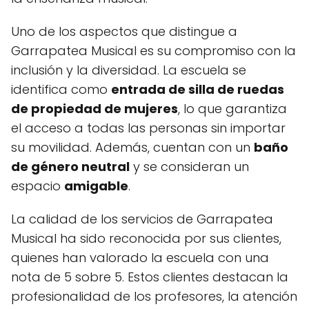
Uno de los aspectos que distingue a
Garrapatea Musical es su compromiso con la
inclusión y la diversidad. La escuela se
identifica como
entrada de silla de ruedas
de propiedad de mujeres
, lo que garantiza
el acceso a todas las personas sin importar
su movilidad. Además, cuentan con un
baño
de género neutral
y se consideran un
espacio
amigable
.
La calidad de los servicios de Garrapatea
Musical ha sido reconocida por sus clientes,
quienes han valorado la escuela con una
nota de 5 sobre 5. Estos clientes destacan la
profesionalidad de los profesores, la atención