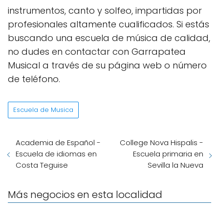
instrumentos, canto y solfeo, impartidas por
profesionales altamente cualificados. Si estás
buscando una escuela de música de calidad,
no dudes en contactar con Garrapatea
Musical a través de su página web o número
de teléfono.
Escuela de Musica
Academia de Español -
College Nova Hispalis -
Escuela de idiomas en
Escuela primaria en
Costa Teguise
Sevilla la Nueva
Más negocios en esta localidad