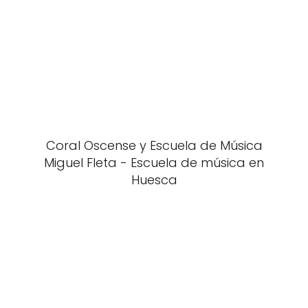
Coral Oscense y Escuela de Música
Miguel Fleta - Escuela de música en
Huesca