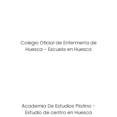
Colegio Oficial de Enfermería de
Huesca - Escuela en Huesca
Academia De Estudios Platino -
Estudio de centro en Huesca