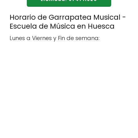
Horario de Garrapatea Musical -
Escuela de Música en Huesca
Lunes a Viernes y Fin de semana: