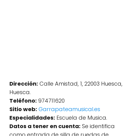
Dirección:
Calle Amistad, 1, 22003 Huesca,
Huesca.
Teléfono:
974711620
Sitio web:
Garrapateamusical.es
Especialidades:
Escuela de Musica.
Datos a tener en cuenta:
Se identifica
como entrada de silla de ruedas de