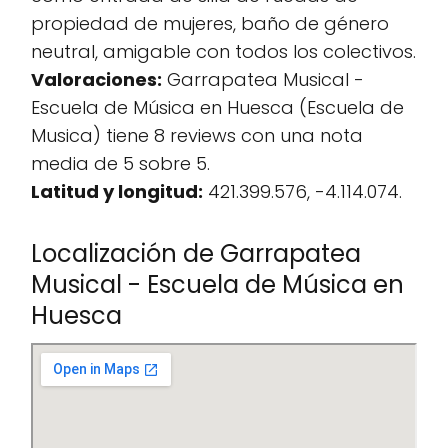
propiedad de mujeres, baño de género
neutral, amigable con todos los colectivos.
Valoraciones:
Garrapatea Musical -
Escuela de Música en Huesca (Escuela de
Musica) tiene 8 reviews con una nota
media de 5 sobre 5.
Latitud y longitud:
421.399.576, -4.114.074.
Localización de Garrapatea
Musical - Escuela de Música en
Huesca