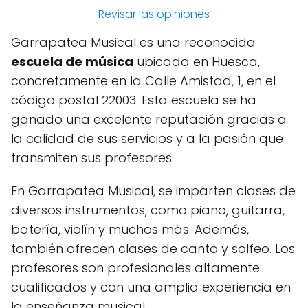
Revisar las opiniones
Garrapatea Musical es una reconocida
escuela de música
ubicada en Huesca,
concretamente en la Calle Amistad, 1, en el
código postal 22003. Esta escuela se ha
ganado una excelente reputación gracias a
la calidad de sus servicios y a la pasión que
transmiten sus profesores.
En Garrapatea Musical, se imparten clases de
diversos instrumentos, como piano, guitarra,
batería, violín y muchos más. Además,
también ofrecen clases de canto y solfeo. Los
profesores son profesionales altamente
cualificados y con una amplia experiencia en
la enseñanza musical.