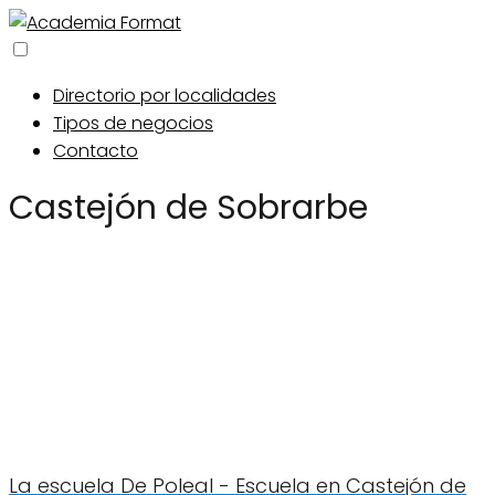
Directorio por localidades
Tipos de negocios
Contacto
Castejón de Sobrarbe
La escuela De Poleal - Escuela en Castejón de