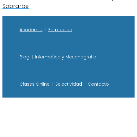
Sobrarbe
Academia
Formacion
Blog
Informatica y Mecanografia
Clases Online
Selectividad
Contacto