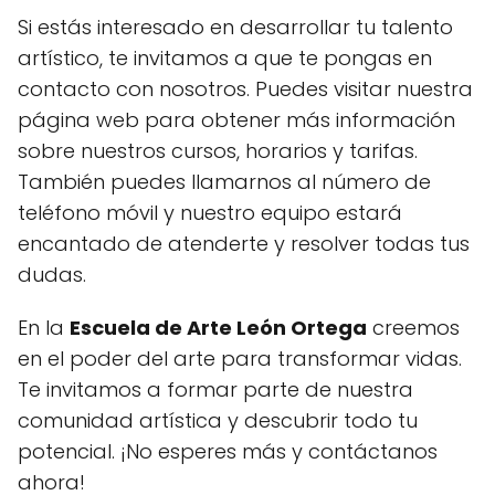
Si estás interesado en desarrollar tu talento
artístico, te invitamos a que te pongas en
contacto con nosotros. Puedes visitar nuestra
página web para obtener más información
sobre nuestros cursos, horarios y tarifas.
También puedes llamarnos al número de
teléfono móvil y nuestro equipo estará
encantado de atenderte y resolver todas tus
dudas.
En la
Escuela de Arte León Ortega
creemos
en el poder del arte para transformar vidas.
Te invitamos a formar parte de nuestra
comunidad artística y descubrir todo tu
potencial. ¡No esperes más y contáctanos
ahora!