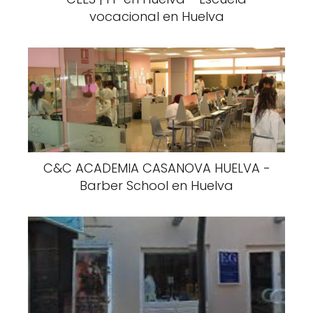
vocacional en Huelva
C&C ACADEMIA CASANOVA HUELVA -
Barber School en Huelva