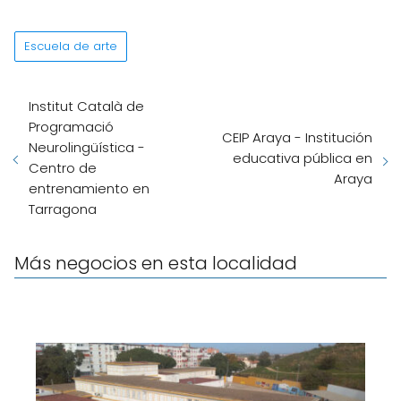
Escuela de arte
Institut Català de
Programació
CEIP Araya - Institución
Neurolingüística -
educativa pública en
Centro de
Araya
entrenamiento en
Tarragona
Más negocios en esta localidad