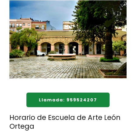
Llamada: 959524207
Horario de Escuela de Arte León
Ortega