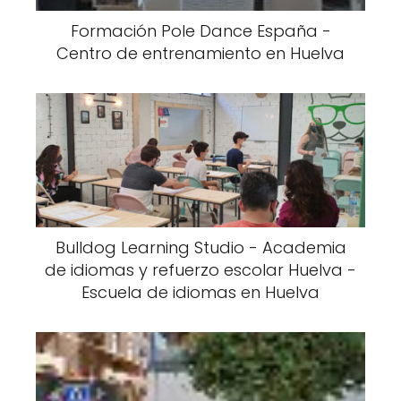
Formación Pole Dance España -
Centro de entrenamiento en Huelva
Bulldog Learning Studio - Academia
de idiomas y refuerzo escolar Huelva -
Escuela de idiomas en Huelva