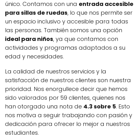
único. Contamos con una
entrada accesible
para sillas de ruedas
, lo que nos permite ser
un espacio inclusivo y accesible para todas
las personas. También somos una opción
ideal para niños
, ya que contamos con
actividades y programas adaptados a su
edad y necesidades.
La calidad de nuestros servicios y la
satisfacción de nuestros clientes son nuestra
prioridad. Nos enorgullece decir que hemos
sido valorados por 59 clientes, quienes nos
han otorgado una nota de
4.3 sobre 5
. Esto
nos motiva a seguir trabajando con pasión y
dedicación para ofrecer lo mejor a nuestros
estudiantes.