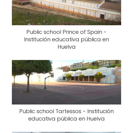
Public school Prince of Spain -
Institución educativa pública en
Huelva
Public school Tartessos - Institución
educativa pública en Huelva