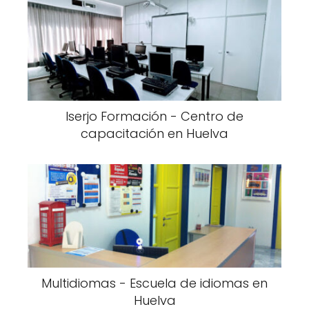
Iserjo Formación - Centro de
capacitación en Huelva
Multidiomas - Escuela de idiomas en
Huelva