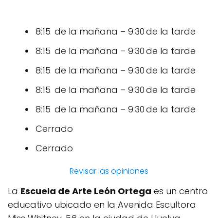
8:15 de la mañana – 9:30 de la tarde
8:15 de la mañana – 9:30 de la tarde
8:15 de la mañana – 9:30 de la tarde
8:15 de la mañana – 9:30 de la tarde
8:15 de la mañana – 9:30 de la tarde
Cerrado
Cerrado
Revisar las opiniones
La
Escuela de Arte León Ortega
es un centro
educativo ubicado en la Avenida Escultora