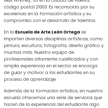
Miss Whitney, 56 en la ciudad de Huelva,
código postal 21003. Es reconocida por su
excelencia en la formación artística y su
compromiso con el desarrollo de talentos.
En la
Escuela de Arte León Ortega
se
imparten diversas disciplinas artísticas, como
pintura, escultura, fotografía, diseño gráfico y
muchas más. Nuestro equipo de
profesionales altamente cualificados y con
amplia experiencia en el sector se encarga
de guiar y motivar a los estudiantes en su
proceso de aprendizaje.
Además de la formación artística, en nuestra
escuela ofrecemos una serie de servicios que
hacen de la experiencia del estudiante algo