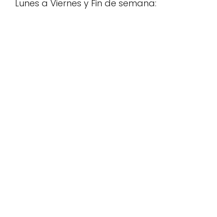
Lunes a Viernes y Fin de semana: