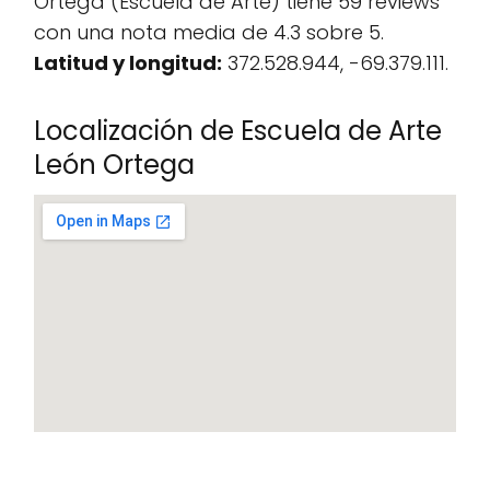
Ortega (Escuela de Arte) tiene 59 reviews
con una nota media de 4.3 sobre 5.
Latitud y longitud:
372.528.944, -69.379.111.
Localización de Escuela de Arte
León Ortega