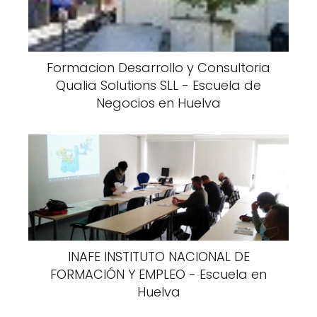
Formacion Desarrollo y Consultoria
Qualia Solutions SLL - Escuela de
Negocios en Huelva
INAFE INSTITUTO NACIONAL DE
FORMACIÓN Y EMPLEO - Escuela en
Huelva