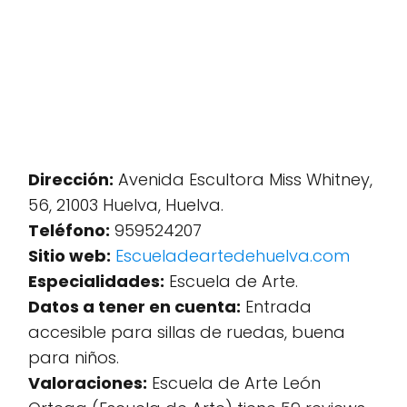
Dirección:
Avenida Escultora Miss Whitney,
56, 21003 Huelva, Huelva.
Teléfono:
959524207
Sitio web:
Escueladeartedehuelva.com
Especialidades:
Escuela de Arte.
Datos a tener en cuenta:
Entrada
accesible para sillas de ruedas, buena
para niños.
Valoraciones:
Escuela de Arte León