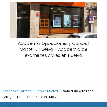
Academia Oposiciones y Cursos |
MasterD Huelva - Academia de
exámenes civiles en Huelva
Academia Format
Huelva
Huelva
Escuela de Arte León
Ortega - Escuela de Arte en Huelva