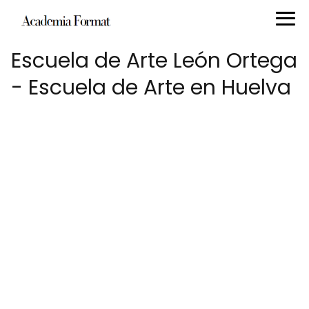
Escuela de Arte León Ortega
- Escuela de Arte en Huelva