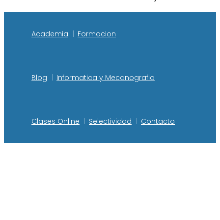
Academia
Formacion
Blog
Informatica y Mecanografia
Clases Online
Selectividad
Contacto