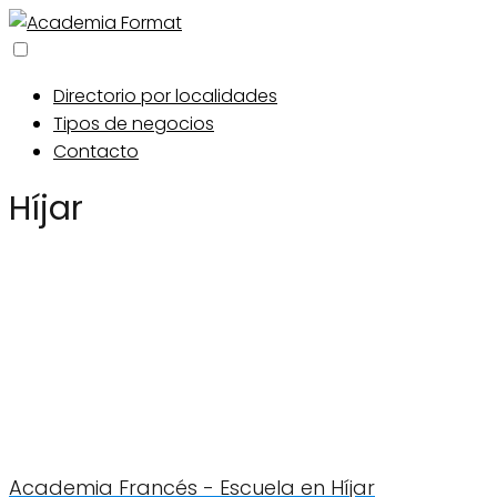
Directorio por localidades
Tipos de negocios
Contacto
Híjar
Academia Francés - Escuela en Híjar