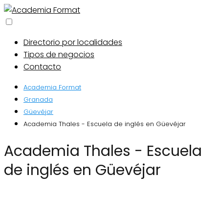
Directorio por localidades
Tipos de negocios
Contacto
Academia Format
Granada
Güevéjar
Academia Thales - Escuela de inglés en Güevéjar
Academia Thales - Escuela
de inglés en Güevéjar