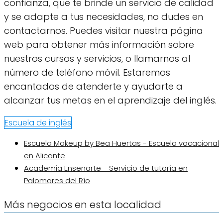
confianza, que te brinde un servicio de calidad
y se adapte a tus necesidades, no dudes en
contactarnos. Puedes visitar nuestra página
web para obtener más información sobre
nuestros cursos y servicios, o llamarnos al
número de teléfono móvil. Estaremos
encantados de atenderte y ayudarte a
alcanzar tus metas en el aprendizaje del inglés.
Escuela de inglés
Escuela Makeup by Bea Huertas - Escuela vocacional
en Alicante
Academia Enseñarte - Servicio de tutoría en
Palomares del Río
Más negocios en esta localidad