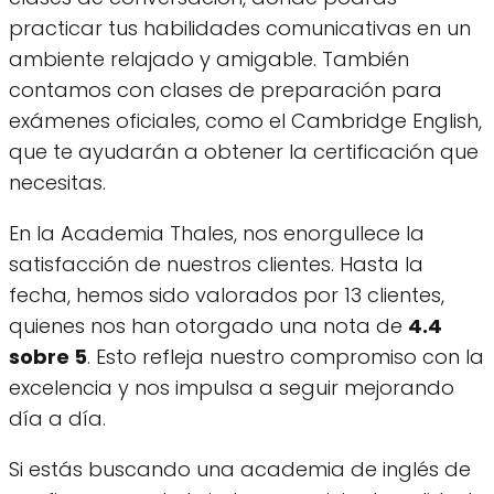
practicar tus habilidades comunicativas en un
ambiente relajado y amigable. También
contamos con clases de preparación para
exámenes oficiales, como el Cambridge English,
que te ayudarán a obtener la certificación que
necesitas.
En la Academia Thales, nos enorgullece la
satisfacción de nuestros clientes. Hasta la
fecha, hemos sido valorados por 13 clientes,
quienes nos han otorgado una nota de
4.4
sobre 5
. Esto refleja nuestro compromiso con la
excelencia y nos impulsa a seguir mejorando
día a día.
Si estás buscando una academia de inglés de