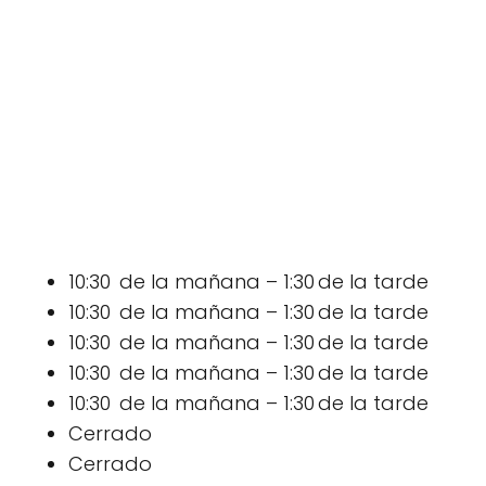
10:30 de la mañana – 1:30 de la tarde
10:30 de la mañana – 1:30 de la tarde
10:30 de la mañana – 1:30 de la tarde
10:30 de la mañana – 1:30 de la tarde
10:30 de la mañana – 1:30 de la tarde
Cerrado
Cerrado