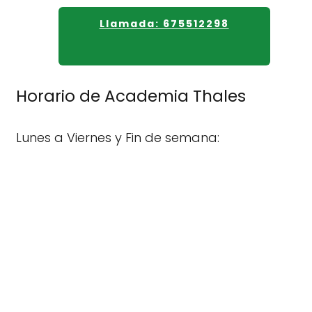
Llamada: 675512298
Horario de Academia Thales
Lunes a Viernes y Fin de semana: