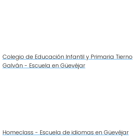
Colegio de Educación Infantil y Primaria Tierno
Galván - Escuela en Güevéjar
Homeclass - Escuela de idiomas en Güevéjar