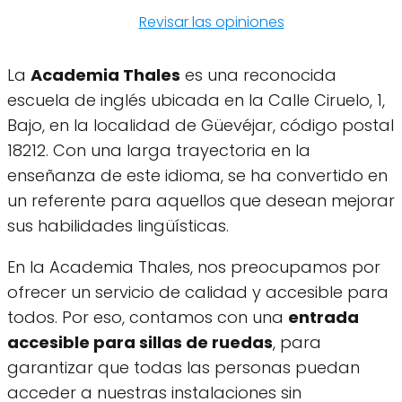
Revisar las opiniones
La
Academia Thales
es una reconocida
escuela de inglés ubicada en la Calle Ciruelo, 1,
Bajo, en la localidad de Güevéjar, código postal
18212. Con una larga trayectoria en la
enseñanza de este idioma, se ha convertido en
un referente para aquellos que desean mejorar
sus habilidades lingüísticas.
En la Academia Thales, nos preocupamos por
ofrecer un servicio de calidad y accesible para
todos. Por eso, contamos con una
entrada
accesible para sillas de ruedas
, para
garantizar que todas las personas puedan
acceder a nuestras instalaciones sin