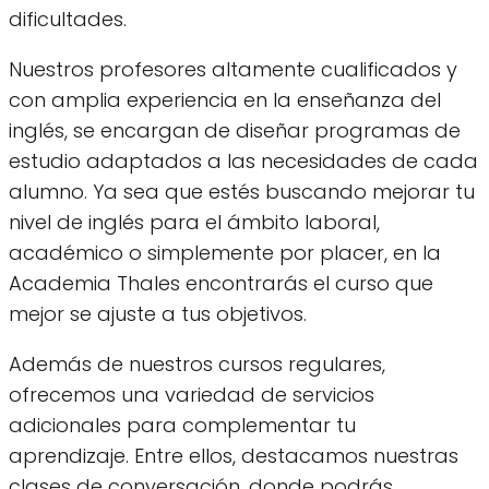
dificultades.
Nuestros profesores altamente cualificados y
con amplia experiencia en la enseñanza del
inglés, se encargan de diseñar programas de
estudio adaptados a las necesidades de cada
alumno. Ya sea que estés buscando mejorar tu
nivel de inglés para el ámbito laboral,
académico o simplemente por placer, en la
Academia Thales encontrarás el curso que
mejor se ajuste a tus objetivos.
Además de nuestros cursos regulares,
ofrecemos una variedad de servicios
adicionales para complementar tu
aprendizaje. Entre ellos, destacamos nuestras
clases de conversación, donde podrás