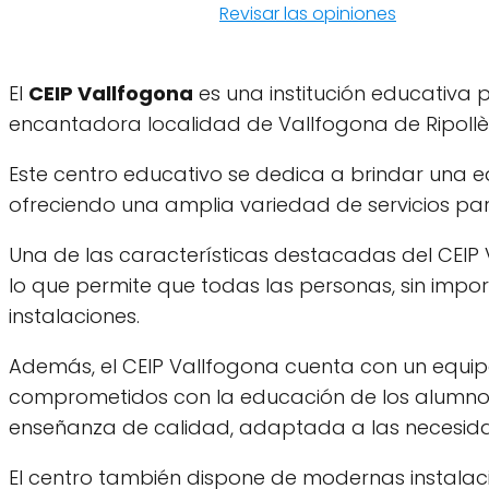
Revisar las opiniones
El
CEIP Vallfogona
es una institución educativa p
encantadora localidad de Vallfogona de Ripollès,
Este centro educativo se dedica a brindar una ed
ofreciendo una amplia variedad de servicios para
Una de las características destacadas del CEIP
lo que permite que todas las personas, sin impo
instalaciones.
Además, el CEIP Vallfogona cuenta con un equip
comprometidos con la educación de los alumnos.
enseñanza de calidad, adaptada a las necesida
El centro también dispone de modernas instalac