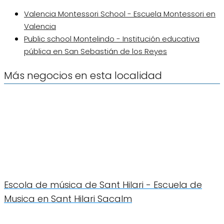
Valencia Montessori School - Escuela Montessori en
Valencia
Public school Montelindo - Institución educativa
pública en San Sebastián de los Reyes
Más negocios en esta localidad
Escola de música de Sant Hilari - Escuela de
Musica en Sant Hilari Sacalm