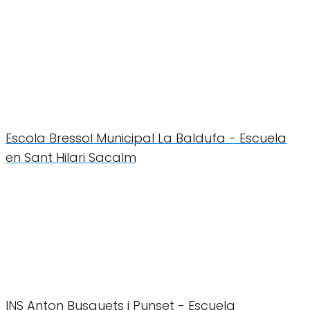
Escola Bressol Municipal La Baldufa - Escuela
en Sant Hilari Sacalm
INS Anton Busquets i Punset - Escuela