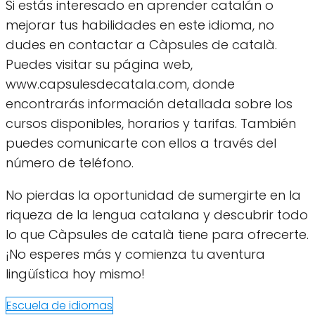
Si estás interesado en aprender catalán o
mejorar tus habilidades en este idioma, no
dudes en contactar a Càpsules de català.
Puedes visitar su página web,
www.capsulesdecatala.com, donde
encontrarás información detallada sobre los
cursos disponibles, horarios y tarifas. También
puedes comunicarte con ellos a través del
número de teléfono.
No pierdas la oportunidad de sumergirte en la
riqueza de la lengua catalana y descubrir todo
lo que Càpsules de català tiene para ofrecerte.
¡No esperes más y comienza tu aventura
lingüística hoy mismo!
Escuela de idiomas