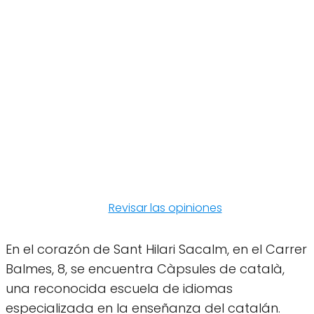
Revisar las opiniones
En el corazón de Sant Hilari Sacalm, en el Carrer
Balmes, 8, se encuentra Càpsules de català,
una reconocida escuela de idiomas
especializada en la enseñanza del catalán.