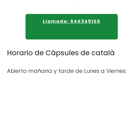
Llamada: 640349105
Horario de Càpsules de català
Abierto mañana y tarde de Lunes a Viernes.