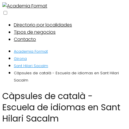
Directorio por localidades
Tipos de negocios
Contacto
Academia Format
Girona
Sant Hilari Sacalm
Càpsules de català - Escuela de idiomas en Sant Hilari
Sacalm
Càpsules de català -
Escuela de idiomas en Sant
Hilari Sacalm