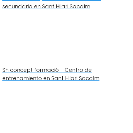
secundaria en Sant Hilari Sacalm
Sh concept formació - Centro de
entrenamiento en Sant Hilari Sacalm