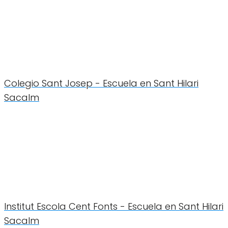
Colegio Sant Josep - Escuela en Sant Hilari
Sacalm
Institut Escola Cent Fonts - Escuela en Sant Hilari
Sacalm