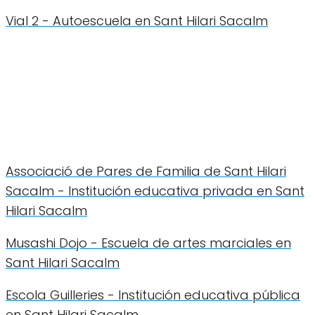
Vial 2 - Autoescuela en Sant Hilari Sacalm
Associació de Pares de Familia de Sant Hilari
Sacalm - Institución educativa privada en Sant
Hilari Sacalm
Musashi Dojo - Escuela de artes marciales en
Sant Hilari Sacalm
Escola Guilleries - Institución educativa pública
en Sant Hilari Sacalm