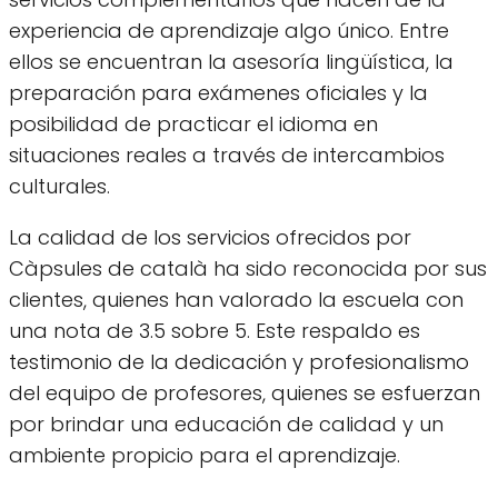
experiencia de aprendizaje algo único. Entre
ellos se encuentran la asesoría lingüística, la
preparación para exámenes oficiales y la
posibilidad de practicar el idioma en
situaciones reales a través de intercambios
culturales.
La calidad de los servicios ofrecidos por
Càpsules de català ha sido reconocida por sus
clientes, quienes han valorado la escuela con
una nota de 3.5 sobre 5. Este respaldo es
testimonio de la dedicación y profesionalismo
del equipo de profesores, quienes se esfuerzan
por brindar una educación de calidad y un
ambiente propicio para el aprendizaje.