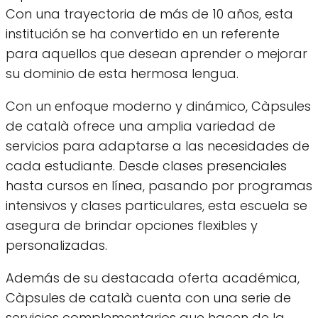
Con una trayectoria de más de 10 años, esta
institución se ha convertido en un referente
para aquellos que desean aprender o mejorar
su dominio de esta hermosa lengua.
Con un enfoque moderno y dinámico, Càpsules
de català ofrece una amplia variedad de
servicios para adaptarse a las necesidades de
cada estudiante. Desde clases presenciales
hasta cursos en línea, pasando por programas
intensivos y clases particulares, esta escuela se
asegura de brindar opciones flexibles y
personalizadas.
Además de su destacada oferta académica,
Càpsules de català cuenta con una serie de
servicios complementarios que hacen de la