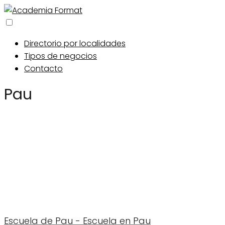
Directorio por localidades
Tipos de negocios
Contacto
Pau
Escuela de Pau - Escuela en Pau