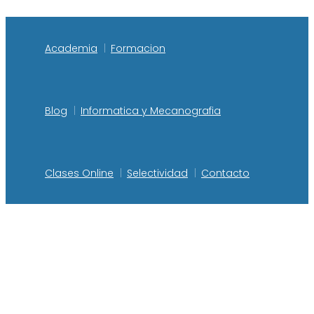
Academia
Formacion
Blog
Informatica y Mecanografia
Clases Online
Selectividad
Contacto