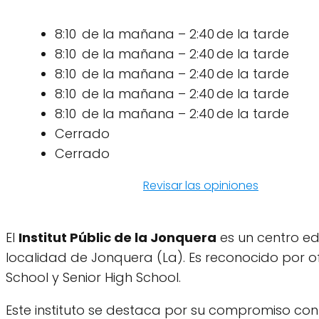
8:10 de la mañana – 2:40 de la tarde
8:10 de la mañana – 2:40 de la tarde
8:10 de la mañana – 2:40 de la tarde
8:10 de la mañana – 2:40 de la tarde
8:10 de la mañana – 2:40 de la tarde
Cerrado
Cerrado
Revisar las opiniones
El
Institut Públic de la Jonquera
es un centro ed
localidad de Jonquera (La). Es reconocido por o
School y Senior High School.
Este instituto se destaca por su compromiso con 