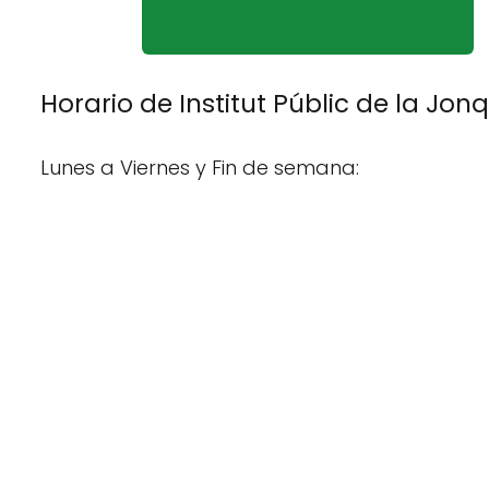
Horario de Institut Públic de la Jon
Lunes a Viernes y Fin de semana: