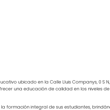
ucativo ubicado en la Calle Lluis Companys, 0 S N,
frecer una educación de calidad en los niveles de
la formación integral de sus estudiantes, brindán