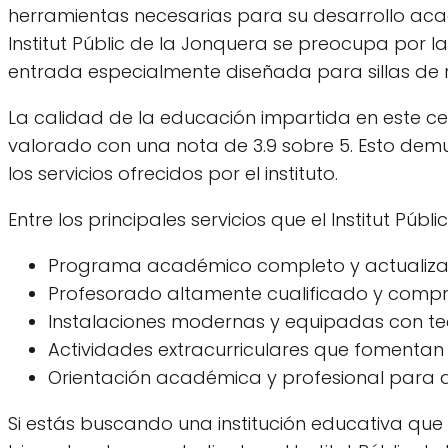
herramientas necesarias para su desarrollo ac
Institut Públic de la Jonquera se preocupa por l
entrada especialmente diseñada para sillas de 
La calidad de la educación impartida en este cen
valorado con una nota de 3.9 sobre 5. Esto demue
los servicios ofrecidos por el instituto.
Entre los principales servicios que el Institut Púb
Programa académico completo y actualiza
Profesorado altamente cualificado y comp
Instalaciones modernas y equipadas con te
Actividades extracurriculares que fomentan e
Orientación académica y profesional para ay
Si estás buscando una institución educativa que