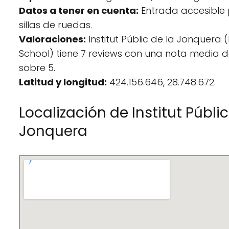
Datos a tener en cuenta:
Entrada accesible
sillas de ruedas.
Valoraciones:
Institut Públic de la Jonquera 
School) tiene 7 reviews con una nota media d
sobre 5.
Latitud y longitud:
424.156.646, 28.748.672.
Localización de Institut Públic
Jonquera