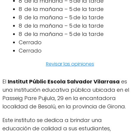
8 de la mañana – 5 de la tarde
8 de la mañana – 5 de la tarde
8 de la mañana – 5 de la tarde
8 de la mañana – 5 de la tarde
8 de la mañana – 5 de la tarde
Cerrado
Cerrado
Revisar las opiniones
El
Institut Públic Escola Salvador Vilarrasa
es
una institución educativa pública ubicada en el
Passeig Pare Pujiula, 29 en la encantadora
localidad de Besalú, en la provincia de Girona.
Este instituto se dedica a brindar una
educación de calidad a sus estudiantes,