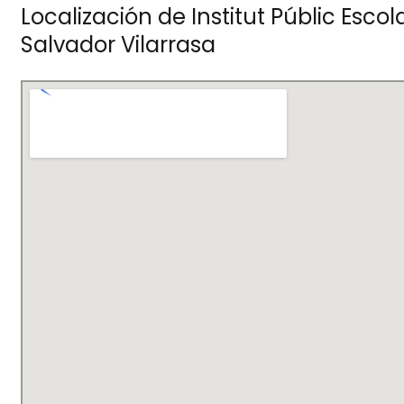
Localización de Institut Públic Escol
Salvador Vilarrasa