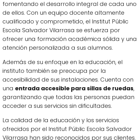
fomentando el desarrollo integral de cada uno
de ellos. Con un equipo docente altamente
cualificado y comprometido, el Institut Públic
Escola Salvador Vilarrasa se esfuerza por
ofrecer una formación académica sólida y una
atención personalizada a sus alumnos.
Además de su enfoque en la educación, el
instituto también se preocupa por la
accesibilidad de sus instalaciones. Cuenta con
una
entrada accesible para sillas de ruedas
,
garantizando que todas las personas puedan
acceder a sus servicios sin dificultades.
La calidad de la educación y los servicios
ofrecidos por el Institut Públic Escola Salvador
Vilarrasa han sido reconocidos por sus clientes.