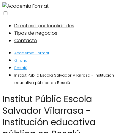
Directorio por localidades
Tipos de negocios
Contacto
Academia Format
Girona
Besalú
Institut Públic Escola Salvador Vilarrasa - Institución
educativa pública en Besalú
Institut Públic Escola
Salvador Vilarrasa -
Institución educativa