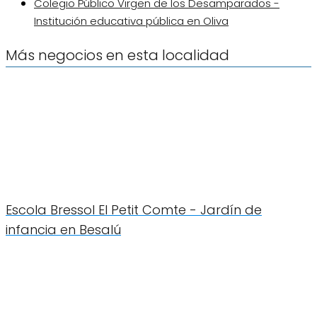
Colegio Público Virgen de los Desamparados -
Institución educativa pública en Oliva
Más negocios en esta localidad
Escola Bressol El Petit Comte - Jardín de
infancia en Besalú