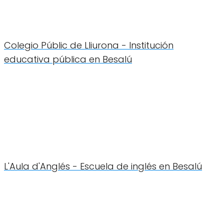
Colegio Públic de Lliurona - Institución
educativa pública en Besalú
L'Aula d'Anglés - Escuela de inglés en Besalú