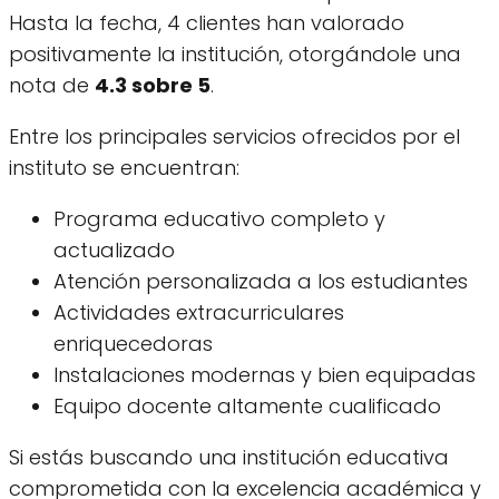
Hasta la fecha, 4 clientes han valorado
positivamente la institución, otorgándole una
nota de
4.3 sobre 5
.
Entre los principales servicios ofrecidos por el
instituto se encuentran:
Programa educativo completo y
actualizado
Atención personalizada a los estudiantes
Actividades extracurriculares
enriquecedoras
Instalaciones modernas y bien equipadas
Equipo docente altamente cualificado
Si estás buscando una institución educativa
comprometida con la excelencia académica y