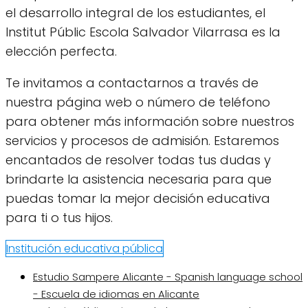
el desarrollo integral de los estudiantes, el
Institut Públic Escola Salvador Vilarrasa es la
elección perfecta.
Te invitamos a contactarnos a través de
nuestra página web o número de teléfono
para obtener más información sobre nuestros
servicios y procesos de admisión. Estaremos
encantados de resolver todas tus dudas y
brindarte la asistencia necesaria para que
puedas tomar la mejor decisión educativa
para ti o tus hijos.
Institución educativa pública
Estudio Sampere Alicante - Spanish language school
- Escuela de idiomas en Alicante