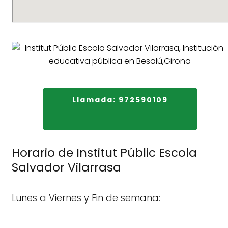
Llamada: 972590109
Horario de Institut Públic Escola
Salvador Vilarrasa
Lunes a Viernes y Fin de semana: