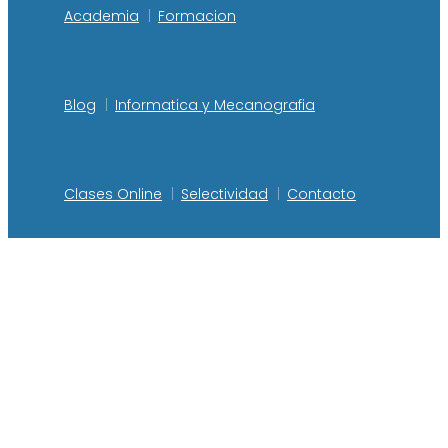
Academia
Formacion
Blog
Informatica y Mecanografia
Clases Online
Selectividad
Contacto