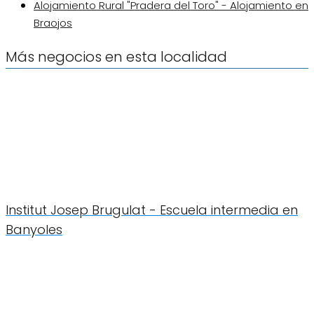
Alojamiento Rural "Pradera del Toro" - Alojamiento en
Braojos
Más negocios en esta localidad
Institut Josep Brugulat - Escuela intermedia en
Banyoles