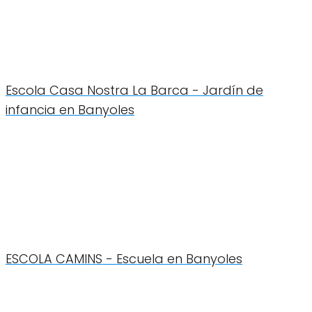
Escola Casa Nostra La Barca - Jardín de
infancia en Banyoles
ESCOLA CAMINS - Escuela en Banyoles