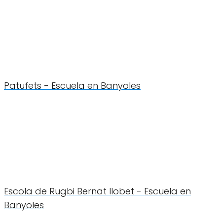
Patufets - Escuela en Banyoles
Escola de Rugbi Bernat llobet - Escuela en
Banyoles