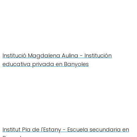
Institució Magdalena Aulina - Institución
educativa privada en Banyoles
Institut Pla de l'Estany - Escuela secundaria en