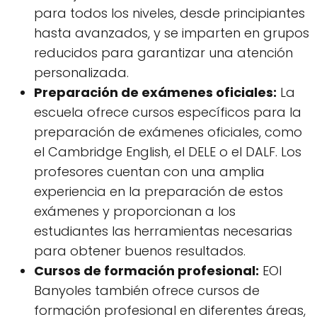
para todos los niveles, desde principiantes
hasta avanzados, y se imparten en grupos
reducidos para garantizar una atención
personalizada.
Preparación de exámenes oficiales:
La
escuela ofrece cursos específicos para la
preparación de exámenes oficiales, como
el Cambridge English, el DELE o el DALF. Los
profesores cuentan con una amplia
experiencia en la preparación de estos
exámenes y proporcionan a los
estudiantes las herramientas necesarias
para obtener buenos resultados.
Cursos de formación profesional:
EOI
Banyoles también ofrece cursos de
formación profesional en diferentes áreas,