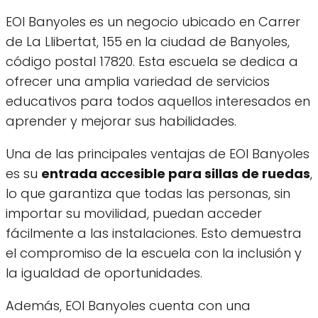
EOI Banyoles es un negocio ubicado en Carrer
de La Llibertat, 155 en la ciudad de Banyoles,
código postal 17820. Esta escuela se dedica a
ofrecer una amplia variedad de servicios
educativos para todos aquellos interesados en
aprender y mejorar sus habilidades.
Una de las principales ventajas de EOI Banyoles
es su
entrada accesible para sillas de ruedas
,
lo que garantiza que todas las personas, sin
importar su movilidad, puedan acceder
fácilmente a las instalaciones. Esto demuestra
el compromiso de la escuela con la inclusión y
la igualdad de oportunidades.
Además, EOI Banyoles cuenta con una