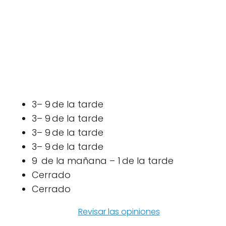
3– 9 de la tarde
3– 9 de la tarde
3– 9 de la tarde
3– 9 de la tarde
9 de la mañana – 1 de la tarde
Cerrado
Cerrado
Revisar las opiniones