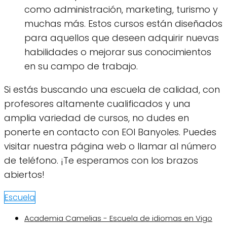
como administración, marketing, turismo y
muchas más. Estos cursos están diseñados
para aquellos que deseen adquirir nuevas
habilidades o mejorar sus conocimientos
en su campo de trabajo.
Si estás buscando una escuela de calidad, con
profesores altamente cualificados y una
amplia variedad de cursos, no dudes en
ponerte en contacto con EOI Banyoles. Puedes
visitar nuestra página web o llamar al número
de teléfono. ¡Te esperamos con los brazos
abiertos!
Escuela
Academia Camelias - Escuela de idiomas en Vigo