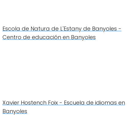
Escola de Natura de L'Estany de Banyoles -
Centro de educación en Banyoles
Xavier Hostench Foix - Escuela de idiomas en
Banyoles