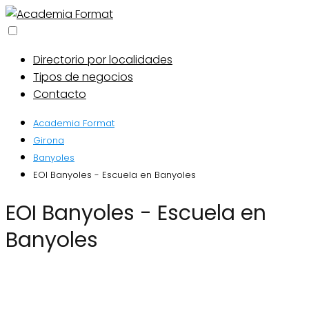
Directorio por localidades
Tipos de negocios
Contacto
Academia Format
Girona
Banyoles
EOI Banyoles - Escuela en Banyoles
EOI Banyoles - Escuela en
Banyoles