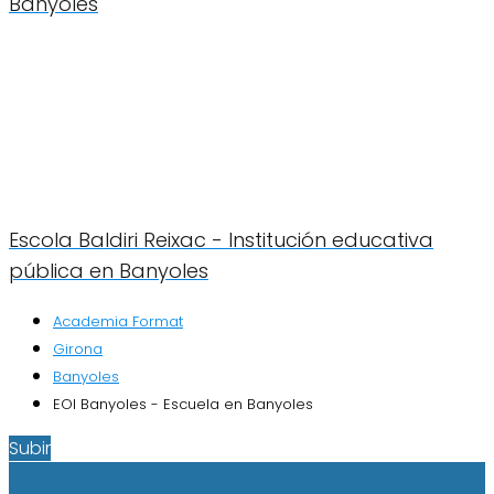
Banyoles
Escola Baldiri Reixac - Institución educativa
pública en Banyoles
Academia Format
Girona
Banyoles
EOI Banyoles - Escuela en Banyoles
Subir