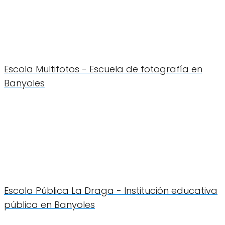
Escola Multifotos - Escuela de fotografía en
Banyoles
Escola Pública La Draga - Institución educativa
pública en Banyoles