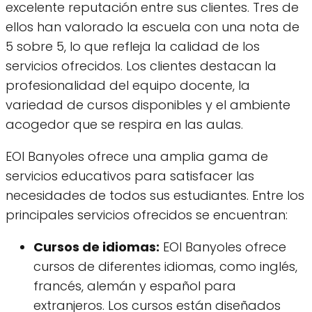
excelente reputación entre sus clientes. Tres de
ellos han valorado la escuela con una nota de
5 sobre 5, lo que refleja la calidad de los
servicios ofrecidos. Los clientes destacan la
profesionalidad del equipo docente, la
variedad de cursos disponibles y el ambiente
acogedor que se respira en las aulas.
EOI Banyoles ofrece una amplia gama de
servicios educativos para satisfacer las
necesidades de todos sus estudiantes. Entre los
principales servicios ofrecidos se encuentran:
Cursos de idiomas:
EOI Banyoles ofrece
cursos de diferentes idiomas, como inglés,
francés, alemán y español para
extranjeros. Los cursos están diseñados