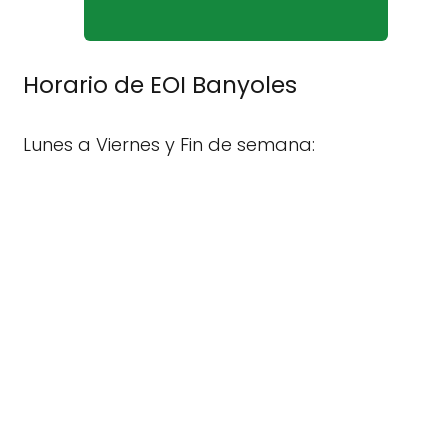
Horario de EOI Banyoles
Lunes a Viernes y Fin de semana: