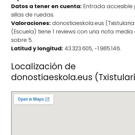
Datos a tener en cuenta:
Entrada accesible
sillas de ruedas.
Valoraciones:
donostiaeskola.eus (Txistularia
(Escuela) tiene 1 reviews con una nota media
sobre 5.
Latitud y longitud:
43.323.605, -1.985.146.
Localización de
donostiaeskola.eus (Txistular