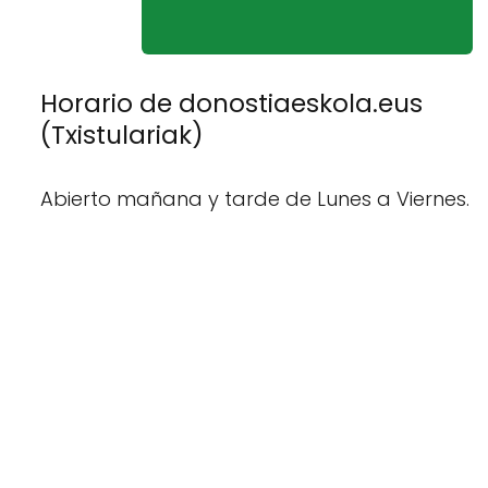
Horario de donostiaeskola.eus
(Txistulariak)
Abierto mañana y tarde de Lunes a Viernes.