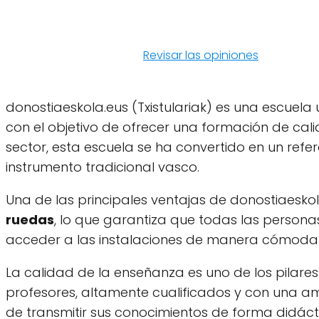
Revisar las opiniones
donostiaeskola.eus (Txistulariak) es una escuela
con el objetivo de ofrecer una formación de calid
sector, esta escuela se ha convertido en un ref
instrumento tradicional vasco.
Una de las principales ventajas de donostiaeskola
ruedas
, lo que garantiza que todas las person
acceder a las instalaciones de manera cómoda 
La calidad de la enseñanza es uno de los pilares
profesores, altamente cualificados y con una amp
de transmitir sus conocimientos de forma didác