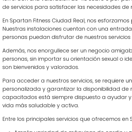
de servicios para satisfacer las necesidades de
En Spartan Fitness Ciudad Real, nos esforzamos 
Nuestras instalaciones cuentan con una entrada
personas puedan disfrutar de nuestros servicios s
Además, nos enorgullece ser un negocio amigabl
personas, sin importar su orientación sexual o i
son bienvenidos y valorados.
Para acceder a nuestros servicios, se requiere 
personalizada y garantizar la disponibilidad de 
capacitados está siempre dispuesto a ayudar y
vida más saludable y activa.
Entre los principales servicios que ofrecemos en