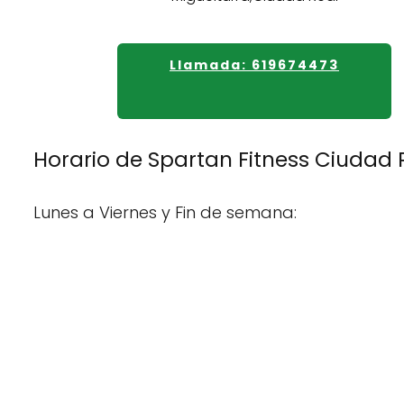
Llamada: 619674473
Horario de Spartan Fitness Ciudad 
Lunes a Viernes y Fin de semana: