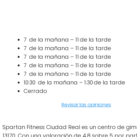
7 de la mañana – 11 de la tarde
7 de la mañana – 11 de la tarde
7 de la mañana – 11 de la tarde
7 de la mañana – 11 de la tarde
7 de la mañana – 11 de la tarde
10:30 de la mañana – 1:30 de la tarde
Cerrado
Revisar las opiniones
Spartan Fitness Ciudad Real es un centro de gim
13170. Con una valoración de 4.8 sobre 5 por pa