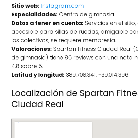
Sitio web:
Instagram.com
Especialidades:
Centro de gimnasia.
Datos a tener en cuenta:
Servicios en el sitio
accesible para sillas de ruedas, amigable co
los colectivos, se requiere membresía.
Valoraciones:
Spartan Fitness Ciudad Real (
de gimnasia) tiene 86 reviews con una nota 
4.8 sobre 5.
Latitud y longitud:
389.708.341, -39.014.396.
Localización de Spartan Fitne
Ciudad Real