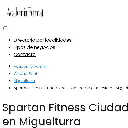
Directorio por localidades
Tipos de negocios
Contacto
Academia Format
Ciudad Real
Miguelturra
Spartan Fitness Ciudad Real - Centro de gimnasia en Miguel
Spartan Fitness Ciudad Real - Centro de gimnasia
en Miguelturra