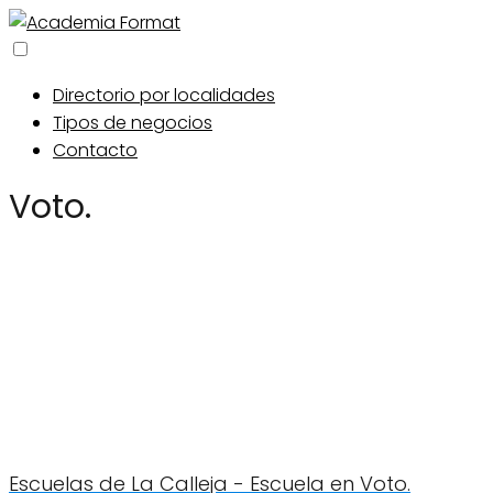
Directorio por localidades
Tipos de negocios
Contacto
Voto.
Escuelas de La Calleja - Escuela en Voto.