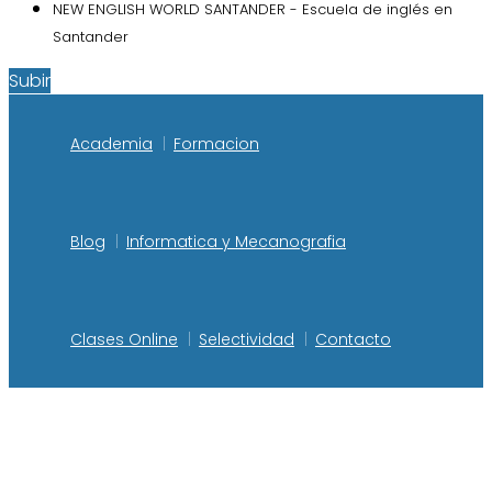
NEW ENGLISH WORLD SANTANDER - Escuela de inglés en
Santander
Subir
Academia
Formacion
Blog
Informatica y Mecanografia
Clases Online
Selectividad
Contacto