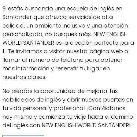
Si estás buscando una escuela de inglés en
Santander que ofrezca servicios de alta
calidad, un ambiente inclusivo y una atención
personalizada, no busques más. NEW ENGLISH
WORLD SANTANDER es la elección perfecta para
ti. Te invitamos a visitar nuestra página web o
llamar al número de teléfono para obtener
más información y reservar tu lugar en
nuestras clases.
No pierdas la oportunidad de mejorar tus
habilidades de inglés y abrir nuevas puertas en
tu vida personal y profesional. ¡Contáctanos
hoy mismo y comienza tu viaje hacia el dominio
del inglés con NEW ENGLISH WORLD SANTANDER!