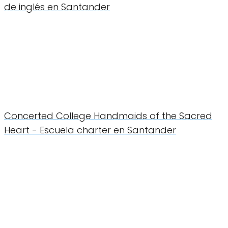
de inglés en Santander
Concerted College Handmaids of the Sacred
Heart - Escuela charter en Santander