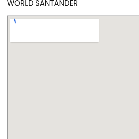
WORLD SANTANDER