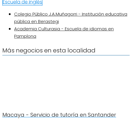
Escuela de inglés
Colegio Público J.A.Muñagorri - Institución educativa
pública en Berastegi
Academia Culturasia - Escuela de idiomas en
Pamplona
Más negocios en esta localidad
Macaya - Servicio de tutoría en Santander