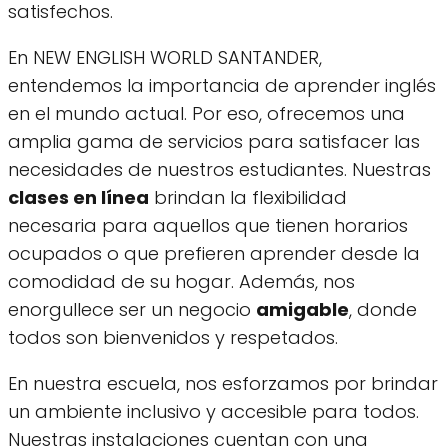
satisfechos.
En NEW ENGLISH WORLD SANTANDER,
entendemos la importancia de aprender inglés
en el mundo actual. Por eso, ofrecemos una
amplia gama de servicios para satisfacer las
necesidades de nuestros estudiantes. Nuestras
clases en línea
brindan la flexibilidad
necesaria para aquellos que tienen horarios
ocupados o que prefieren aprender desde la
comodidad de su hogar. Además, nos
enorgullece ser un negocio
amigable
, donde
todos son bienvenidos y respetados.
En nuestra escuela, nos esforzamos por brindar
un ambiente inclusivo y accesible para todos.
Nuestras instalaciones cuentan con una