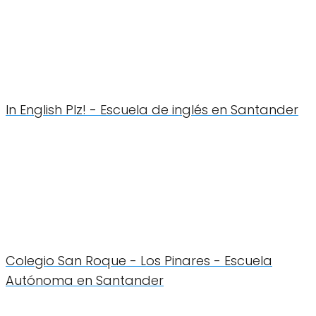
In English Plz! - Escuela de inglés en Santander
Colegio San Roque - Los Pinares - Escuela
Autónoma en Santander