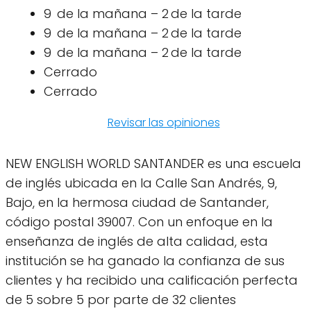
9 de la mañana – 2 de la tarde
9 de la mañana – 2 de la tarde
9 de la mañana – 2 de la tarde
Cerrado
Cerrado
Revisar las opiniones
NEW ENGLISH WORLD SANTANDER es una escuela
de inglés ubicada en la Calle San Andrés, 9,
Bajo, en la hermosa ciudad de Santander,
código postal 39007. Con un enfoque en la
enseñanza de inglés de alta calidad, esta
institución se ha ganado la confianza de sus
clientes y ha recibido una calificación perfecta
de 5 sobre 5 por parte de 32 clientes