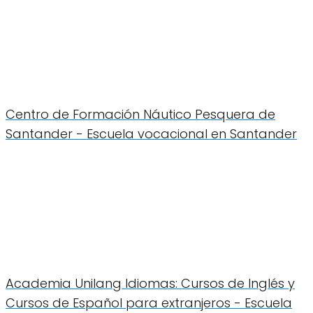
Centro de Formación Náutico Pesquera de
Santander - Escuela vocacional en Santander
Academia Unilang Idiomas: Cursos de Inglés y
Cursos de Español para extranjeros - Escuela