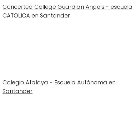
Concerted College Guardian Angels - escuela
CATOLICA en Santander
Colegio Atalaya - Escuela Autónoma en
Santander