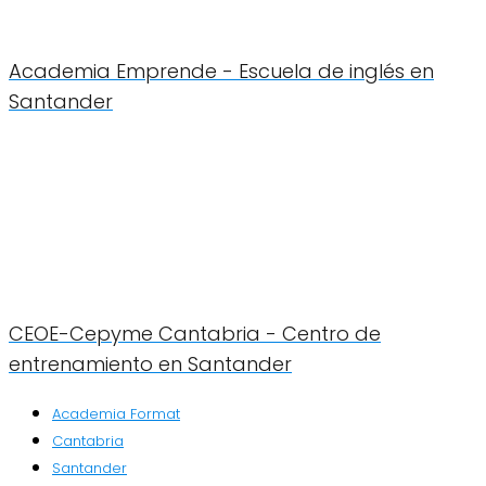
Academia Emprende - Escuela de inglés en
Santander
CEOE-Cepyme Cantabria - Centro de
entrenamiento en Santander
Academia Format
Cantabria
Santander