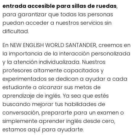
entrada accesible para sillas de ruedas
,
para garantizar que todas las personas
puedan acceder a nuestros servicios sin
dificultad.
En NEW ENGLISH WORLD SANTANDER, creemos en
la importancia de la interacción personalizada
y la atención individualizada. Nuestros
profesores altamente capacitados y
experimentados se dedican a ayudar a cada
estudiante a alcanzar sus metas de
aprendizaje de inglés. Ya sea que estés
buscando mejorar tus habilidades de
conversación, prepararte para un examen o
simplemente aprender inglés desde cero,
estamos aquí para ayudarte.