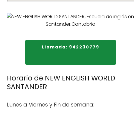
Llamada: 942230779
Horario de NEW ENGLISH WORLD
SANTANDER
Lunes a Viernes y Fin de semana: