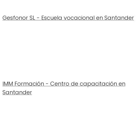
Gesfonor SL - Escuela vocacional en Santander
IMM Formación - Centro de capacitación en
Santander