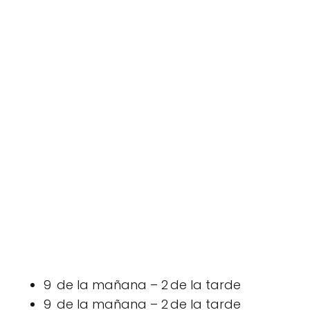
9 de la mañana – 2 de la tarde
9 de la mañana – 2 de la tarde