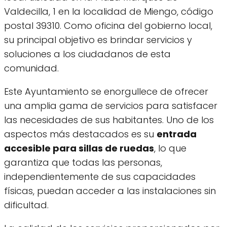
Valdecilla, 1 en la localidad de Miengo, código
postal 39310. Como oficina del gobierno local,
su principal objetivo es brindar servicios y
soluciones a los ciudadanos de esta
comunidad.
Este Ayuntamiento se enorgullece de ofrecer
una amplia gama de servicios para satisfacer
las necesidades de sus habitantes. Uno de los
aspectos más destacados es su
entrada
accesible para sillas de ruedas
, lo que
garantiza que todas las personas,
independientemente de sus capacidades
físicas, puedan acceder a las instalaciones sin
dificultad.