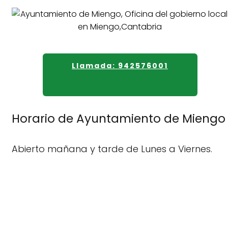
Llamada: 942576001
Horario de Ayuntamiento de Miengo
Abierto mañana y tarde de Lunes a Viernes.