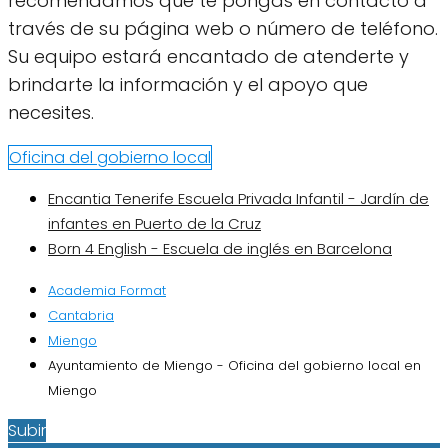
recomendamos que te pongas en contacto a
través de su página web o número de teléfono.
Su equipo estará encantado de atenderte y
brindarte la información y el apoyo que
necesites.
Oficina del gobierno local
Encantia Tenerife Escuela Privada Infantil - Jardín de
infantes en Puerto de la Cruz
Born 4 English - Escuela de inglés en Barcelona
Academia Format
Cantabria
Miengo
Ayuntamiento de Miengo - Oficina del gobierno local en
Miengo
Subir