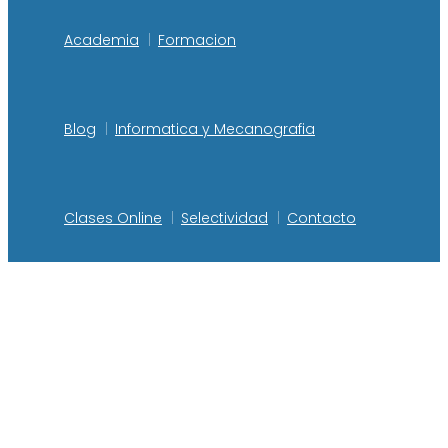
Academia
Formacion
Blog
Informatica y Mecanografia
Clases Online
Selectividad
Contacto