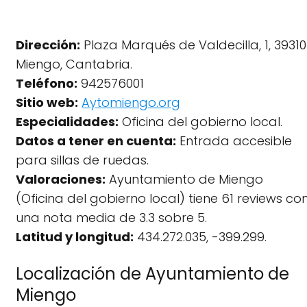
Dirección:
Plaza Marqués de Valdecilla, 1, 39310
Miengo, Cantabria.
Teléfono:
942576001
Sitio web:
Aytomiengo.org
Especialidades:
Oficina del gobierno local.
Datos a tener en cuenta:
Entrada accesible
para sillas de ruedas.
Valoraciones:
Ayuntamiento de Miengo
(Oficina del gobierno local) tiene 61 reviews co
una nota media de 3.3 sobre 5.
Latitud y longitud:
434.272.035, -399.299.
Localización de Ayuntamiento de
Miengo