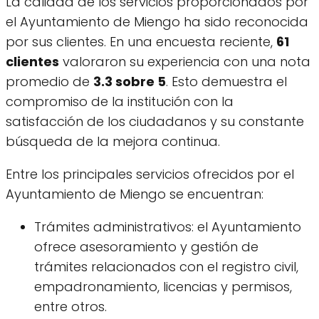
La calidad de los servicios proporcionados por
el Ayuntamiento de Miengo ha sido reconocida
por sus clientes. En una encuesta reciente,
61
clientes
valoraron su experiencia con una nota
promedio de
3.3 sobre 5
. Esto demuestra el
compromiso de la institución con la
satisfacción de los ciudadanos y su constante
búsqueda de la mejora continua.
Entre los principales servicios ofrecidos por el
Ayuntamiento de Miengo se encuentran:
Trámites administrativos: el Ayuntamiento
ofrece asesoramiento y gestión de
trámites relacionados con el registro civil,
empadronamiento, licencias y permisos,
entre otros.