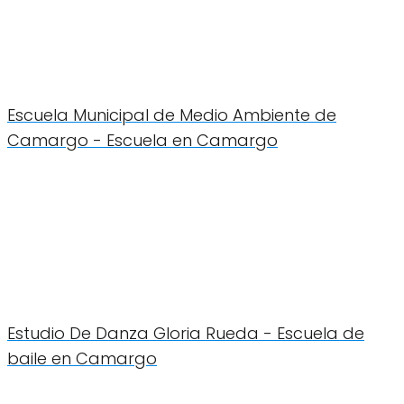
Escuela Municipal de Medio Ambiente de
Camargo - Escuela en Camargo
Estudio De Danza Gloria Rueda - Escuela de
baile en Camargo