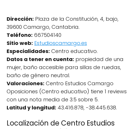
Dirección:
Plaza de la Constitución, 4, bajo,
39600 Camargo, Cantabria.
Teléfono:
667504140
Sitio web:
Estudioscamargo.es
Especialidades:
Centro educativo.
Datos a tener en cuenta:
propiedad de una
mujer, baño accesible para sillas de ruedas,
baño de género neutral.
Valoraciones:
Centro Estudios Camargo
Oposiciones (Centro educativo) tiene 1 reviews
con una nota media de 3.5 sobre 5.
Latitud y longitud:
43.416.878, -38.445.638.
Localización de Centro Estudios