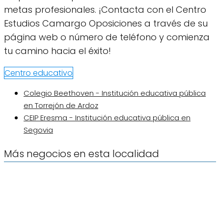
metas profesionales. ¡Contacta con el Centro
Estudios Camargo Oposiciones a través de su
página web o número de teléfono y comienza
tu camino hacia el éxito!
Centro educativo
Colegio Beethoven - Institución educativa pública
en Torrejón de Ardoz
CEIP Eresma - Institución educativa pública en
Segovia
Más negocios en esta localidad