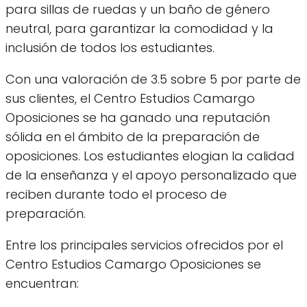
para sillas de ruedas y un baño de género
neutral, para garantizar la comodidad y la
inclusión de todos los estudiantes.
Con una valoración de 3.5 sobre 5 por parte de
sus clientes, el Centro Estudios Camargo
Oposiciones se ha ganado una reputación
sólida en el ámbito de la preparación de
oposiciones. Los estudiantes elogian la calidad
de la enseñanza y el apoyo personalizado que
reciben durante todo el proceso de
preparación.
Entre los principales servicios ofrecidos por el
Centro Estudios Camargo Oposiciones se
encuentran: