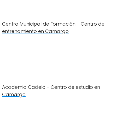
Centro Municipal de Formación - Centro de
entrenamiento en Camargo
Academia Cadelo - Centro de estudio en
Camargo