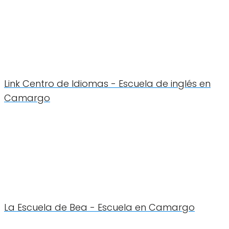
Link Centro de Idiomas - Escuela de inglés en
Camargo
La Escuela de Bea - Escuela en Camargo