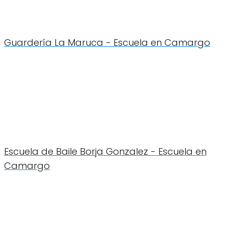
Guardería La Maruca - Escuela en Camargo
Escuela de Baile Borja Gonzalez - Escuela en
Camargo