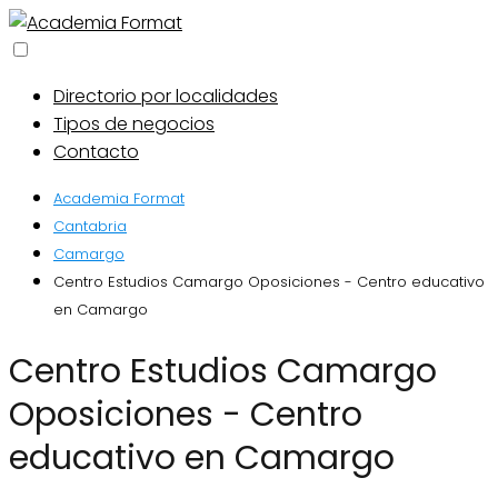
Directorio por localidades
Tipos de negocios
Contacto
Academia Format
Cantabria
Camargo
Centro Estudios Camargo Oposiciones - Centro educativo
en Camargo
Centro Estudios Camargo
Oposiciones - Centro
educativo en Camargo