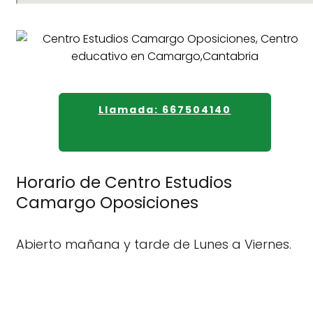
Llamada: 667504140
Horario de Centro Estudios
Camargo Oposiciones
Abierto mañana y tarde de Lunes a Viernes.