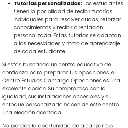
Tutorías personalizadas:
Los estudiantes
tienen la posibilidad de recibir tutorías
individuales para resolver dudas, reforzar
conocimientos y recibir orientación
personalizada. Estas tutorías se adaptan
a las necesidades y ritmo de aprendizaje
de cada estudiante.
Si estás buscando un centro educativo de
confianza para preparar tus oposiciones, el
Centro Estudios Camargo Oposiciones es una
excelente opción. Su compromiso con la
igualdad, sus instalaciones accesibles y su
enfoque personalizado hacen de este centro
una elección acertada.
No pierdas la oportunidad de alcanzar tus