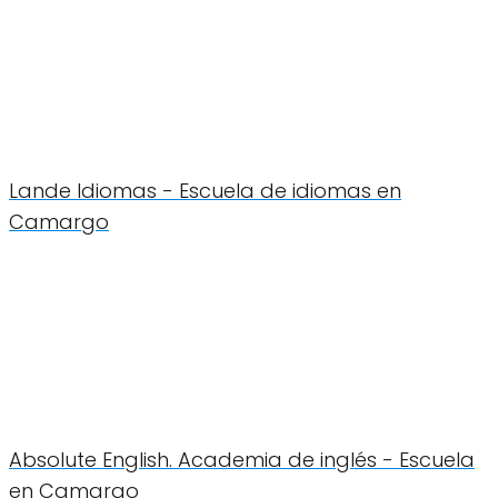
Lande Idiomas - Escuela de idiomas en
Camargo
Absolute English. Academia de inglés - Escuela
en Camargo