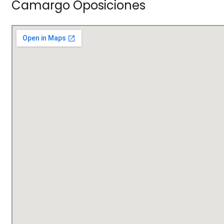
Camargo Oposiciones