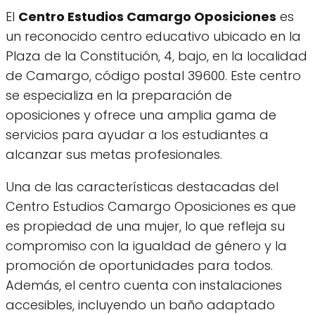
El
Centro Estudios Camargo Oposiciones
es
un reconocido centro educativo ubicado en la
Plaza de la Constitución, 4, bajo, en la localidad
de Camargo, código postal 39600. Este centro
se especializa en la preparación de
oposiciones y ofrece una amplia gama de
servicios para ayudar a los estudiantes a
alcanzar sus metas profesionales.
Una de las características destacadas del
Centro Estudios Camargo Oposiciones es que
es propiedad de una mujer, lo que refleja su
compromiso con la igualdad de género y la
promoción de oportunidades para todos.
Además, el centro cuenta con instalaciones
accesibles, incluyendo un baño adaptado