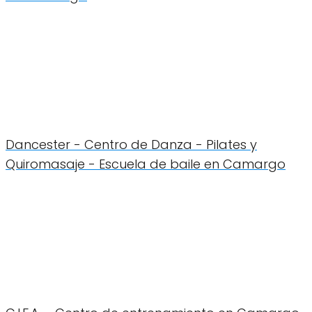
Dancester - Centro de Danza - Pilates y
Quiromasaje - Escuela de baile en Camargo