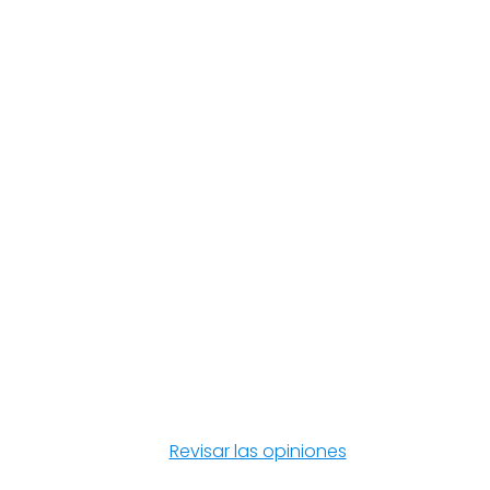
Revisar las opiniones