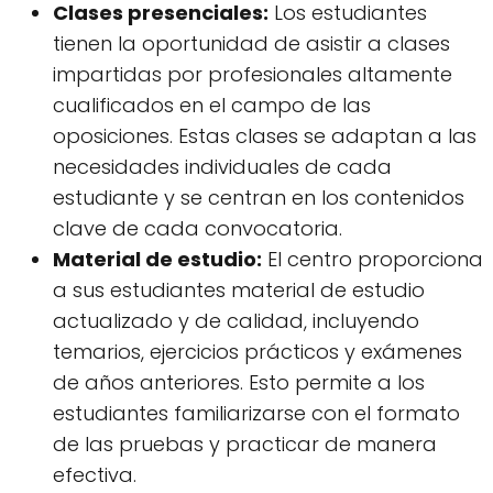
Clases presenciales:
Los estudiantes
tienen la oportunidad de asistir a clases
impartidas por profesionales altamente
cualificados en el campo de las
oposiciones. Estas clases se adaptan a las
necesidades individuales de cada
estudiante y se centran en los contenidos
clave de cada convocatoria.
Material de estudio:
El centro proporciona
a sus estudiantes material de estudio
actualizado y de calidad, incluyendo
temarios, ejercicios prácticos y exámenes
de años anteriores. Esto permite a los
estudiantes familiarizarse con el formato
de las pruebas y practicar de manera
efectiva.