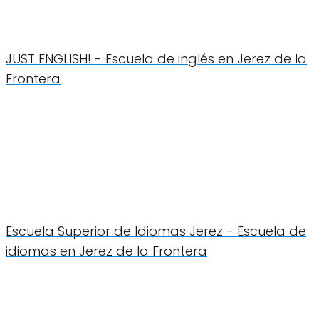
JUST ENGLISH! - Escuela de inglés en Jerez de la
Frontera
Escuela Superior de Idiomas Jerez - Escuela de
idiomas en Jerez de la Frontera