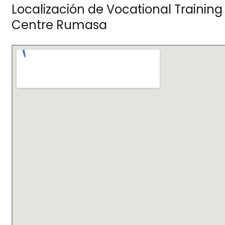
Localización de Vocational Training
Centre Rumasa