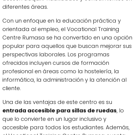
diferentes áreas.
Con un enfoque en la educación práctica y
orientada al empleo, el Vocational Training
Centre Rumasa se ha convertido en una opción
popular para aquellos que buscan mejorar sus
perspectivas laborales. Los programas
ofrecidos incluyen cursos de formación
profesional en áreas como la hostelería, la
informática, la administración y la atención al
cliente.
Una de las ventajas de este centro es su
entrada accesible para sillas de ruedas
, lo
que lo convierte en un lugar inclusivo y
accesible para todos los estudiantes. Además,