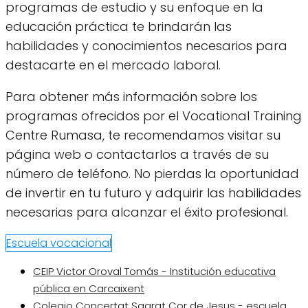
programas de estudio y su enfoque en la
educación práctica te brindarán las
habilidades y conocimientos necesarios para
destacarte en el mercado laboral.
Para obtener más información sobre los
programas ofrecidos por el Vocational Training
Centre Rumasa, te recomendamos visitar su
página web o contactarlos a través de su
número de teléfono. No pierdas la oportunidad
de invertir en tu futuro y adquirir las habilidades
necesarias para alcanzar el éxito profesional.
Escuela vocacional
CEIP Victor Oroval Tomás - Institución educativa
pública en Carcaixent
Colegio Concertat Sagrat Cor de Jesus - escuela