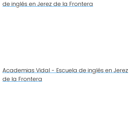
de inglés en Jerez de la Frontera
Academias Vidal - Escuela de inglés en Jerez
de la Frontera