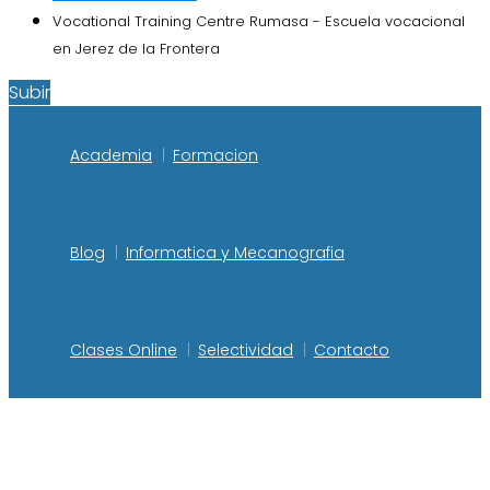
Vocational Training Centre Rumasa - Escuela vocacional
en Jerez de la Frontera
Subir
Academia
Formacion
Blog
Informatica y Mecanografia
Clases Online
Selectividad
Contacto