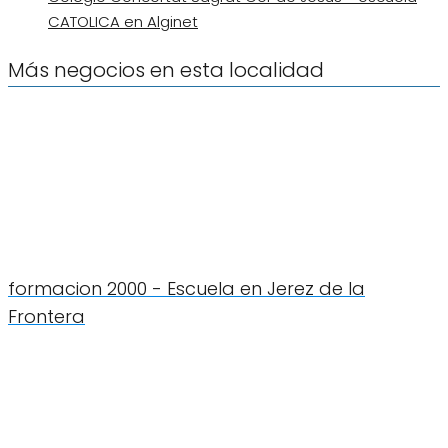
CATOLICA en Alginet
Más negocios en esta localidad
formacion 2000 - Escuela en Jerez de la
Frontera