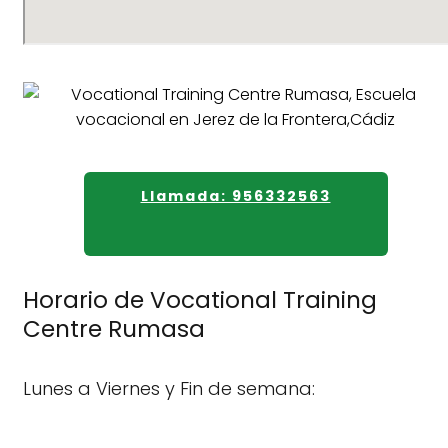
Llamada: 956332563
Horario de Vocational Training
Centre Rumasa
Lunes a Viernes y Fin de semana: