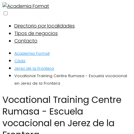
Directorio por localidades
Tipos de negocios
Contacto
Academia Format
Cádiz
Jerez de la Frontera
Vocational Training Centre Rumasa - Escuela vocacional
en Jerez de la Frontera
Vocational Training Centre
Rumasa - Escuela
vocacional en Jerez de la