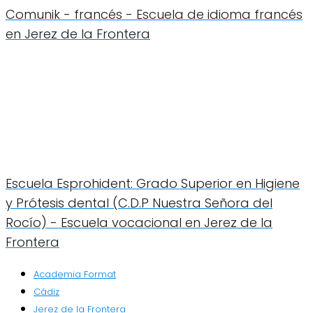
Comunik - francés - Escuela de idioma francés
en Jerez de la Frontera
Escuela Esprohident: Grado Superior en Higiene
y Prótesis dental (C.D.P Nuestra Señora del
Rocío) - Escuela vocacional en Jerez de la
Frontera
Academia Format
Cádiz
Jerez de la Frontera