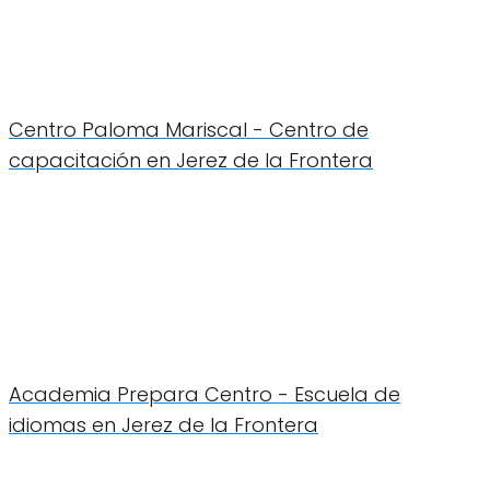
Centro Paloma Mariscal - Centro de
capacitación en Jerez de la Frontera
Academia Prepara Centro - Escuela de
idiomas en Jerez de la Frontera