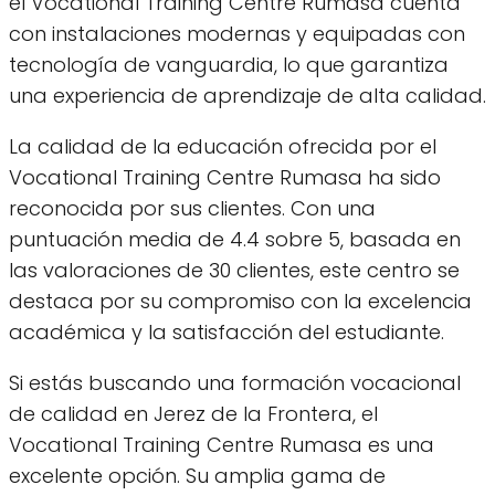
el Vocational Training Centre Rumasa cuenta
con instalaciones modernas y equipadas con
tecnología de vanguardia, lo que garantiza
una experiencia de aprendizaje de alta calidad.
La calidad de la educación ofrecida por el
Vocational Training Centre Rumasa ha sido
reconocida por sus clientes. Con una
puntuación media de 4.4 sobre 5, basada en
las valoraciones de 30 clientes, este centro se
destaca por su compromiso con la excelencia
académica y la satisfacción del estudiante.
Si estás buscando una formación vocacional
de calidad en Jerez de la Frontera, el
Vocational Training Centre Rumasa es una
excelente opción. Su amplia gama de