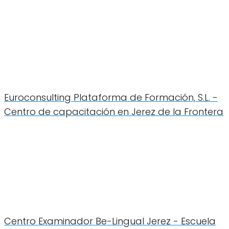
Euroconsulting Plataforma de Formación, S.L. -
Centro de capacitación en Jerez de la Frontera
Centro Examinador Be-Lingual Jerez - Escuela