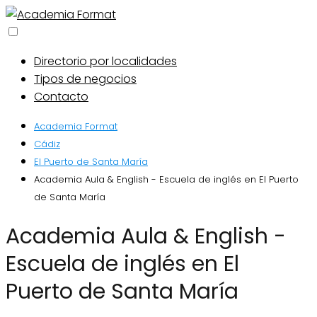
Directorio por localidades
Tipos de negocios
Contacto
Academia Format
Cádiz
El Puerto de Santa María
Academia Aula & English - Escuela de inglés en El Puerto
de Santa María
Academia Aula & English -
Escuela de inglés en El
Puerto de Santa María