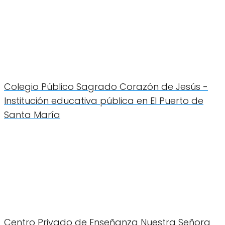
Colegio Público Sagrado Corazón de Jesús -
Institución educativa pública en El Puerto de
Santa María
Centro Privado de Enseñanza Nuestra Señora