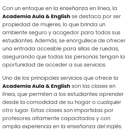
Con un enfoque en la enseñanza en línea, la
Academia Aula & English
se destaca por ser
propiedad de mujeres, lo que brinda un
ambiente seguro y acogedor para todos sus
estudiantes. Además, se enorgullece de ofrecer
una entrada accesible para sillas de ruedas,
asegurando que todas las personas tengan la
oportunidad de acceder a sus servicios.
Uno de los principales servicios que ofrece la
Academia Aula & English
son las clases en
línea, que permiten a los estudiantes aprender
desde la comodidad de su hogar o cualquier
otro lugar. Estas clases son impartidas por
profesores altamente capacitados y con
amplia experiencia en la enseñanza del inglés.