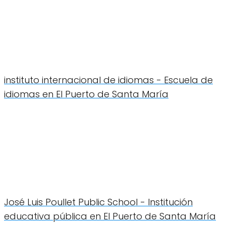
instituto internacional de idiomas - Escuela de
idiomas en El Puerto de Santa María
José Luis Poullet Public School - Institución
educativa pública en El Puerto de Santa María