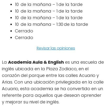
10 de la mañana – 1 de la tarde
10 de la mañana – 1 de la tarde
10 de la mañana – 1 de la tarde
10 de la mañana – 1:30 de la tarde
Cerrado
Cerrado
Revisar las opiniones
La
Academia Aula & English
es una escuela de
inglés ubicada en la Plaza Zodiaco, en el
corazón del parque entre las calles Acuario y
Arias. Con una ubicación privilegiada en la calle
Acuario, esta academia se ha convertido en un
referente para aquellos que desean aprender
y mejorar su nivel de inglés.