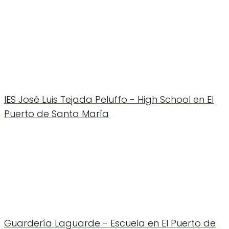
IES José Luis Tejada Peluffo - High School en El
Puerto de Santa María
Guardería Laguarde - Escuela en El Puerto de