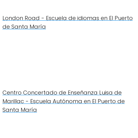
London Road - Escuela de idiomas en El Puerto
de Santa María
Centro Concertado de Enseñanza Luisa de
Marillac - Escuela Autónoma en El Puerto de
Santa María