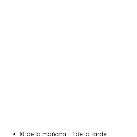
10 de la mañana – 1 de la tarde