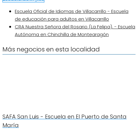
Escuela Oficial de Idiomas de Villacarrillo - Escuela
de educación para adultos en Villacarrillo
CRA Nuestra Señora del Rosario (La Felipa). - Escuela
Autónoma en Chinchilla de Montearagón
Más negocios en esta localidad
SAFA San Luis - Escuela en El Puerto de Santa
María