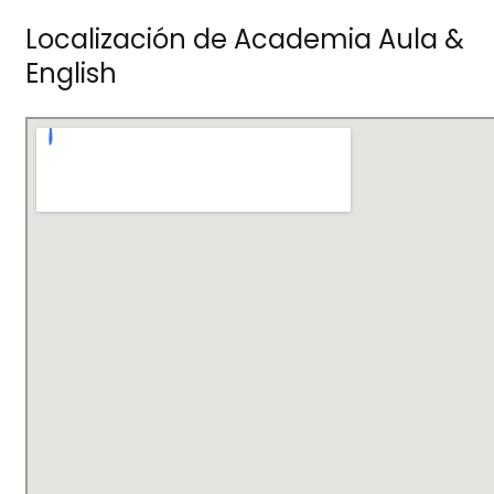
Localización de Academia Aula &
English