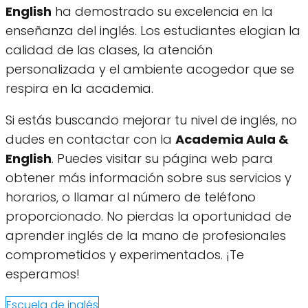
English
ha demostrado su excelencia en la
enseñanza del inglés. Los estudiantes elogian la
calidad de las clases, la atención
personalizada y el ambiente acogedor que se
respira en la academia.
Si estás buscando mejorar tu nivel de inglés, no
dudes en contactar con la
Academia Aula &
English
. Puedes visitar su página web para
obtener más información sobre sus servicios y
horarios, o llamar al número de teléfono
proporcionado. No pierdas la oportunidad de
aprender inglés de la mano de profesionales
comprometidos y experimentados. ¡Te
esperamos!
Escuela de inglés