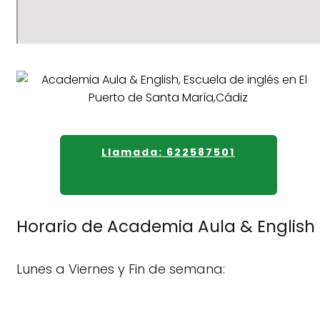
Llamada: 622587501
Horario de Academia Aula & English
Lunes a Viernes y Fin de semana: