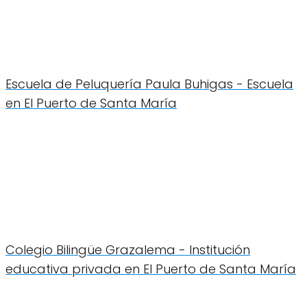
Escuela de Peluquería Paula Buhigas - Escuela
en El Puerto de Santa María
Colegio Bilingüe Grazalema - Institución
educativa privada en El Puerto de Santa María