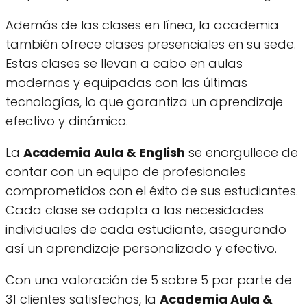
Además de las clases en línea, la academia
también ofrece clases presenciales en su sede.
Estas clases se llevan a cabo en aulas
modernas y equipadas con las últimas
tecnologías, lo que garantiza un aprendizaje
efectivo y dinámico.
La
Academia Aula & English
se enorgullece de
contar con un equipo de profesionales
comprometidos con el éxito de sus estudiantes.
Cada clase se adapta a las necesidades
individuales de cada estudiante, asegurando
así un aprendizaje personalizado y efectivo.
Con una valoración de 5 sobre 5 por parte de
31 clientes satisfechos, la
Academia Aula &