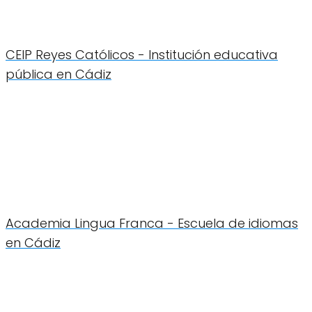
CEIP Reyes Católicos - Institución educativa
pública en Cádiz
Academia Lingua Franca - Escuela de idiomas
en Cádiz