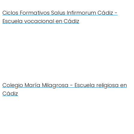
Ciclos Formativos Salus Infirmorum Cádiz -
Escuela vocacional en Cádiz
Colegio María Milagrosa - Escuela religiosa en
Cádiz