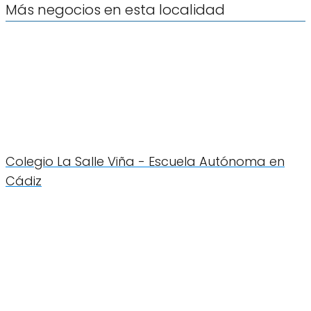
Más negocios en esta localidad
Colegio La Salle Viña - Escuela Autónoma en
Cádiz