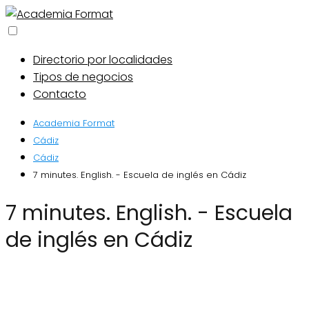
Directorio por localidades
Tipos de negocios
Contacto
Academia Format
Cádiz
Cádiz
7 minutes. English. - Escuela de inglés en Cádiz
7 minutes. English. - Escuela
de inglés en Cádiz