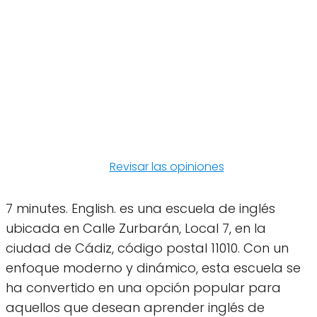
Revisar las opiniones
7 minutes. English. es una escuela de inglés
ubicada en Calle Zurbarán, Local 7, en la
ciudad de Cádiz, código postal 11010. Con un
enfoque moderno y dinámico, esta escuela se
ha convertido en una opción popular para
aquellos que desean aprender inglés de