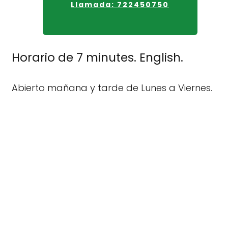
Llamada: 722450750
Horario de 7 minutes. English.
Abierto mañana y tarde de Lunes a Viernes.