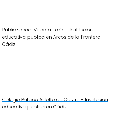
Public school Vicenta Tarín - Institución
educativa pública en Arcos de la Frontera,
Cádiz
Colegio Público Adolfo de Castro - Institución
educativa pública en Cádiz