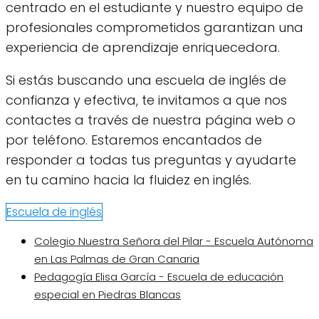
centrado en el estudiante y nuestro equipo de
profesionales comprometidos garantizan una
experiencia de aprendizaje enriquecedora.
Si estás buscando una escuela de inglés de
confianza y efectiva, te invitamos a que nos
contactes a través de nuestra página web o
por teléfono. Estaremos encantados de
responder a todas tus preguntas y ayudarte
en tu camino hacia la fluidez en inglés.
Escuela de inglés
Colegio Nuestra Señora del Pilar - Escuela Autónoma
en Las Palmas de Gran Canaria
Pedagogía Elisa García - Escuela de educación
especial en Piedras Blancas