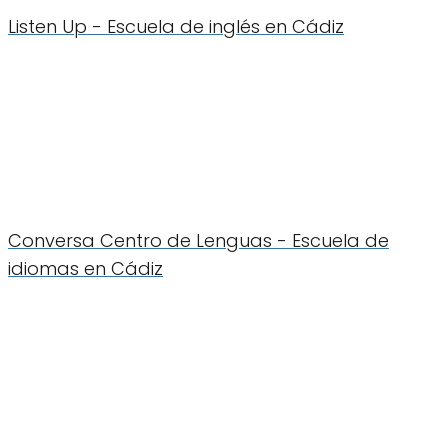
Listen Up - Escuela de inglés en Cádiz
Conversa Centro de Lenguas - Escuela de
idiomas en Cádiz