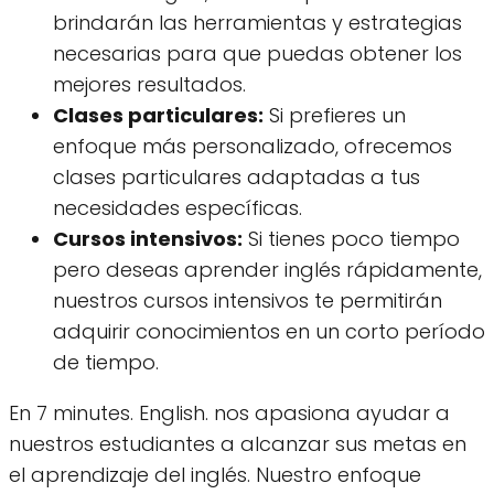
brindarán las herramientas y estrategias
necesarias para que puedas obtener los
mejores resultados.
Clases particulares:
Si prefieres un
enfoque más personalizado, ofrecemos
clases particulares adaptadas a tus
necesidades específicas.
Cursos intensivos:
Si tienes poco tiempo
pero deseas aprender inglés rápidamente,
nuestros cursos intensivos te permitirán
adquirir conocimientos en un corto período
de tiempo.
En 7 minutes. English. nos apasiona ayudar a
nuestros estudiantes a alcanzar sus metas en
el aprendizaje del inglés. Nuestro enfoque