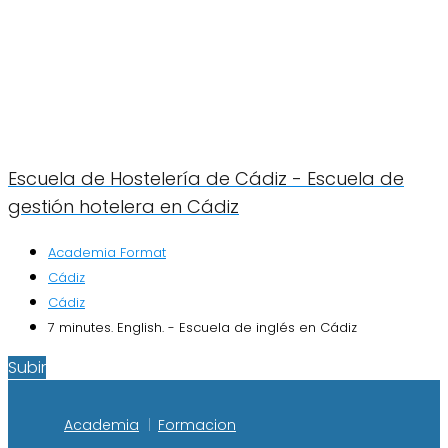
Escuela de Hostelería de Cádiz - Escuela de
gestión hotelera en Cádiz
Academia Format
Cádiz
Cádiz
7 minutes. English. - Escuela de inglés en Cádiz
Subir
Academia
Formacion