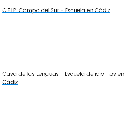
C.E.I.P. Campo del Sur - Escuela en Cádiz
Casa de las Lenguas - Escuela de idiomas en
Cádiz