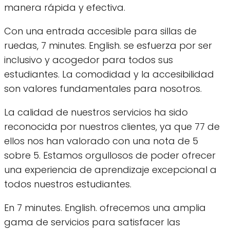
manera rápida y efectiva.
Con una entrada accesible para sillas de
ruedas, 7 minutes. English. se esfuerza por ser
inclusivo y acogedor para todos sus
estudiantes. La comodidad y la accesibilidad
son valores fundamentales para nosotros.
La calidad de nuestros servicios ha sido
reconocida por nuestros clientes, ya que 77 de
ellos nos han valorado con una nota de 5
sobre 5. Estamos orgullosos de poder ofrecer
una experiencia de aprendizaje excepcional a
todos nuestros estudiantes.
En 7 minutes. English. ofrecemos una amplia
gama de servicios para satisfacer las