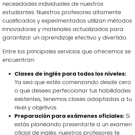
necesidades individuales de nuestros
estudiantes. Nuestros profesores altamente
cualificados y experimentados utilizan métodos
innovadores y materiales actualizados para
garantizar un aprendizaje efectivo y divertido.
Entre los principales servicios que ofrecemos se
encuentran:
Clases de inglés para todos los niveles:
Ya sea que estés comenzando desde cero
o que desees perfeccionar tus habilidades
existentes, tenemos clases adaptadas a tu
nivel y objetivos.
Preparación para exámenes oficiales:
Si
estás planeando presentarte a un examen
oficial de inglés, nuestros profesores te