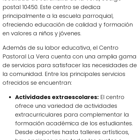
postal 10450. Este centro se dedica
principalmente a la escuela parroquial,
ofreciendo educación de calidad y formación
en valores a niños y jóvenes.
Además de su labor educativa, el Centro
Pastoral La Vera cuenta con una amplia gama
de servicios para satisfacer las necesidades de
la comunidad. Entre los principales servicios
ofrecidos se encuentran:
Actividades extraescolares:
El centro
ofrece una variedad de actividades
extracurriculares para complementar la
formación académica de los estudiantes.
Desde deportes hasta talleres artísticos,