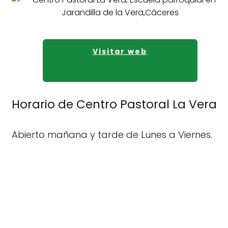
Visitar web
Horario de Centro Pastoral La Vera
Abierto mañana y tarde de Lunes a Viernes.