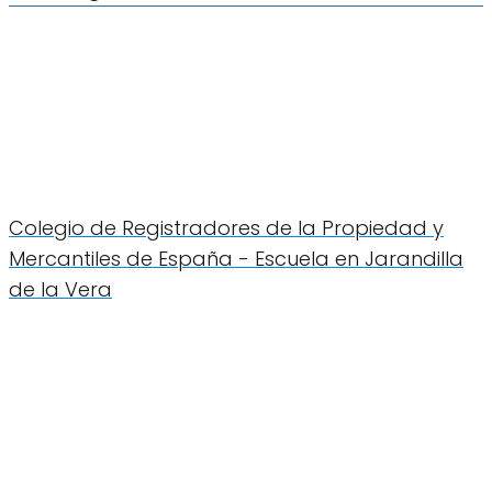
Colegio de Registradores de la Propiedad y
Mercantiles de España - Escuela en Jarandilla
de la Vera