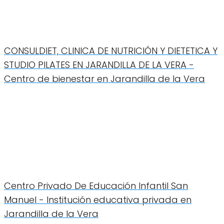
CONSULDIET, CLINICA DE NUTRICIÓN Y DIETETICA Y
STUDIO PILATES EN JARANDILLA DE LA VERA -
Centro de bienestar en Jarandilla de la Vera
Centro Privado De Educación Infantil San
Manuel - Institución educativa privada en
Jarandilla de la Vera