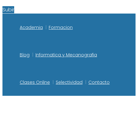
Subir
Academia
Formacion
Blog
Informatica y Mecanografia
Clases Online
Selectividad
Contacto