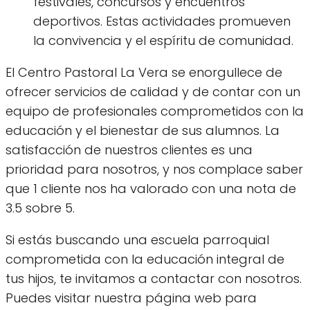
festivales, concursos y encuentros
deportivos. Estas actividades promueven
la convivencia y el espíritu de comunidad.
El Centro Pastoral La Vera se enorgullece de
ofrecer servicios de calidad y de contar con un
equipo de profesionales comprometidos con la
educación y el bienestar de sus alumnos. La
satisfacción de nuestros clientes es una
prioridad para nosotros, y nos complace saber
que 1 cliente nos ha valorado con una nota de
3.5 sobre 5.
Si estás buscando una escuela parroquial
comprometida con la educación integral de
tus hijos, te invitamos a contactar con nosotros.
Puedes visitar nuestra página web para