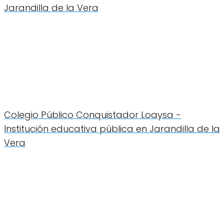
Jarandilla de la Vera
Colegio Público Conquistador Loaysa -
Institución educativa pública en Jarandilla de la
Vera