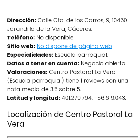
Dirección:
Calle Cta. de los Carros, 9, 10450
Jarandilla de la Vera, Cáceres.
Teléfono:
No disponible
Sitio web:
No dispone de página web
Especialidades:
Escuela parroquial.
Datos a tener en cuenta:
Negocio abierto.
Valoraciones:
Centro Pastoral La Vera
(Escuela parroquial) tiene 1 reviews con una
nota media de 3.5 sobre 5.
Latitud y longitud:
401.279.794, -56.619.043.
Localización de Centro Pastoral La
Vera