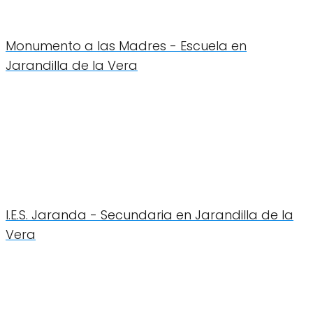
Monumento a las Madres - Escuela en
Jarandilla de la Vera
I.E.S. Jaranda - Secundaria en Jarandilla de la
Vera