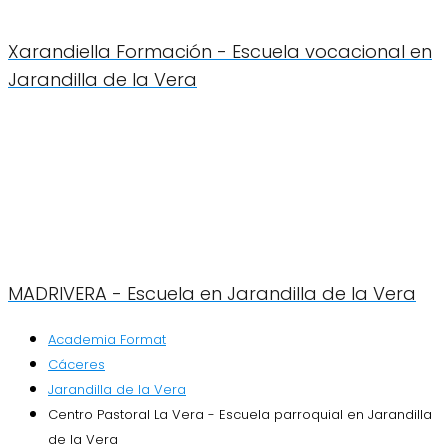
Xarandiella Formación - Escuela vocacional en
Jarandilla de la Vera
MADRIVERA - Escuela en Jarandilla de la Vera
Academia Format
Cáceres
Jarandilla de la Vera
Centro Pastoral La Vera - Escuela parroquial en Jarandilla
de la Vera