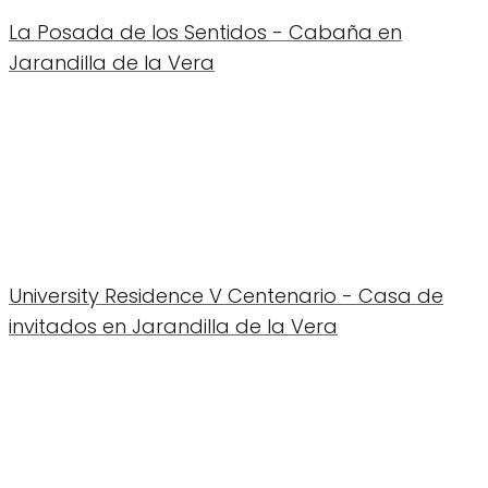
La Posada de los Sentidos - Cabaña en
Jarandilla de la Vera
University Residence V Centenario - Casa de
invitados en Jarandilla de la Vera