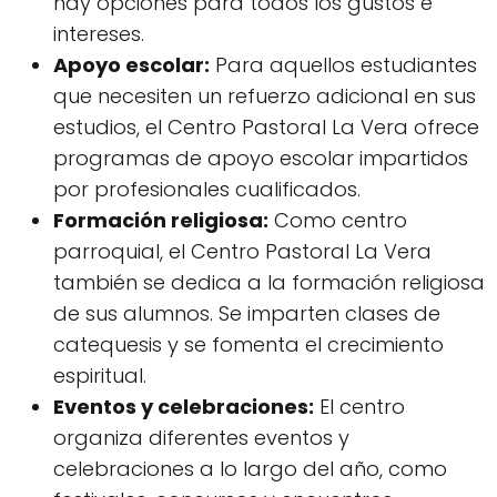
hay opciones para todos los gustos e
intereses.
Apoyo escolar:
Para aquellos estudiantes
que necesiten un refuerzo adicional en sus
estudios, el Centro Pastoral La Vera ofrece
programas de apoyo escolar impartidos
por profesionales cualificados.
Formación religiosa:
Como centro
parroquial, el Centro Pastoral La Vera
también se dedica a la formación religiosa
de sus alumnos. Se imparten clases de
catequesis y se fomenta el crecimiento
espiritual.
Eventos y celebraciones:
El centro
organiza diferentes eventos y
celebraciones a lo largo del año, como