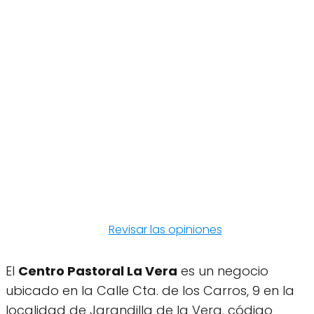
Revisar las opiniones
El
Centro Pastoral La Vera
es un negocio
ubicado en la Calle Cta. de los Carros, 9 en la
localidad de Jarandilla de la Vera, código