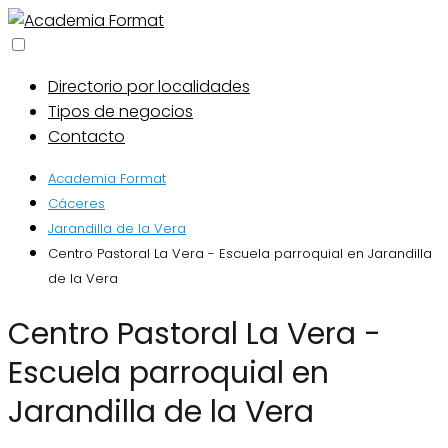
Directorio por localidades
Tipos de negocios
Contacto
Academia Format
Cáceres
Jarandilla de la Vera
Centro Pastoral La Vera - Escuela parroquial en Jarandilla
de la Vera
Centro Pastoral La Vera -
Escuela parroquial en
Jarandilla de la Vera