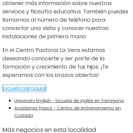
obtener más información sobre nuestros
servicios y filosofía educativa. También puedes
llamarnos al número de teléfono para
concertar una visita y conocer nuestras
instalaciones de primera mano.
En el Centro Pastoral La Vera estamos
deseando conocerte y ser parte de la
formación y crecimiento de tus hijos. ¡Te
esperamos con los brazos abiertos!
Escuela parroquial
University English - Escuela de inglés en Tarragona
Academia Trazos - Centro de entrenamiento en
Coslada
Más negocios en esta localidad