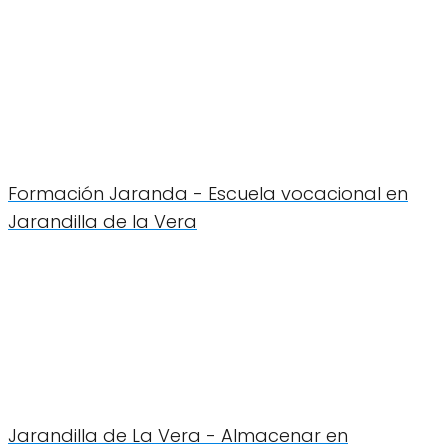
Formación Jaranda - Escuela vocacional en
Jarandilla de la Vera
Jarandilla de La Vera - Almacenar en