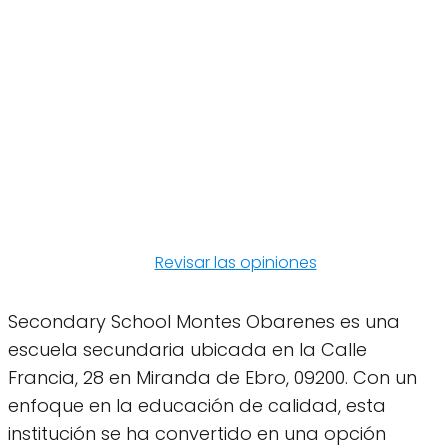
Revisar las opiniones
Secondary School Montes Obarenes es una
escuela secundaria ubicada en la Calle
Francia, 28 en Miranda de Ebro, 09200. Con un
enfoque en la educación de calidad, esta
institución se ha convertido en una opción