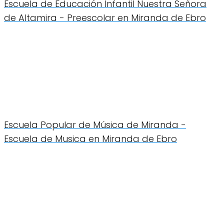
Escuela de Educación Infantil Nuestra Señora
de Altamira - Preescolar en Miranda de Ebro
Escuela Popular de Música de Miranda -
Escuela de Musica en Miranda de Ebro