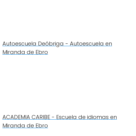
Autoescuela Deóbriga - Autoescuela en
Miranda de Ebro
ACADEMIA CARIBE - Escuela de idiomas en
Miranda de Ebro