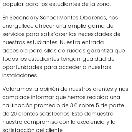
popular para los estudiantes de la zona.
En Secondary School Montes Obarenes, nos
enorgullece ofrecer una amplia gama de
servicios para satisfacer las necesidades de
nuestros estudiantes. Nuestra entrada
accesible para sillas de ruedas garantiza que
todos los estudiantes tengan igualdad de
oportunidades para acceder a nuestras
instalaciones.
Valoramos la opinión de nuestros clientes y nos
complace informar que hemos recibido una
calificación promedio de 3.6 sobre 5 de parte
de 20 clientes satisfechos. Esto demuestra
nuestro compromiso con la excelencia y la
satisfacción del cliente.