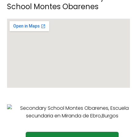
School Montes Obarenes