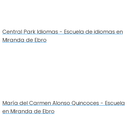
Central Park Idiomas - Escuela de idiomas en
Miranda de Ebro
María del Carmen Alonso Quincoces - Escuela
en Miranda de Ebro