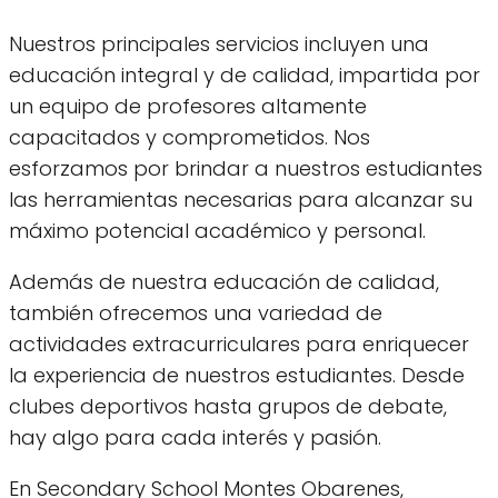
Nuestros principales servicios incluyen una
educación integral y de calidad, impartida por
un equipo de profesores altamente
capacitados y comprometidos. Nos
esforzamos por brindar a nuestros estudiantes
las herramientas necesarias para alcanzar su
máximo potencial académico y personal.
Además de nuestra educación de calidad,
también ofrecemos una variedad de
actividades extracurriculares para enriquecer
la experiencia de nuestros estudiantes. Desde
clubes deportivos hasta grupos de debate,
hay algo para cada interés y pasión.
En Secondary School Montes Obarenes,