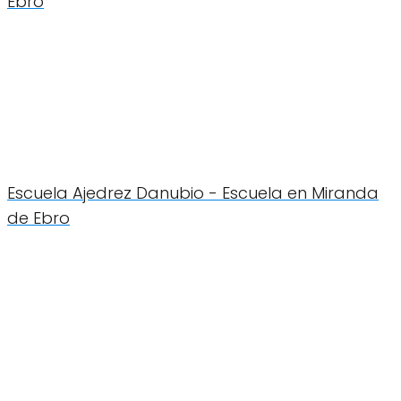
Ebro
Escuela Ajedrez Danubio - Escuela en Miranda
de Ebro