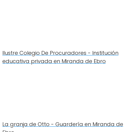
Ilustre Colegio De Procuradores - Institución
educativa privada en Miranda de Ebro
La granja de Otto - Guardería en Miranda de