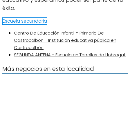
éxito.
Escuela secundaria
Centro De Educación Infantil Y Primaria De
Castrocalbon - Institución educativa pública en
Castrocalbón
SEGUNDA ANTENA - Escuela en Torrelles de Llobregat
Más negocios en esta localidad