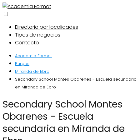
Directorio por localidades
Tipos de negocios
Contacto
Academia Format
Burgos
Miranda de Ebro
Secondary School Montes Obarenes - Escuela secundaria
en Miranda de Ebro
Secondary School Montes
Obarenes - Escuela
secundaria en Miranda de