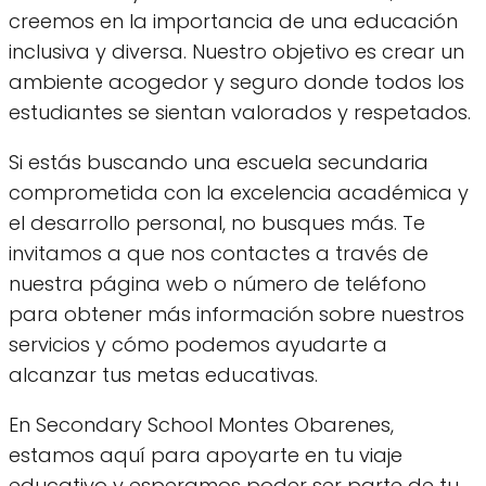
creemos en la importancia de una educación
inclusiva y diversa. Nuestro objetivo es crear un
ambiente acogedor y seguro donde todos los
estudiantes se sientan valorados y respetados.
Si estás buscando una escuela secundaria
comprometida con la excelencia académica y
el desarrollo personal, no busques más. Te
invitamos a que nos contactes a través de
nuestra página web o número de teléfono
para obtener más información sobre nuestros
servicios y cómo podemos ayudarte a
alcanzar tus metas educativas.
En Secondary School Montes Obarenes,
estamos aquí para apoyarte en tu viaje
educativo y esperamos poder ser parte de tu