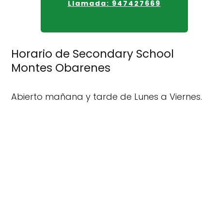
Llamada: 947427669
Horario de Secondary School
Montes Obarenes
Abierto mañana y tarde de Lunes a Viernes.