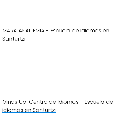
MARA AKADEMIA - Escuela de idiomas en
Santurtzi
Minds Up! Centro de Idiomas - Escuela de
idiomas en Santurtzi