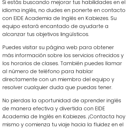
Si estás buscando mejorar tus habilidades en el
idioma inglés, no dudes en ponerte en contacto
con EIDE Academia de Inglés en Kabiezes. Su
equipo estará encantado de ayudarte a
alcanzar tus objetivos lingüísticos.
Puedes visitar su página web para obtener
más información sobre los servicios ofrecidos y
los horarios de clases. También puedes llamar
al número de teléfono para hablar
directamente con un miembro del equipo y
resolver cualquier duda que puedas tener.
No pierdas la oportunidad de aprender inglés
de manera efectiva y divertida con EIDE
Academia de Inglés en Kabiezes. ¡Contacta hoy
mismo y comienza tu viaje hacia la fluidez en el