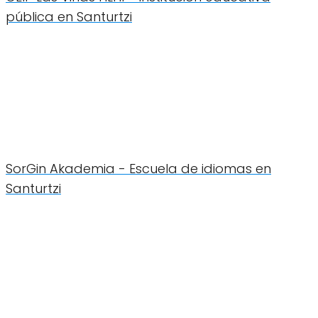
pública en Santurtzi
SorGin Akademia - Escuela de idiomas en
Santurtzi