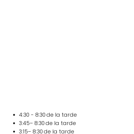
4:30 - 8:30 de la tarde
3:45– 8:30 de la tarde
3:15– 8:30 de la tarde