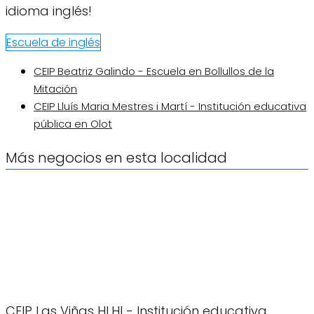
idioma inglés!
Escuela de inglés
CEIP Beatriz Galindo - Escuela en Bollullos de la
Mitación
CEIP Lluís Maria Mestres i Martí - Institución educativa
pública en Olot
Más negocios en esta localidad
CEIP Las Viñas HLHI - Institución educativa