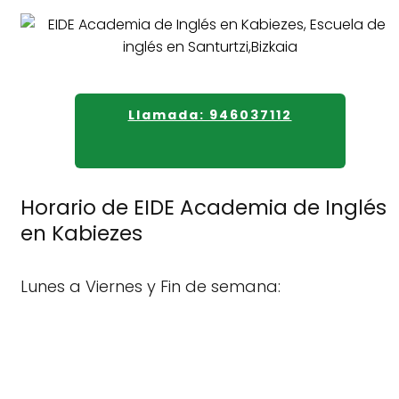
Llamada: 946037112
Horario de EIDE Academia de Inglés
en Kabiezes
Lunes a Viernes y Fin de semana: