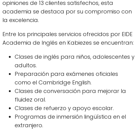
opiniones de 13 clientes satisfechos, esta
academia se destaca por su compromiso con
la excelencia.
Entre los principales servicios ofrecidos por EIDE
Academia de Inglés en Kabiezes se encuentran:
Clases de inglés para niños, adolescentes y
adultos.
Preparación para exámenes oficiales
como el Cambridge English.
Clases de conversación para mejorar la
fluidez oral.
Clases de refuerzo y apoyo escolar.
Programas de inmersión lingüística en el
extranjero.