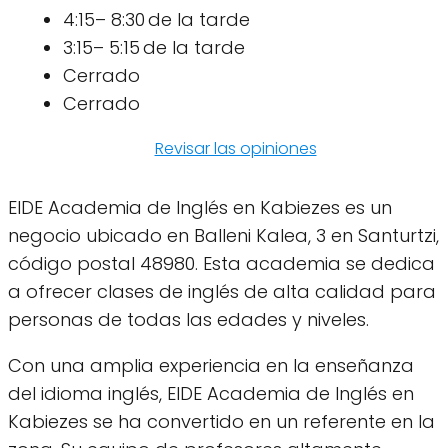
4:15– 8:30 de la tarde
3:15– 5:15 de la tarde
Cerrado
Cerrado
Revisar las opiniones
EIDE Academia de Inglés en Kabiezes es un
negocio ubicado en Balleni Kalea, 3 en Santurtzi,
código postal 48980. Esta academia se dedica
a ofrecer clases de inglés de alta calidad para
personas de todas las edades y niveles.
Con una amplia experiencia en la enseñanza
del idioma inglés, EIDE Academia de Inglés en
Kabiezes se ha convertido en un referente en la