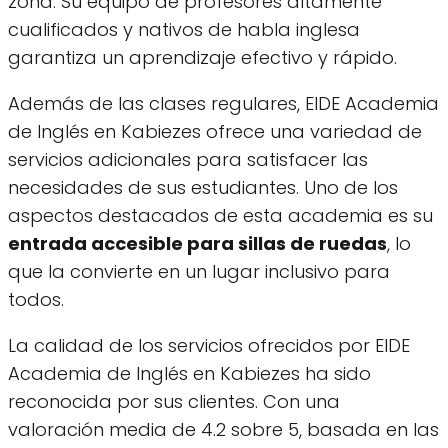
zona. Su equipo de profesores altamente
cualificados y nativos de habla inglesa
garantiza un aprendizaje efectivo y rápido.
Además de las clases regulares, EIDE Academia
de Inglés en Kabiezes ofrece una variedad de
servicios adicionales para satisfacer las
necesidades de sus estudiantes. Uno de los
aspectos destacados de esta academia es su
entrada accesible para sillas de ruedas
, lo
que la convierte en un lugar inclusivo para
todos.
La calidad de los servicios ofrecidos por EIDE
Academia de Inglés en Kabiezes ha sido
reconocida por sus clientes. Con una
valoración media de 4.2 sobre 5, basada en las