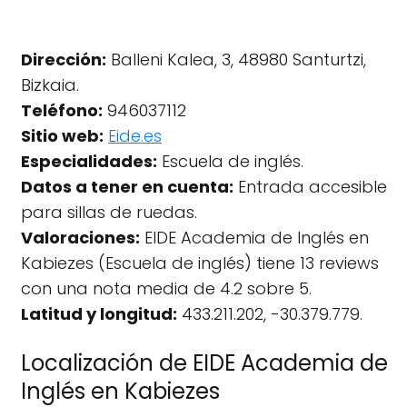
Dirección:
Balleni Kalea, 3, 48980 Santurtzi,
Bizkaia.
Teléfono:
946037112
Sitio web:
Eide.es
Especialidades:
Escuela de inglés.
Datos a tener en cuenta:
Entrada accesible
para sillas de ruedas.
Valoraciones:
EIDE Academia de Inglés en
Kabiezes (Escuela de inglés) tiene 13 reviews
con una nota media de 4.2 sobre 5.
Latitud y longitud:
433.211.202, -30.379.779.
Localización de EIDE Academia de
Inglés en Kabiezes