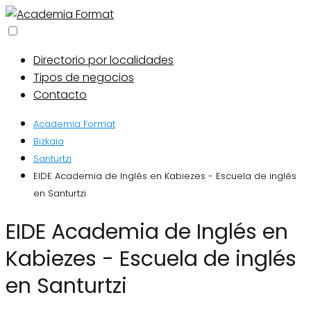
Directorio por localidades
Tipos de negocios
Contacto
Academia Format
Bizkaia
Santurtzi
EIDE Academia de Inglés en Kabiezes - Escuela de inglés
en Santurtzi
EIDE Academia de Inglés en
Kabiezes - Escuela de inglés
en Santurtzi