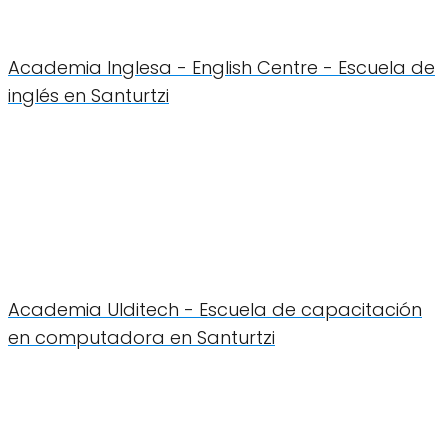
Academia Inglesa - English Centre - Escuela de
inglés en Santurtzi
Academia Ulditech - Escuela de capacitación
en computadora en Santurtzi