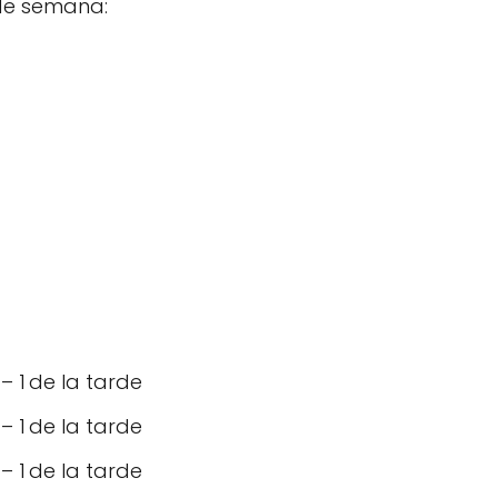
 de semana:
 1 de la tarde
 1 de la tarde
 1 de la tarde