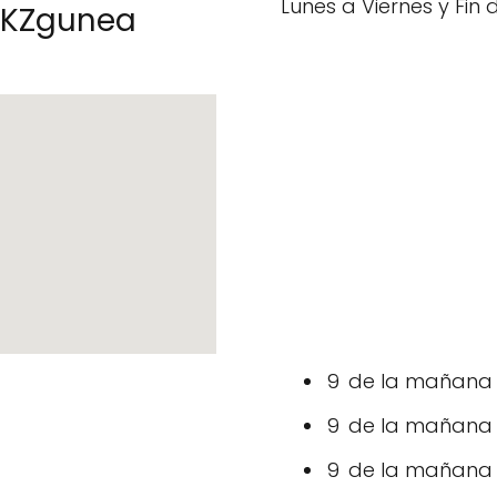
Lunes a Viernes y Fin
e KZgunea
9 de la mañana –
9 de la mañana –
9 de la mañana –