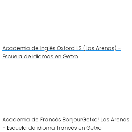
Academia de Inglés Oxford LS (Las Arenas) -
Escuela de idiomas en Getxo
Academia de Francés BonjourGetxo! Las Arenas
- Escuela de idioma francés en Getxo