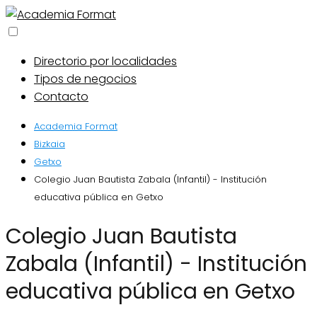
Directorio por localidades
Tipos de negocios
Contacto
Academia Format
Bizkaia
Getxo
Colegio Juan Bautista Zabala (Infantil) - Institución
educativa pública en Getxo
Colegio Juan Bautista
Zabala (Infantil) - Institución
educativa pública en Getxo