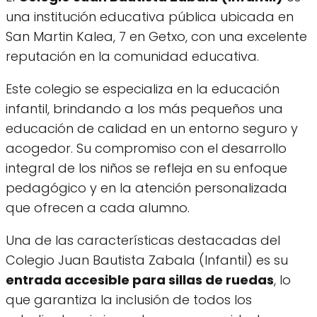
una institución educativa pública ubicada en
San Martin Kalea, 7 en Getxo, con una excelente
reputación en la comunidad educativa.
Este colegio se especializa en la educación
infantil, brindando a los más pequeños una
educación de calidad en un entorno seguro y
acogedor. Su compromiso con el desarrollo
integral de los niños se refleja en su enfoque
pedagógico y en la atención personalizada
que ofrecen a cada alumno.
Una de las características destacadas del
Colegio Juan Bautista Zabala (Infantil) es su
entrada accesible para sillas de ruedas
, lo
que garantiza la inclusión de todos los