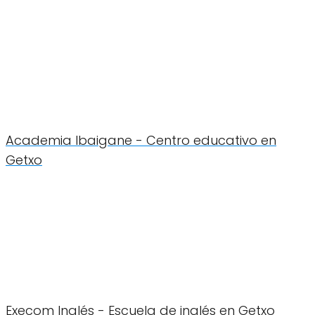
Academia Ibaigane - Centro educativo en
Getxo
Execom Inglés - Escuela de inglés en Getxo