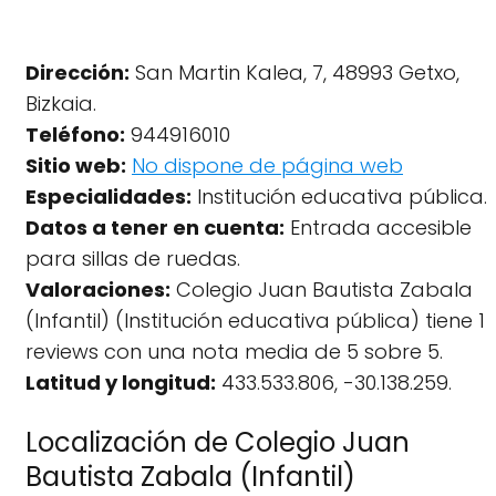
Dirección:
San Martin Kalea, 7, 48993 Getxo,
Bizkaia.
Teléfono:
944916010
Sitio web:
No dispone de página web
Especialidades:
Institución educativa pública.
Datos a tener en cuenta:
Entrada accesible
para sillas de ruedas.
Valoraciones:
Colegio Juan Bautista Zabala
(Infantil) (Institución educativa pública) tiene 1
reviews con una nota media de 5 sobre 5.
Latitud y longitud:
433.533.806, -30.138.259.
Localización de Colegio Juan
Bautista Zabala (Infantil)