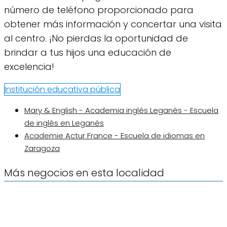
número de teléfono proporcionado para
obtener más información y concertar una visita
al centro. ¡No pierdas la oportunidad de
brindar a tus hijos una educación de
excelencia!
Institución educativa pública
Mary & English - Academia inglés Leganés - Escuela
de inglés en Leganés
Academie Actur France - Escuela de idiomas en
Zaragoza
Más negocios en esta localidad