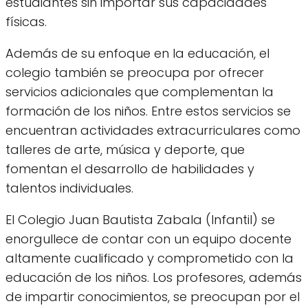
estudiantes sin importar sus capacidades
físicas.
Además de su enfoque en la educación, el
colegio también se preocupa por ofrecer
servicios adicionales que complementan la
formación de los niños. Entre estos servicios se
encuentran actividades extracurriculares como
talleres de arte, música y deporte, que
fomentan el desarrollo de habilidades y
talentos individuales.
El Colegio Juan Bautista Zabala (Infantil) se
enorgullece de contar con un equipo docente
altamente cualificado y comprometido con la
educación de los niños. Los profesores, además
de impartir conocimientos, se preocupan por el