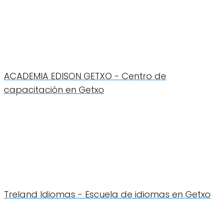
ACADEMIA EDISON GETXO - Centro de
capacitación en Getxo
Treland Idiomas - Escuela de idiomas en Getxo