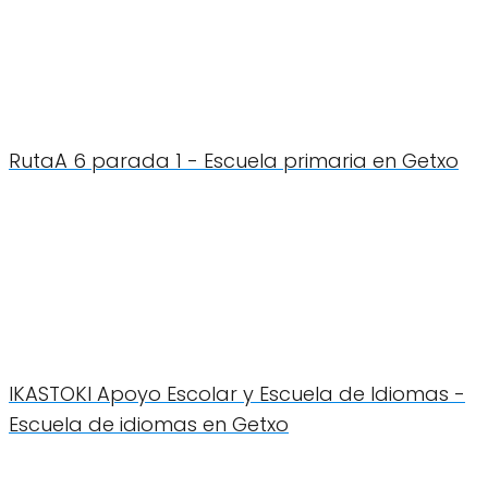
RutaA 6 parada 1 - Escuela primaria en Getxo
IKASTOKI Apoyo Escolar y Escuela de Idiomas -
Escuela de idiomas en Getxo