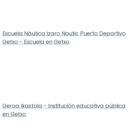
Escuela Náutica Izaro Nautic Puerto Deportivo
Getxo - Escuela en Getxo
Geroa Ikastola - Institución educativa pública
en Getxo