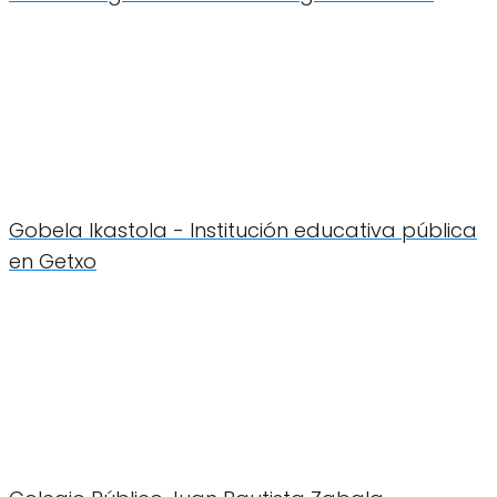
Gobela Ikastola - Institución educativa pública
en Getxo