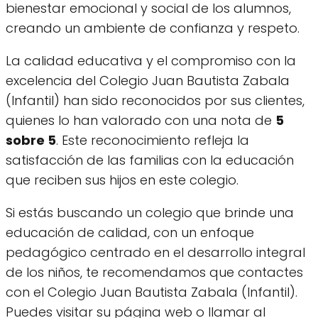
bienestar emocional y social de los alumnos,
creando un ambiente de confianza y respeto.
La calidad educativa y el compromiso con la
excelencia del Colegio Juan Bautista Zabala
(Infantil) han sido reconocidos por sus clientes,
quienes lo han valorado con una nota de
5
sobre 5
. Este reconocimiento refleja la
satisfacción de las familias con la educación
que reciben sus hijos en este colegio.
Si estás buscando un colegio que brinde una
educación de calidad, con un enfoque
pedagógico centrado en el desarrollo integral
de los niños, te recomendamos que contactes
con el Colegio Juan Bautista Zabala (Infantil).
Puedes visitar su página web o llamar al