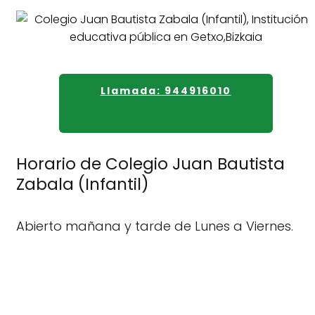
Llamada: 944916010
Horario de Colegio Juan Bautista
Zabala (Infantil)
Abierto mañana y tarde de Lunes a Viernes.